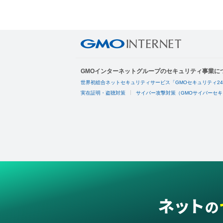
GMOインターネットグループのセキュリティ事業に
世界初総合ネットセキュリティサービス「GMOセキュリティ2
実在証明・盗聴対策
サイバー攻撃対策（GMOサイバーセキ