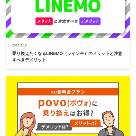
2021.5.10
乗り換えたくなるLINEMO（ラインモ）のメリットと注意
すべきデメリット