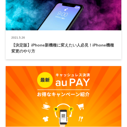
2021.5.26
【決定版】iPhone新機種に変えたい人必見！iPhone機種
変更のやり方