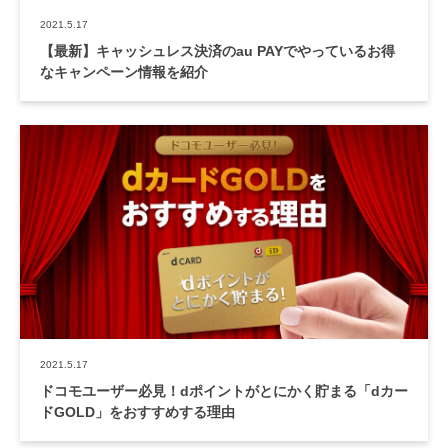
2021.5.17
【最新】キャッシュレス決済のau PAYでやっているお得
なキャンペーン情報を紹介
2021.5.17
ドコモユーザー必見！dポイントがとにかく貯まる「dカー
ドGOLD」をおすすめする理由