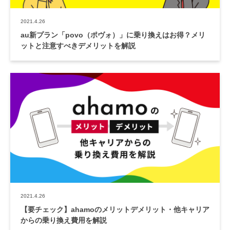
2021.4.26
au新プラン「povo（ポヴォ）」に乗り換えはお得？メリ
ットと注意すべきデメリットを解説
2021.4.26
【要チェック】ahamoのメリットデメリット・他キャリア
からの乗り換え費用を解説