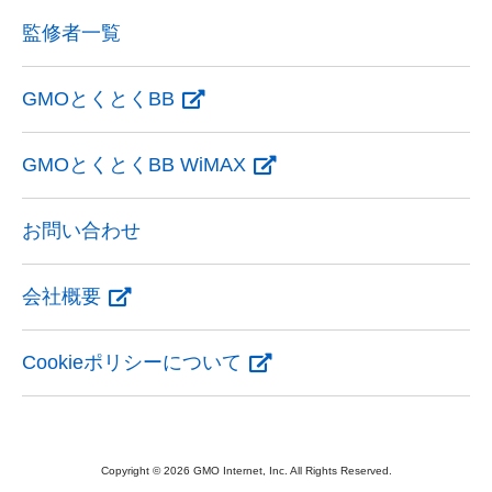
監修者一覧
GMOとくとくBB
GMOとくとくBB WiMAX
お問い合わせ
会社概要
Cookieポリシーについて
Copyright © 2026 GMO Internet, Inc. All Rights Reserved.