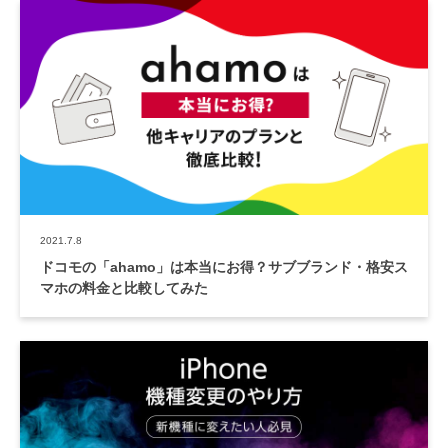
2021.7.8
ドコモの「ahamo」は本当にお得？サブブランド・格安ス
マホの料金と比較してみた