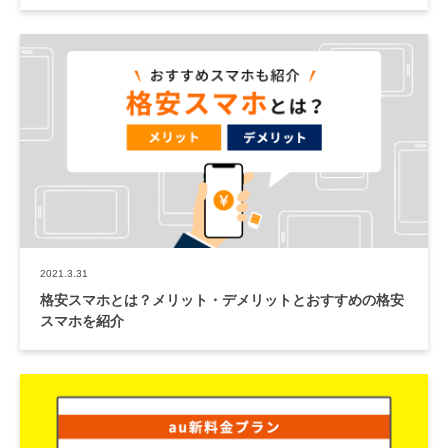
2021.3.31
格安スマホとは？メリット・デメリットとおすすめの格安
スマホを紹介