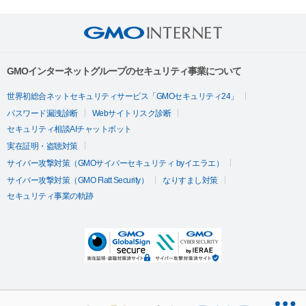
GMOインターネットグループのセキュリティ事業について
世界初総合ネットセキュリティサービス「GMOセキュリティ24」
パスワード漏洩診断
Webサイトリスク診断
セキュリティ相談AIチャットボット
実在証明・盗聴対策
サイバー攻撃対策（GMOサイバーセキュリティ byイエラエ）
サイバー攻撃対策（GMO Flatt Security）
なりすまし対策
セキュリティ事業の軌跡