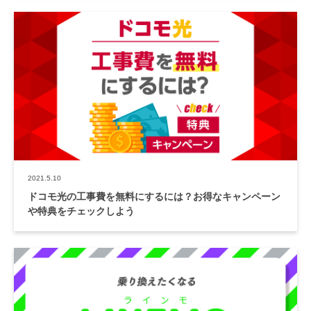
2021.5.10
ドコモ光の工事費を無料にするには？お得なキャンペーン
や特典をチェックしよう