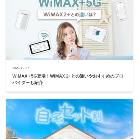
2021.10.27
WiMAX +5G登場！WiMAX 2+との違いやおすすめのプロ
バイダーも紹介