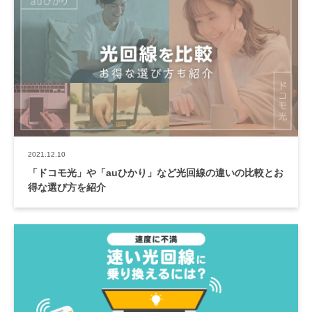
2021.12.10
「ドコモ光」や「auひかり」など光回線の違いの比較とお
得な選び方を紹介