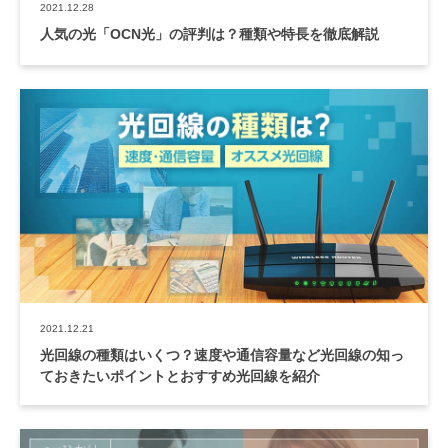
2021.12.28
人気の光「OCN光」の評判は？種類や特長を徹底解説
会社概要
2021.12.21
光回線の種類はいくつ？速度や通信容量など光回線の知っ
ておきたいポイントとおすすめ光回線を紹介