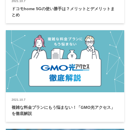
2021.10.7
ドコモhome 5Gの使い勝手は？メリットとデメリットま
とめ
2021.10.7
複雑な料金プランにもう悩まない！「GMO光アクセス」
を徹底解説