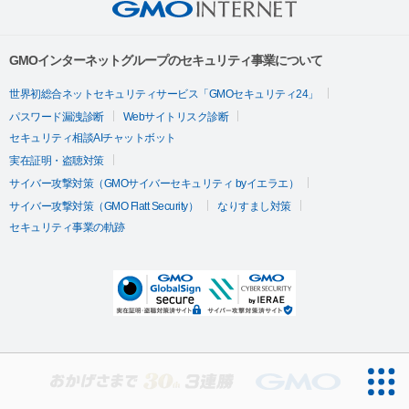
GMOインターネットグループのセキュリティ事業について
世界初総合ネットセキュリティサービス「GMOセキュリティ24」
パスワード漏洩診断
Webサイトリスク診断
セキュリティ相談AIチャットボット
実在証明・盗聴対策
サイバー攻撃対策（GMOサイバーセキュリティ byイエラエ）
サイバー攻撃対策（GMO Flatt Security）
なりすまし対策
セキュリティ事業の軌跡