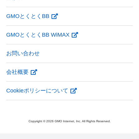
GMOとくとくBB
GMOとくとくBB WiMAX
お問い合わせ
会社概要
Cookieポリシーについて
Copyright © 2026 GMO Internet, Inc. All Rights Reserved.