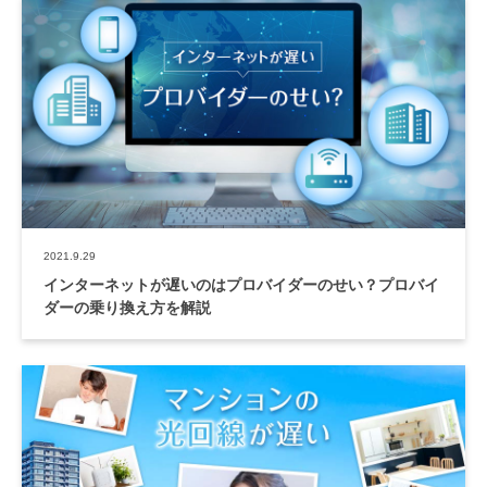
2021.9.29
インターネットが遅いのはプロバイダーのせい？プロバイ
ダーの乗り換え方を解説