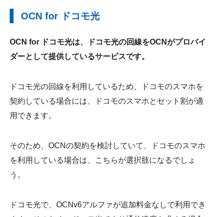
OCN for ドコモ光
OCN for ドコモ光は、ドコモ光の回線をOCNがプロバイ
ダーとして提供しているサービスです。
ドコモ光の回線を利用しているため、ドコモのスマホを
契約している場合には、ドコモのスマホとセット割が適
用できます。
そのため、OCNの契約を検討していて、ドコモのスマホ
を利用している場合は、こちらが選択肢になるでしょ
う。
ドコモ光で、OCNv6アルファが追加料金なしで利用でき