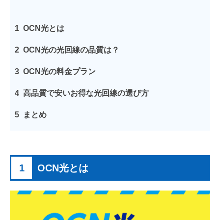
1
OCN光とは
2
OCN光の光回線の品質は？
3
OCN光の料金プラン
4
高品質で安いお得な光回線の選び方
5
まとめ
1
OCN光とは