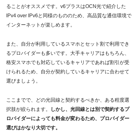
ることがオススメです。v6プラスはOCN光で紹介した
IPv4 over IPv6と同様のもののため、高品質な通信環境で
インターネットが楽しめます。
また、自分が利用しているスマホとセット割で利用でき
るプロバイダーも多いです。大手キャリアはもちろん、
格安スマホでも対応しているキャリアであれば割引が受
けられるため、自分が契約しているキャリアに合わせて
選びましょう。
ここまでで、どの光回線と契約するべきか、ある程度選
択肢が絞られます。
しかし、光回線とは別で契約するプ
ロバイダーによっても料金が変わるため、プロバイダー
選びはかなり大切です。