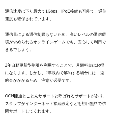
通信速度は下り最大で1Gbps、IPoE接続も可能で、通信
速度も確保されています。
通信量による通信制限もないため、高いレベルの通信環
境が求められるオンラインゲームでも、安心して利用で
きるでしょう。
2年自動更新型割引を利用することで、月額料金はお得
になります。しかし、2年以内で解約する場合には、違
約金がかかるため、注意が必要です。
OCN開通とことんサポートと呼ばれるサポートがあり、
スタッフがインターネット接続設定などを初回無料で訪
問サポートしてくれます。