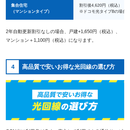
集合住宅
割引後4,620円（税込）
（マンションタイプ）
※ドコモ光タイプBの場合
2年自動更新割引なしの場合、戸建+1,650円（税込）、
マンション＋1,100円（税込）になります。
4
高品質で安いお得な光回線の選び方