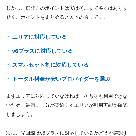
しかし、選び方のポイントは実はそこまで多くはありま
せん。ポイントをまとめると以下の通りです。
エリアに対応している
v6プラスに対応している
スマホセット割に対応している
トータル料金が安いプロバイダーを選ぶ
まずエリアに対応していなければ、そもそも利用できな
いため、最初に自分が契約するエリアが利用可能か確認
しましょう。
次に、光回線はv6プラスに対応しているかどうか確認す