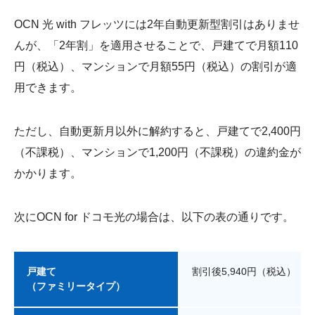
OCN 光 with フレッツには2年自動更新型割引はありませ
んが、「2年割」を適用させることで、戸建てで月額110
円（税込）、マンションで月額55円（税込）の割引が適
用できます。
ただし、自動更新月以外に解約すると、戸建てで2,400円
（不課税）、マンションで1,200円（不課税）の違約金が
かかります。
次にOCN for ドコモ光の場合は、以下の表の通りです。
戸建て
割引後5,940円（税込）
（ファミリータイプ）