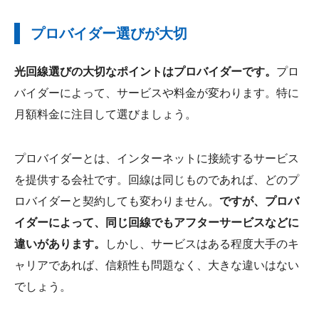
プロバイダー選びが大切
光回線選びの大切なポイントはプロバイダーです。
プロ
バイダーによって、サービスや料金が変わります。特に
月額料金に注目して選びましょう。
プロバイダーとは、インターネットに接続するサービス
を提供する会社です。回線は同じものであれば、どのプ
ロバイダーと契約しても変わりません。
ですが、プロバ
イダーによって、同じ回線でもアフターサービスなどに
違いがあります。
しかし、サービスはある程度大手のキ
ャリアであれば、信頼性も問題なく、大きな違いはない
でしょう。