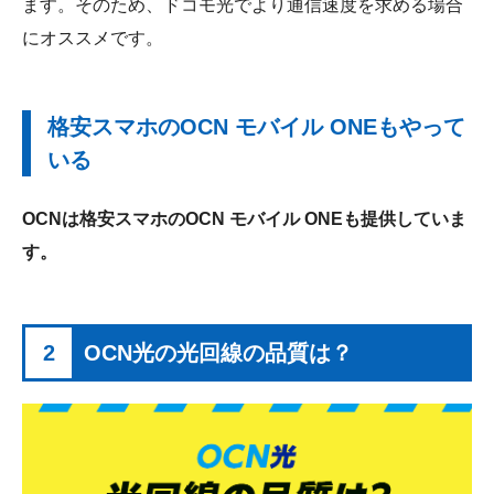
ます。そのため、ドコモ光でより通信速度を求める場合
にオススメです。
格安スマホのOCN モバイル ONEもやって
いる
OCNは格安スマホのOCN モバイル ONEも提供していま
す。
2
OCN光の光回線の品質は？