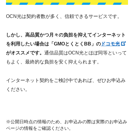
OCN光は契約者数が多く、信頼できるサービスです。
しかし、高品質かつ月々の負担を抑えてインターネット
を利用したい場合は「GMOとくとくBB」の
ドコモ光
がオススメです。
通信品質はOCN光とほぼ同等といって
もよく、最終的な負担を安く抑えられます。
インターネット契約をご検討中であれば、ぜひお申込み
ください。
※公開日時点の情報のため、お申込みの際は実際のお申込み
ページの情報をご確認ください。