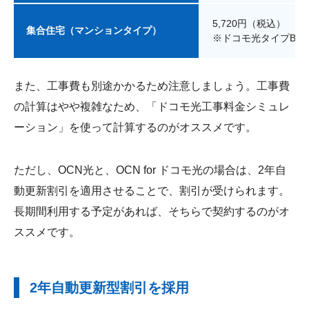
5,720円（税込）
集合住宅（マンションタイプ）
※ドコモ光タイプBの
また、工事費も別途かかるため注意しましょう。工事費
の計算はやや複雑なため、「ドコモ光工事料金シミュレ
ーション」を使って計算するのがオススメです。
ただし、OCN光と、OCN for ドコモ光の場合は、2年自
動更新割引を適用させることで、割引が受けられます。
長期間利用する予定があれば、そちらで契約するのがオ
ススメです。
2年自動更新型割引を採用