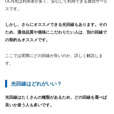
OCN光は利用者が多く、安心して利用できる通信サービ
スです。
しかし、さらにオススメできる光回線もあります。その
ため、通信品質や価格にこだわりたい人は、別の回線で
の契約もオススメです。
ここでは実際にどの回線が良いのか、詳しく解説しま
す。
光回線はどれがいい？
光回線はたくさんの種類があるため、どの回線を選べば
良いか迷う人も多いです。