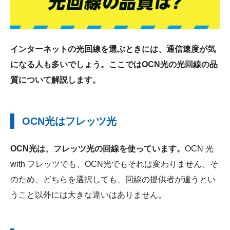
インターネットの光回線を選ぶときには、通信速度が気
になる人も多いでしょう。ここではOCN光の光回線の品
質について解説します。
OCN光はフレッツ光
OCN光は、フレッツ光の回線を使っています。
OCN 光
with フレッツでも、OCN光でもそれは変わりません。そ
のため、どちらを選択しても、回線の提供者が違うとい
うこと以外には大きな違いはありません。