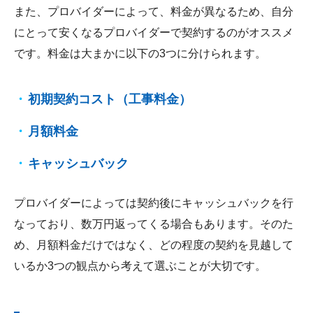
また、プロバイダーによって、料金が異なるため、自分
にとって安くなるプロバイダーで契約するのがオススメ
です。料金は大まかに以下の3つに分けられます。
初期契約コスト（工事料金）
月額料金
キャッシュバック
プロバイダーによっては契約後にキャッシュバックを行
なっており、数万円返ってくる場合もあります。そのた
め、月額料金だけではなく、どの程度の契約を見越して
いるか3つの観点から考えて選ぶことが大切です。