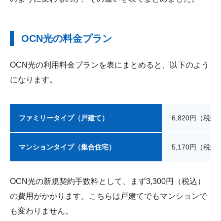
OCN光の料金プラン
OCN光の利用料金プランを表にまとめると、以下のよう
になります。
ファミリータイプ（戸建て）
6,820円（税込
マンションタイプ（集合住宅）
5,170円（税込
OCN光の新規契約手数料として、まず3,300円（税込）
の費用がかかります。こちらは戸建てでもマンションで
も変わりません。