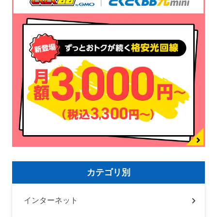
カテゴリ別
インターネット