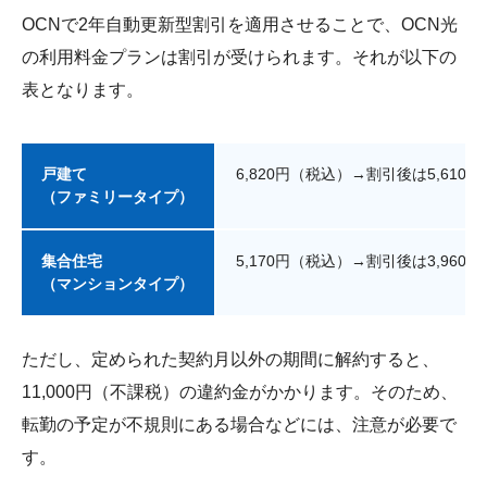
OCNで2年自動更新型割引を適用させることで、OCN光
の利用料金プランは割引が受けられます。それが以下の
表となります。
戸建て
6,820円（税込）→割引後は5,610
（ファミリータイプ）
集合住宅
5,170円（税込）→割引後は3,960
（マンションタイプ）
ただし、定められた契約月以外の期間に解約すると、
11,000円（不課税）の違約金がかかります。そのため、
転勤の予定が不規則にある場合などには、注意が必要で
す。