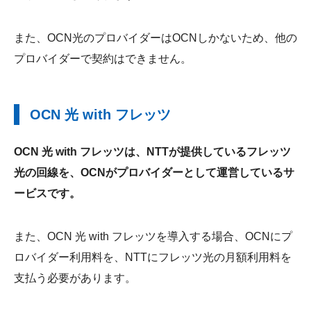
また、OCN光のプロバイダーはOCNしかないため、他の
プロバイダーで契約はできません。
OCN 光 with フレッツ
OCN 光 with フレッツは、NTTが提供しているフレッツ
光の回線を、OCNがプロバイダーとして運営しているサ
ービスです。
また、OCN 光 with フレッツを導入する場合、OCNにプ
ロバイダー利用料を、NTTにフレッツ光の月額利用料を
支払う必要があります。