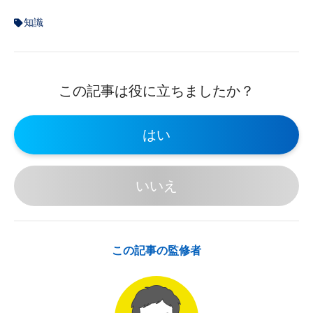
知識
この記事は役に立ちましたか？
はい
いいえ
この記事の監修者