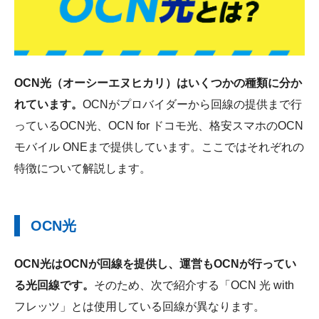
OCN光（オーシーエヌヒカリ）はいくつかの種類に分か
れています。
OCNがプロバイダーから回線の提供まで行
っているOCN光、OCN for ドコモ光、格安スマホのOCN
モバイル ONEまで提供しています。ここではそれぞれの
特徴について解説します。
OCN光
OCN光はOCNが回線を提供し、運営もOCNが行ってい
る光回線です。
そのため、次で紹介する「OCN 光 with
フレッツ」とは使用している回線が異なります。