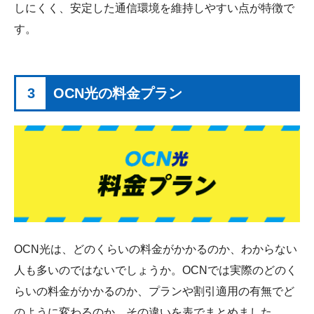
しにくく、安定した通信環境を維持しやすい点が特徴で
す。
3
OCN光の料金プラン
OCN光は、どのくらいの料金がかかるのか、わからない
人も多いのではないでしょうか。OCNでは実際のどのく
らいの料金がかかるのか、プランや割引適用の有無でど
のように変わるのか、その違いを表でまとめました。