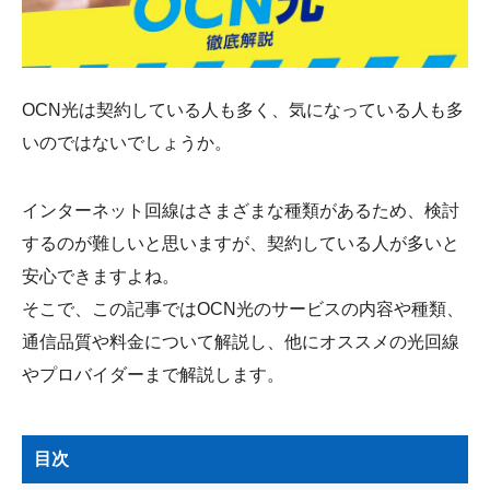
会社概要
OCN光は契約している人も多く、気になっている人も多
いのではないでしょうか。
インターネット回線はさまざまな種類があるため、検討
するのが難しいと思いますが、契約している人が多いと
安心できますよね。
そこで、この記事ではOCN光のサービスの内容や種類、
通信品質や料金について解説し、他にオススメの光回線
やプロバイダーまで解説します。
目次