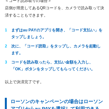
＜コード読み取りの場合＞
店側が用意してあるQRコードを、カメラで読み取って決
済することもできます。
まずはau PAYのアプリを開き、「コード支払い」を
タップしましょう。
次に、「コード読取」をタップし、カメラを起動し
ます。
コードを読み取ったら、支払い金額を入力し、
「OK」ボタンをタップしてもらってください。
以上で決済完了です。
ローソンのキャンペーンの場合はローソン
アプリからau PAYを選択して利用できる