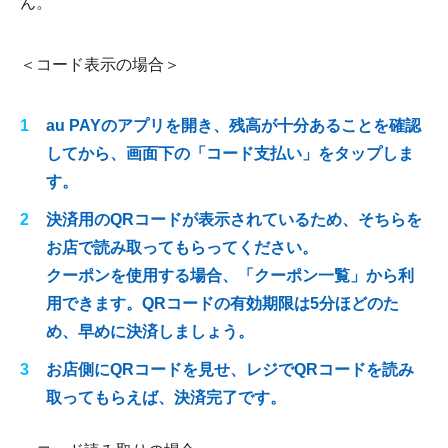
ん。
＜コード表示の場合＞
au PAYのアプリを開き、残高が十分あることを確認
してから、画面下の「コード支払い」をタップしま
す。
決済用のQRコードが表示されているため、そちらを
お店で読み取ってもらってください。
クーポンを使用する場合、「クーポン一覧」から利
用できます。QRコードの有効期限は5分ほどのた
め、早めに決済しましょう。
お店側にQRコードを見せ、レジでQRコードを読み
取ってもらえば、決済完了です。