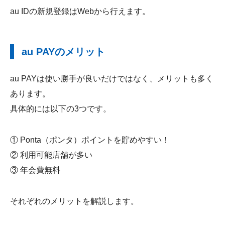
au IDの新規登録はWebから行えます。
au PAYのメリット
au PAYは使い勝手が良いだけではなく、メリットも多く
あります。
具体的には以下の3つです。
① Ponta（ポンタ）ポイントを貯めやすい！
② 利用可能店舗が多い
③ 年会費無料
それぞれのメリットを解説します。