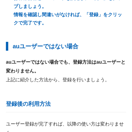
プしましょう。
情報を確認し間違いがなければ、「登録」をクリッ
クで完了です。
auユーザーではない場合
auユーザーではない場合でも、登録方法はauユーザーと
変わりません。
上記に紹介した方法から、登録を行いましょう。
登録後の利用方法
ユーザー登録が完了すれば、以降の使い方は変わりませ