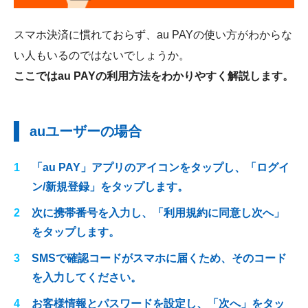
スマホ決済に慣れておらず、au PAYの使い方がわからな
い人もいるのではないでしょうか。
ここではau PAYの利用方法をわかりやすく解説します。
auユーザーの場合
「au PAY」アプリのアイコンをタップし、「ログイ
ン/新規登録」をタップします。
次に携帯番号を入力し、「利用規約に同意し次へ」
をタップします。
SMSで確認コードがスマホに届くため、そのコード
を入力してください。
お客様情報とパスワードを設定し、「次へ」をタッ