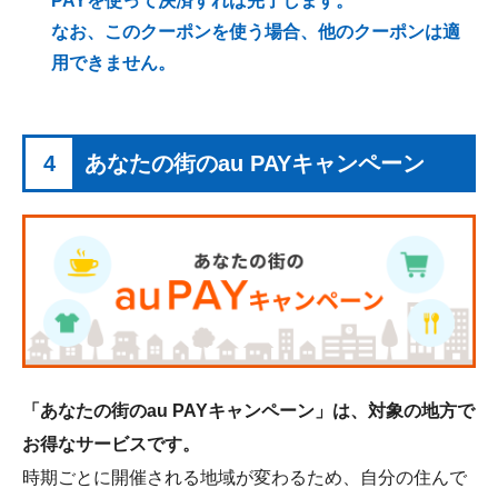
PAYを使って決済すれば完了します。
なお、このクーポンを使う場合、他のクーポンは適
用できません。
4
あなたの街のau PAYキャンペーン
「あなたの街のau PAYキャンペーン」は、対象の地方で
お得なサービスです。
時期ごとに開催される地域が変わるため、自分の住んで