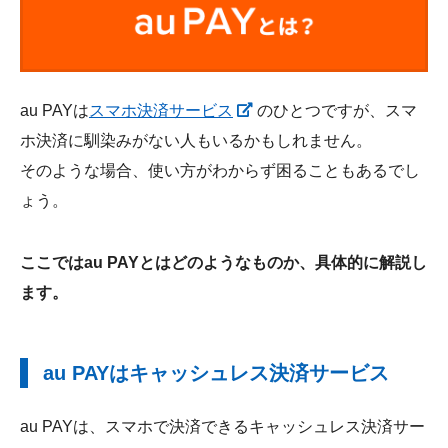
au PAYは
スマホ決済サービス
のひとつですが、スマ
ホ決済に馴染みがない人もいるかもしれません。
そのような場合、使い方がわからず困ることもあるでし
ょう。
ここではau PAYとはどのようなものか、具体的に解説し
ます。
au PAYはキャッシュレス決済サービス
au PAYは、スマホで決済できるキャッシュレス決済サー