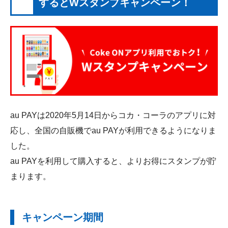
するとWスタンプキャンペーン！
au PAYは2020年5月14日からコカ・コーラのアプリに対
応し、全国の自販機でau PAYが利用できるようになりま
した。
au PAYを利用して購入すると、よりお得にスタンプが貯
まります。
キャンペーン期間