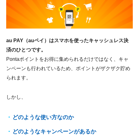
会社概要
au PAY（auペイ）はスマホを使ったキャッシュレス決
済のひとつです。
Pontaポイントをお得に集められるだけではなく、キャ
ンペーンも行われているため、ポイントがザクザク貯め
られます。
しかし、
どのような使い方なのか
どのようなキャンペーンがあるか