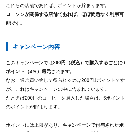
これらの店舗であれば、ポイントが貯まります。
ローソンが関係する店舗であれば、ほぼ問題なく利用可
能です。
キャンペーン内容
このキャンペーンでは
200円（税込）で購入するごとに6
ポイント（3％）還元
されます。
なお、通常買い物して得られるのは200円1ポイントです
が、これはキャンペーンの中に含まれています。
たとえば200円のコーヒーを購入した場合は、6ポイント
のポイントが貯まります。
ポイントには上限があり、
キャンペーンで付与されたポ