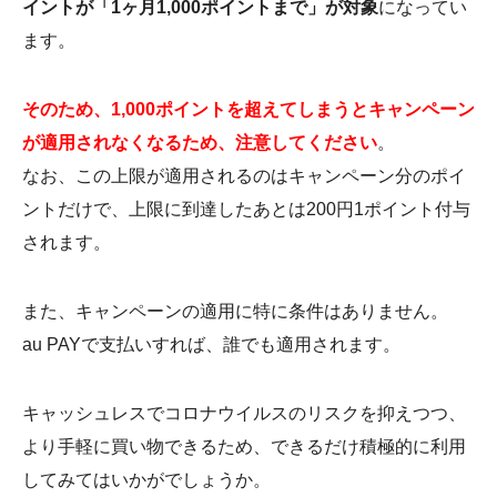
イントが「1ヶ月1,000ポイントまで」が対象
になってい
ます。
そのため、1,000ポイントを超えてしまうとキャンペーン
が適用されなくなるため、注意してください
。
なお、この上限が適用されるのはキャンペーン分のポイ
ントだけで、上限に到達したあとは200円1ポイント付与
されます。
また、キャンペーンの適用に特に条件はありません。
au PAYで支払いすれば、誰でも適用されます。
キャッシュレスでコロナウイルスのリスクを抑えつつ、
より手軽に買い物できるため、できるだけ積極的に利用
してみてはいかがでしょうか。