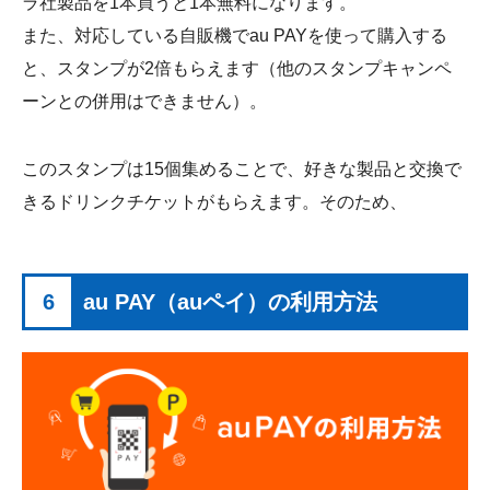
ラ社製品を1本買うと1本無料になります。
また、対応している自販機でau PAYを使って購入する
と、スタンプが2倍もらえます（他のスタンプキャンペ
ーンとの併用はできません）。
このスタンプは15個集めることで、好きな製品と交換で
きるドリンクチケットがもらえます。そのため、
6
au PAY（auペイ）の利用方法