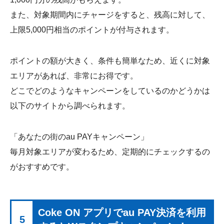
また、対象期間内にチャージをすると、残高に対して、
上限5,000円相当のポイントが付与されます。
ポイントの額が大きく、条件も簡単なため、近くに対象
エリアがあれば、非常にお得です。
どこでどのようなキャンペーンをしているのかどうかは
以下のサイトから調べられます。
「あなたの街のau PAYキャンペーン」
毎月対象エリアが変わるため、定期的にチェックするの
がおすすめです。
Coke ON アプリでau PAY決済を利用
5