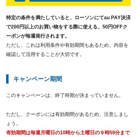
特定の条件を満たしていると、ローソンにてau PAY決済
で200円以上のお買い物をする際に使える、50円OFFク
ーポンが毎週発行されます。
ただし、これは利用条件や有効期間もあるため、内容を
確認して活用することが大切です。
キャンペーン期間
このキャンペーンは、終了時期が決まっていません。
ただし、クーポンには有効期間があるため、注意しまし
ょう。
有効期間は毎週月曜日の10時から土曜日の９時59分まで