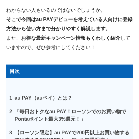
わからない人もいるのではないでしょうか。
そこで今回はau PAYデビューを考えている人向けに登録
方法から使い方まで分かりやすく解説します。
また、
お得な最新キャンペーン情報もくわしく紹介
して
いますので、ぜひ参考にしてください！
目次
1
au PAY（auペイ）とは？
2
「毎日おトクなau PAY！ローソンでのお買い物で
Pontaポイント最大3%還元！」
3
【ローソン限定】au PAYで200円以上お買い物する