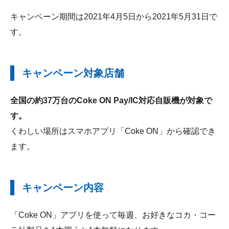
キャンペーン期間は2021年4月5日から2021年5月31日で
す。
キャンペーン対象店舗
全国の約37万台のCoke ON Pay/IC対応自販機が対象で
す。
くわしい場所はスマホアプリ「Coke ON」から確認でき
ます。
キャンペーン内容
「Coke ON」アプリを使って毎週、お好きなコカ・コー