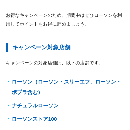
お得なキャンペーンのため、期間中はぜひローソンを利
用してポイントをお得に貯めましょう。
キャンペーン対象店舗
キャンペーンの対象店舗は、以下の店舗です。
ローソン（ローソン・スリーエフ、ローソン・
ポプラ含む）
ナチュラルローソン
ローソンストア100