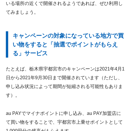
いる場所の近くで開催されるようであれば、ぜひ利用し
てみましょう。
キャンペーンの対象になっている地方で買
い物をすると「抽選でポイントがもらえ
る」サービス
たとえば、栃木県宇都宮市のキャンペーンは2021年4月1
日から2021年9月30日まで開催されています（ただし、
申し込み状況によって期間が短縮される可能性もありま
す）。
au PAYでマイナポイントに申し込み、au PAY加盟店に
て買い物をすることで、宇都宮市上乗せポイントとして
1,000円分の残高がもらえます。