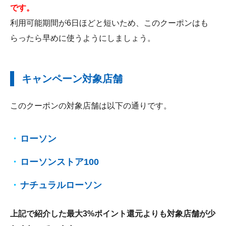
です。
利用可能期間が6日ほどと短いため、このクーポンはも
らったら早めに使うようにしましょう。
キャンペーン対象店舗
このクーポンの対象店舗は以下の通りです。
ローソン
ローソンストア100
ナチュラルローソン
上記で紹介した最大3%ポイント還元よりも対象店舗が少