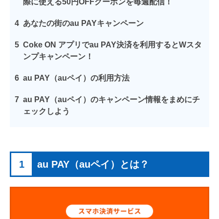
際に使える50円OFFクーポンを毎週配信！
4
あなたの街のau PAYキャンペーン
5
Coke ON アプリでau PAY決済を利用するとWスタ
ンプキャンペーン！
6
au PAY（auペイ）の利用方法
7
au PAY（auペイ）のキャンペーン情報をまめにチ
ェックしよう
1
au PAY（auペイ）とは？