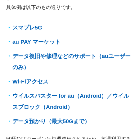
具体例は以下のもの通りです。
スマプレ5G
au PAY マーケット
データ復旧や修理などのサポート（auユーザー
のみ）
Wi-Fiアクセス
ウイルスバスター for au（Android）／ウイル
スブロック（Android）
データ預かり（最大50Gまで）
50円OFFクーポンは毎週発行されるため、毎週利用する