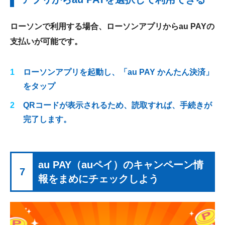
ローソンで利用する場合、ローソンアプリからau PAYの
支払いが可能です。
ローソンアプリを起動し、「au PAY かんたん決済」
をタップ
QRコードが表示されるため、読取すれば、手続きが
完了します。
au PAY（auペイ）のキャンペーン情
7
報をまめにチェックしよう