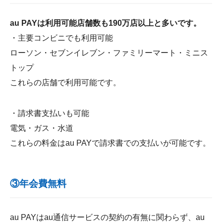
au PAYは利用可能店舗数も190万店以上と多いです。
・主要コンビニでも利用可能
ローソン・セブンイレブン・ファミリーマート・ミニス
トップ
これらの店舗で利用可能です。
・請求書支払いも可能
電気・ガス・水道
これらの料金はau PAYで請求書での支払いが可能です。
③年会費無料
au PAYはau通信サービスの契約の有無に関わらず、au