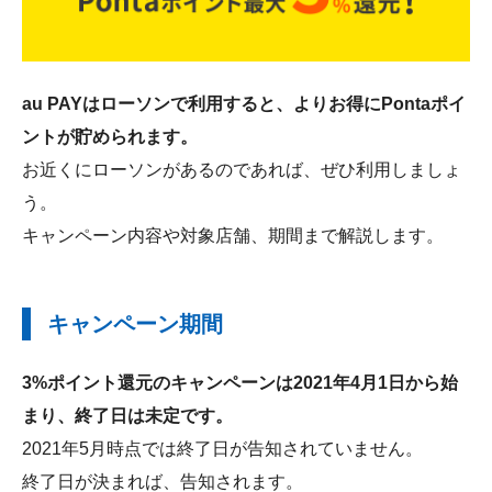
au PAYはローソンで利用すると、よりお得にPontaポイ
ントが貯められます。
お近くにローソンがあるのであれば、ぜひ利用しましょ
う。
キャンペーン内容や対象店舗、期間まで解説します。
キャンペーン期間
3%ポイント還元のキャンペーンは2021年4月1日から始
まり、終了日は未定です。
2021年5月時点では終了日が告知されていません。
終了日が決まれば、告知されます。