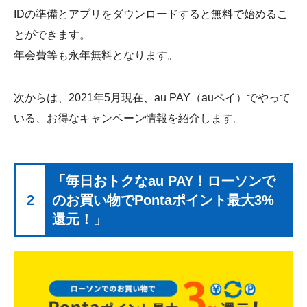
IDの準備とアプリをダウンロードすると無料で始めるこ
とができます。
年会費等も永年無料となります。
次からは、2021年5月現在、au PAY（auペイ）でやって
いる、お得なキャンペーン情報を紹介します。
「毎日おトクなau PAY！ローソンで
2
のお買い物でPontaポイント最大3%
還元！」