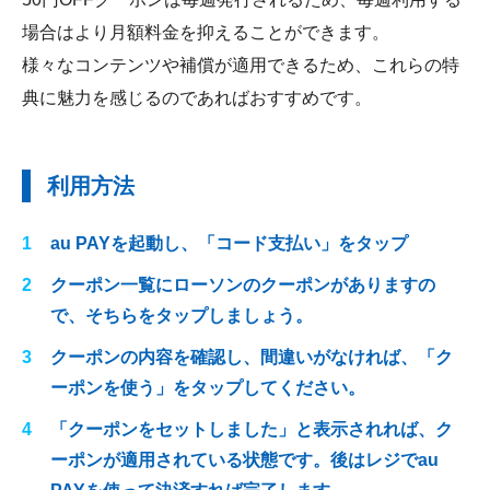
場合はより月額料金を抑えることができます。
様々なコンテンツや補償が適用できるため、これらの特
典に魅力を感じるのであればおすすめです。
利用方法
au PAYを起動し、「コード支払い」をタップ
クーポン一覧にローソンのクーポンがありますの
で、そちらをタップしましょう。
クーポンの内容を確認し、間違いがなければ、「ク
ーポンを使う」をタップしてください。
「クーポンをセットしました」と表示されれば、ク
ーポンが適用されている状態です。後はレジでau