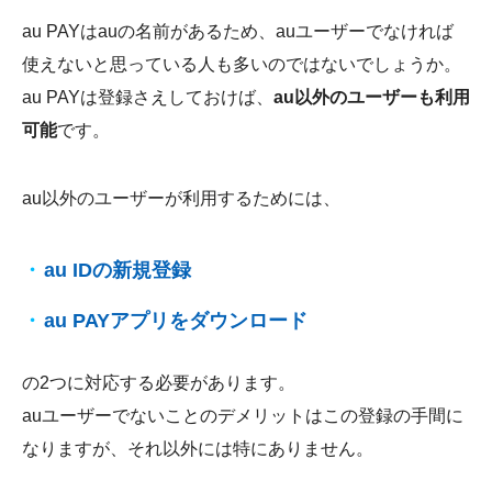
au PAYはauの名前があるため、auユーザーでなければ
使えないと思っている人も多いのではないでしょうか。
au PAYは登録さえしておけば、
au以外のユーザーも利用
可能
です。
au以外のユーザーが利用するためには、
au IDの新規登録
au PAYアプリをダウンロード
の2つに対応する必要があります。
auユーザーでないことのデメリットはこの登録の手間に
なりますが、それ以外には特にありません。