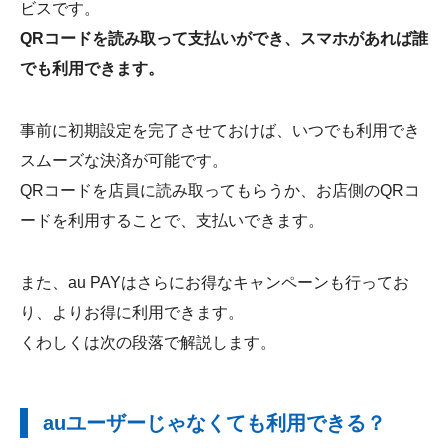
ビスです。
QRコードを読み取って支払いができ、スマホがあれば誰
でも利用できます。
事前に初期設定を完了させておけば、いつでも利用でき
スムーズな決済が可能です。
QRコードを店員に読み取ってもらうか、お店側のQRコ
ードを利用することで、支払いできます。
また、au PAYはさらにお得なキャンペーンも行ってお
り、よりお得に利用できます。
くわしくは次の段落で解説します。
auユーザーじゃなくても利用できる？