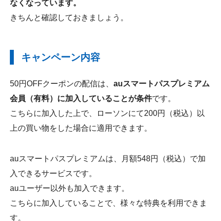
なくなっています。
きちんと確認しておきましょう。
キャンペーン内容
50円OFFクーポンの配信は、
auスマートパスプレミアム
会員（有料）に加入していることが条件
です。
こちらに加入した上で、ローソンにて200円（税込）以
上の買い物をした場合に適用できます。
auスマートパスプレミアムは、月額548円（税込）で加
入できるサービスです。
auユーザー以外も加入できます。
こちらに加入していることで、様々な特典を利用できま
す。