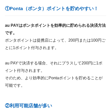
①Ponta（ポンタ）ポイントを貯めやすい！
au PAYはポンタポイントを効率的に貯められる決済方法
です。
ポンタポイントは提携店によって、200円または100円ご
とに1ポイント付与されます。
au PAYで決済する場合、それにプラスして200円に1ポ
イント付与されます。
そのため、より効率的にPontaポイントを貯めることが
可能です。
②利用可能店舗が多い