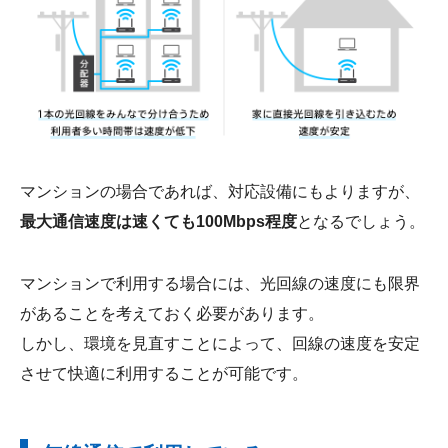
マンションの場合であれば、対応設備にもよりますが、
最大通信速度は速くても100Mbps程度
となるでしょう。
マンションで利用する場合には、光回線の速度にも限界
があることを考えておく必要があります。
しかし、環境を見直すことによって、回線の速度を安定
させて快適に利用することが可能です。