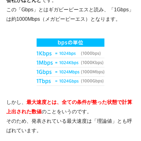
会社がほとんど
です。
この「Gbps」とはギガビーピーエスと読み、「1Gbps」
は約1000Mbps（メガビーピーエス）となります。
しかし、
最大速度とは、全ての条件が整った状態で計算
上出された数値
のことをいうのです。
そのため、発表されている最大速度は「理論値」とも呼
ばれています。