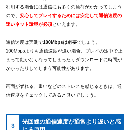
利用する場合には通信にも多くの負荷がかかってしまう
ので、
安心してプレイするためには安定して通信速度の
速いネット環境が必須
といえます。
通信速度は実測で
100Mbpsは必要
でしょう。
100Mbpsよりも通信速度が遅い場合、プレイの途中で止
まって動かなくなってしまったりダウンロードに時間が
かかったりしてしまう可能性があります。
画面がずれる、重いなどのストレスを感じるときは、通
信速度をチェックしてみると良いでしょう。
光回線の通信速度が通常より遅いと感
3
じる原因