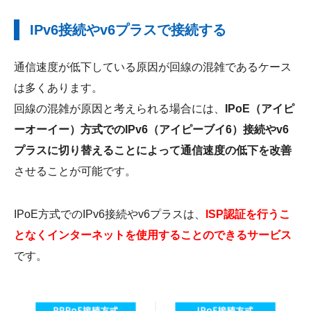
IPv6接続やv6プラスで接続する
通信速度が低下している原因が回線の混雑であるケース
は多くあります。
回線の混雑が原因と考えられる場合には、
IPoE（アイピ
ーオーイー）方式でのIPv6（アイピーブイ6）接続やv6
プラスに切り替えることによって通信速度の低下を改善
させることが可能です。
IPoE方式でのIPv6接続やv6プラスは、
ISP認証を行うこ
となくインターネットを使用することのできるサービス
です。