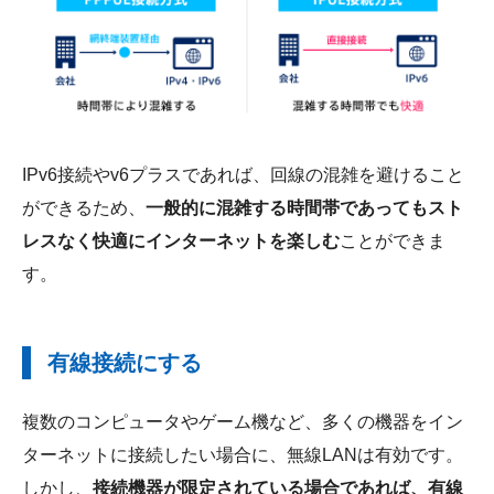
IPv6接続やv6プラスであれば、回線の混雑を避けること
ができるため、
一般的に混雑する時間帯であってもスト
レスなく快適にインターネットを楽しむ
ことができま
す。
有線接続にする
複数のコンピュータやゲーム機など、多くの機器をイン
ターネットに接続したい場合に、無線LANは有効です。
しかし、
接続機器が限定されている場合であれば、有線