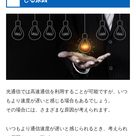
光通信では高速通信を利用することが可能ですが、いつ
もより速度が遅いと感じる場合もあるでしょう。
その場合には、さまざまな原因が考えられます。
いつもより通信速度が遅いと感じられるとき、考えられ