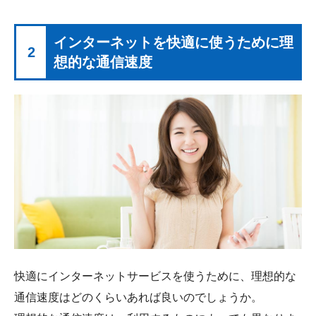
インターネットを快適に使うために理
2
想的な通信速度
快適にインターネットサービスを使うために、理想的な
通信速度はどのくらいあれば良いのでしょうか。