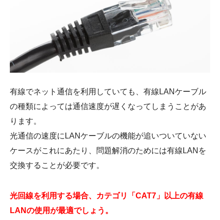
有線でネット通信を利用していても、有線LANケーブル
の種類によっては通信速度が遅くなってしまうことがあ
ります。
光通信の速度にLANケーブルの機能が追いついていない
ケースがこれにあたり、問題解消のためには有線LANを
交換することが必要です。
光回線を利用する場合、カテゴリ「CAT7」以上の有線
LANの使用が最適でしょう。