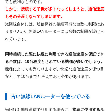
ても便利なものです。
しかし、接続する子機が多くなってしまうと、通信速度
もその分遅くなってしまいます。
光回線自体には、通信機器の接続可能な台数に制限はあ
りませんが、無線LANルーターには台数の制限が設けら
れています。
同時接続した際に快適に利用できる通信速度を保証でき
る台数は、10台程度とされている機種が多いでしょう。
機種によっても異なりますが、快適な通信速度を保つ目
安として10台までと考えておく必要があります。
古い無線LANルーターを使っている
光回線を無線通信で利用する場合に、
接続に使用するル