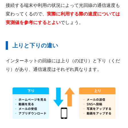
接続する端末や利用の状況によって光回線の通信速度も
変わってくるので、
実際に利用する際の速度については
実測値を参考にするとよい
でしょう。
上りと下りの違い
インターネットの回線には上り（のぼり）と下り（くだ
り）があり、通信速度はそれぞれ異なります。