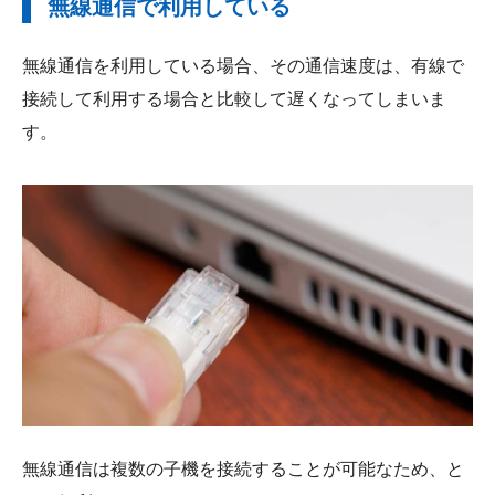
無線通信で利用している
無線通信を利用している場合、その通信速度は、有線で
接続して利用する場合と比較して遅くなってしまいま
す。
無線通信は複数の子機を接続することが可能なため、と