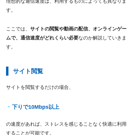
理想的な通信速度は、利用するものによっても異なりま
す。
ここでは、
サイトの閲覧や動画の配信、オンラインゲー
ムで、通信速度がどれくらい必要
なのか解説していきま
す。
サイト閲覧
サイトを閲覧するだけの場合、
下りで10Mbps以上
の速度があれば、ストレスを感じることなく快適に利用
することが可能です。