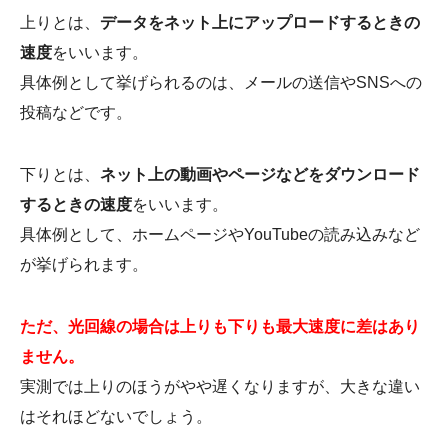
上りとは、
データをネット上にアップロードするときの
速度
をいいます。
具体例として挙げられるのは、メールの送信やSNSへの
投稿などです。
下りとは、
ネット上の動画やページなどをダウンロード
するときの速度
をいいます。
具体例として、ホームページやYouTubeの読み込みなど
が挙げられます。
ただ、光回線の場合は上りも下りも最大速度に差はあり
ません。
実測では上りのほうがやや遅くなりますが、大きな違い
はそれほどないでしょう。