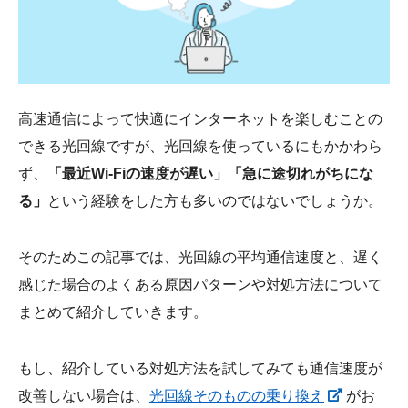
会社概要
高速通信によって快適にインターネットを楽しむことの
できる光回線ですが、光回線を使っているにもかかわら
ず、
「最近Wi-Fiの速度が遅い」「急に途切れがちにな
る」
という経験をした方も多いのではないでしょうか。
そのためこの記事では、光回線の平均通信速度と、遅く
感じた場合のよくある原因パターンや対処方法について
まとめて紹介していきます。
もし、紹介している対処方法を試してみても通信速度が
改善しない場合は、
光回線そのものの乗り換え
がお