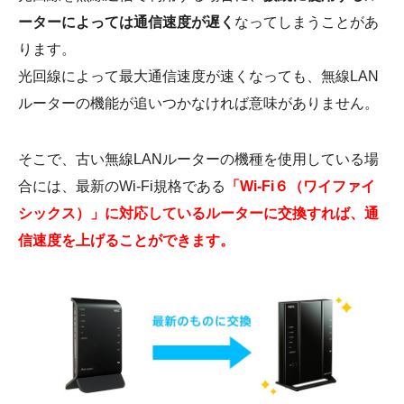
ーターによっては通信速度が遅く
なってしまうことがあ
ります。
光回線によって最大通信速度が速くなっても、無線LAN
ルーターの機能が追いつかなければ意味がありません。
そこで、古い無線LANルーターの機種を使用している場
合には、最新のWi-Fi規格である
「Wi-Fi６（ワイファイ
シックス）」に対応しているルーターに交換すれば、通
信速度を上げることができます。