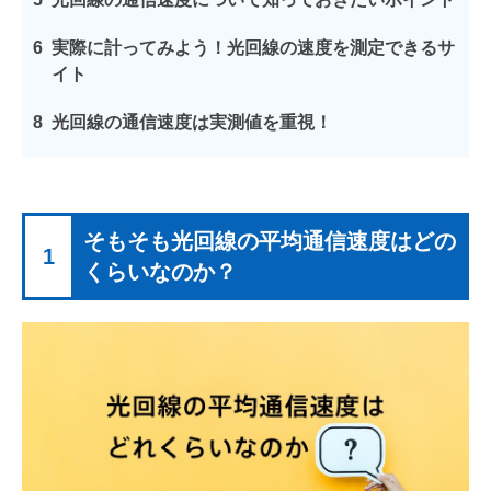
6
実際に計ってみよう！光回線の速度を測定できるサ
イト
8
光回線の通信速度は実測値を重視！
そもそも光回線の平均通信速度はどの
1
くらいなのか？