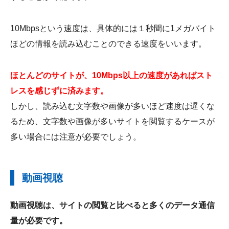
10Mbpsという速度は、具体的には１秒間に1メガバイト
ほどの情報を読み込むことのできる速度をいいます。
ほとんどのサイトが、10Mbps以上の速度があればスト
レスを感じずに済みます。
しかし、読み込む文字数や画像が多いほど速度は遅くな
るため、文字数や画像が多いサイトを閲覧するケースが
多い場合には注意が必要でしょう。
動画視聴
動画視聴は、サイトの閲覧と比べると多くのデータ通信
量が必要です。