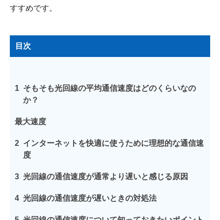
すすめです。
目次
1
そもそも光回線の平均通信速度はどのくらいなの
か？
最大速度
2
インターネットを快適に使うために理想的な通信速
度
3
光回線の通信速度が通常より遅いと感じる原因
4
光回線の通信速度が遅いときの対処法
5
光回線の通信速度について知っておきたいポイント