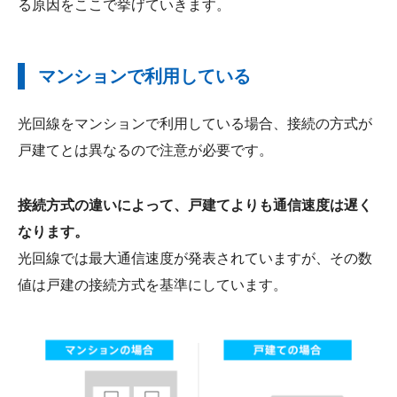
る原因をここで挙げていきます。
マンションで利用している
光回線をマンションで利用している場合、接続の方式が
戸建てとは異なるので注意が必要です。
接続方式の違いによって、戸建てよりも通信速度は遅く
なります。
光回線では最大通信速度が発表されていますが、その数
値は戸建の接続方式を基準にしています。