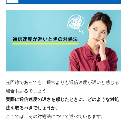
光回線であっても、通常よりも通信速度が遅いと感じる
場合もあるでしょう。
実際に通信速度の遅さを感じたときに、どのような対処
法を取るべきでしょうか。
ここでは、その対処法について述べていきます。