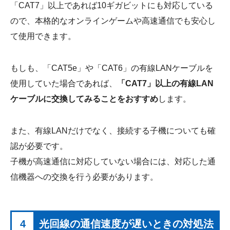
「CAT7」以上であれば10ギガビットにも対応している
ので、本格的なオンラインゲームや高速通信でも安心し
て使用できます。
もしも、「CAT5e」や「CAT6」の有線LANケーブルを
使用していた場合であれば、
「CAT7」以上の有線LAN
ケーブルに交換してみることをおすすめ
します。
また、有線LANだけでなく、接続する子機についても確
認が必要です。
子機が高速通信に対応していない場合には、対応した通
信機器への交換を行う必要があります。
4
光回線の通信速度が遅いときの対処法