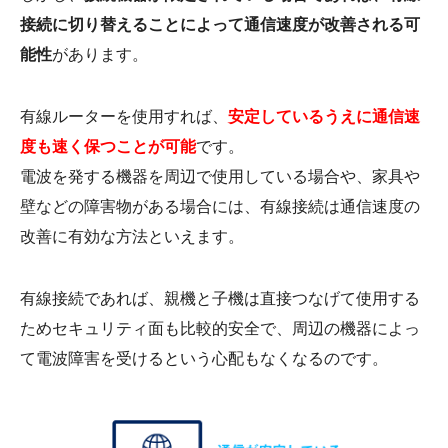
接続に切り替えることによって通信速度が改善される可
能性
があります。
有線ルーターを使用すれば、
安定しているうえに通信速
度も速く保つことが可能
です。
電波を発する機器を周辺で使用している場合や、家具や
壁などの障害物がある場合には、有線接続は通信速度の
改善に有効な方法といえます。
有線接続であれば、親機と子機は直接つなげて使用する
ためセキュリティ面も比較的安全で、周辺の機器によっ
て電波障害を受けるという心配もなくなるのです。