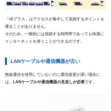
「v6プラス」はアクセスが集中して混雑するポイントを
通ることがありません。
そのため、一般的には混雑する時間帯であっても快適に
インターネットを使うことができるのです。
LANケーブルや通信機器が古い
無線通信を使用していないのに通信速度が遅い場合に
は、
LANケーブルや通信機器の見直しが必要
です。