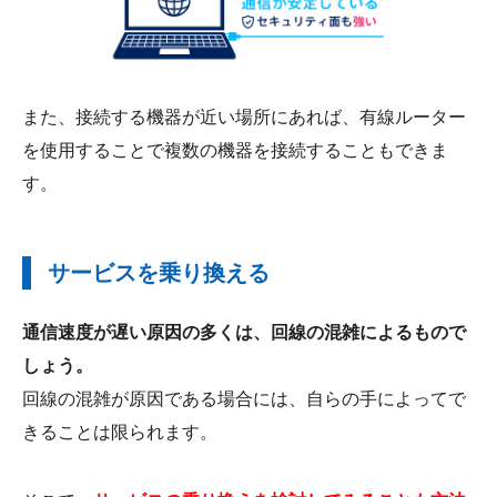
また、接続する機器が近い場所にあれば、有線ルーター
を使用することで複数の機器を接続することもできま
す。
サービスを乗り換える
通信速度が遅い原因の多くは、回線の混雑によるもので
しょう。
回線の混雑が原因である場合には、自らの手によってで
きることは限られます。