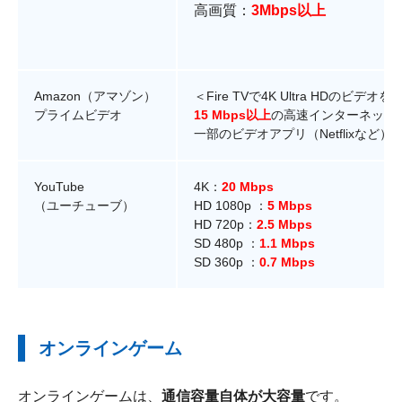
高画質：
3Mbps以上
Amazon（アマゾン）
＜Fire TVで4K Ultra HDのビデオ
プライムビデオ
15 Mbps以上
の高速インターネット
一部のビデオアプリ（Netflixなど）
YouTube
4K：
20 Mbps
（ユーチューブ）
HD 1080p ：
5 Mbps
HD 720p：
2.5 Mbps
SD 480p ：
1.1 Mbps
SD 360p ：
0.7 Mbps
オンラインゲーム
オンラインゲームは、
通信容量自体が大容量
です。