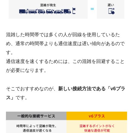
混雑した時間帯では多くの人が回線を使用しているた
め、通常の時間帯よりも通信速度は遅い傾向があるので
す。
通信速度を速くするためには、この混雑を回避すること
が必要になります。
そこでおすすめなのが、
新しい接続方法である「v6プラ
ス」
です。