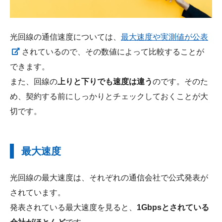
光回線の通信速度については、
最大速度や実測値が公表
されているので、その数値によって比較することが
できます。
また、回線の
上りと下りでも速度は違う
のです。そのた
め、契約する前にしっかりとチェックしておくことが大
切です。
最大速度
光回線の最大速度は、それぞれの通信会社で公式発表が
されています。
発表されている最大速度を見ると、
1Gbpsとされている