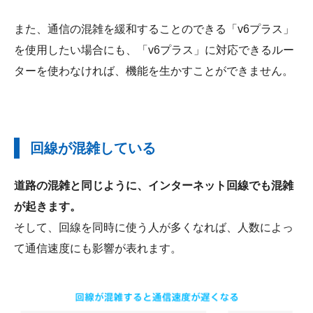
また、通信の混雑を緩和することのできる「v6プラス」
を使用したい場合にも、「v6プラス」に対応できるルー
ターを使わなければ、機能を生かすことができません。
回線が混雑している
道路の混雑と同じように、インターネット回線でも混雑
が起きます。
そして、回線を同時に使う人が多くなれば、人数によっ
て通信速度にも影響が表れます。