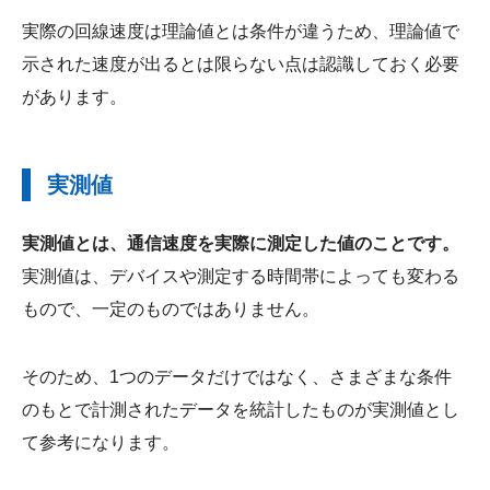
実際の回線速度は理論値とは条件が違うため、理論値で
示された速度が出るとは限らない点は認識しておく必要
があります。
実測値
実測値とは、通信速度を実際に測定した値のことです。
実測値は、デバイスや測定する時間帯によっても変わる
もので、一定のものではありません。
そのため、1つのデータだけではなく、さまざまな条件
のもとで計測されたデータを統計したものが実測値とし
て参考になります。