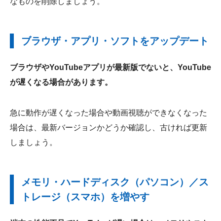
なものを削除しましょう。
ブラウザ・アプリ・ソフトをアップデート
ブラウザやYouTubeアプリが最新版でないと、YouTube
が遅くなる場合があります。
急に動作が遅くなった場合や動画視聴ができなくなった
場合は、最新バージョンかどうか確認し、古ければ更新
しましょう。
メモリ・ハードディスク（パソコン）／ス
トレージ（スマホ）を増やす