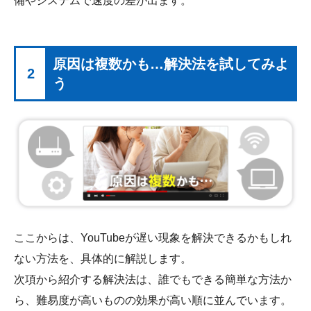
備やシステムで速度の差が出ます。
原因は複数かも…解決法を試してみよ
2
う
ここからは、YouTubeが遅い現象を解決できるかもしれ
ない方法を、具体的に解説します。
次項から紹介する解決法は、誰でもできる簡単な方法か
ら、難易度が高いものの効果が高い順に並んでいます。