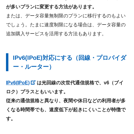
が多いプランに変更する方法があります。
または、データ容量無制限のプランに移行するのもよい
でしょう。たまに速度制限になる場合は、データ容量の
追加購入サービスを活用する方法もあります。
IPv6(IPoE)対応にする（回線・プロバイダ
ー・ルーター）
IPv6(IPoE)
は光回線の次世代通信規格で、v6（ブイ
ロク）プラスともいいます。
従来の通信規格と異なり、夜間や休日などの利用者が多
くなる時間帯でも、速度低下が起きにくいことが特徴で
す。