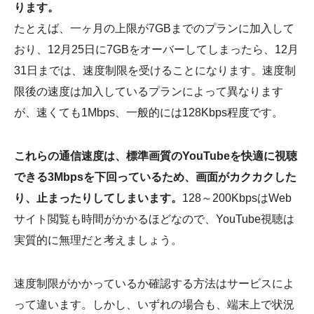
ります。
たとえば、一ヶ月の上限が7GBまでのプランに加入して
おり、12月25日に7GBをオーバーしてしまったら、12月
31日までは、速度制限を受けることになります。速度制
限後の速度は加入しているプランによって異なります
が、速くても1Mbps、一般的には128Kbps程度です。
これらの通信速度は、標準画質のYouTubeを快適に視聴
できる3Mbpsを下回っているため、画面がカクカクした
り、止まったりしてしまいます。
128～200KbpsはWeb
サイト閲覧も時間がかかるほどなので、YouTube視聴は
実質的に無理だと考えましょう。
速度制限がかかっているか確認する方法はサービスによ
って違います。しかし、いずれの場合も、端末上で状況