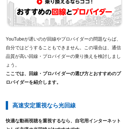
YouTubeが遅いのが回線やプロバイダーの問題ならば、
自分ではどうすることもできません。この場合は、通信
品質が高い回線・プロバイダーの乗り換えを検討しまし
ょう。
ここでは、回線・プロバイダーの選び方とおすすめのプ
ロバイダーを紹介します。
高速安定重視なら光回線
快適な動画視聴を重視するなら、自宅用インターネット