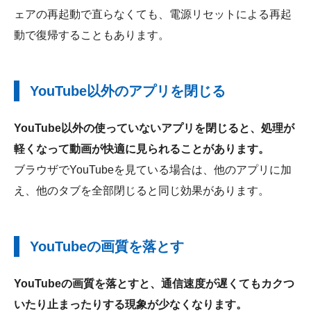
ェアの再起動で直らなくても、電源リセットによる再起
動で復帰することもあります。
YouTube以外のアプリを閉じる
YouTube以外の使っていないアプリを閉じると、処理が
軽くなって動画が快適に見られることがあります。
ブラウザでYouTubeを見ている場合は、他のアプリに加
え、他のタブを全部閉じると同じ効果があります。
YouTubeの画質を落とす
YouTubeの画質を落とすと、通信速度が遅くてもカクつ
いたり止まったりする現象が少なくなります。