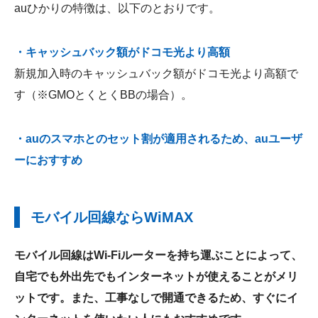
auひかりの特徴は、以下のとおりです。
・キャッシュバック額がドコモ光より高額
新規加入時のキャッシュバック額がドコモ光より高額で
す（※GMOとくとくBBの場合）。
・auのスマホとのセット割が適用されるため、auユーザ
ーにおすすめ
モバイル回線ならWiMAX
モバイル回線はWi-Fiルーターを持ち運ぶことによって、
自宅でも外出先でもインターネットが使えることがメリ
ットです。また、工事なしで開通できるため、すぐにイ