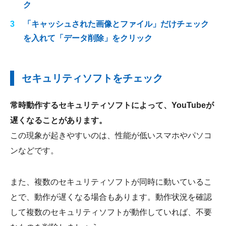
ク
「キャッシュされた画像とファイル」だけチェック
を入れて「データ削除」をクリック
セキュリティソフトをチェック
常時動作するセキュリティソフトによって、YouTubeが
遅くなることがあります。
この現象が起きやすいのは、性能が低いスマホやパソコ
ンなどです。
また、複数のセキュリティソフトが同時に動いているこ
とで、動作が遅くなる場合もあります。動作状況を確認
して複数のセキュリティソフトが動作していれば、不要