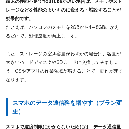
端末の性能不足でYouTubeが遅い場合は、メモリやスト
レージなどを性能のよいものに変える・増設することが
効果的です。
たとえば、パソコンのメモリを2GBから4～8GBにかえ
るだけで、処理速度が向上します。
また、ストレージの空き容量がわずかの場合は、容量が
大きいハードディスクやSDカードに交換してみましょ
う。OSやアプリの作業領域が増えることで、動作が速く
なります。
スマホのデータ通信料を増やす（プラン変
更）
スマホで速度制限にかからないためには、データ通信量