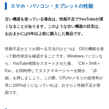
スマホ・パソコン・タブレットの性能
古い機器を使っている場合は、性能不足でYouTubeが遅
くなることがあります。このような古い機器の目安は、
おおまかには5年以上前に購入した製品です。
性能不足かどうか調べる方法のひとつは、OSの機能を使
って動作状況を確認することです。Windowsパソコンな
ら、YouTube視聴をスタートさせた後、「Ctrl＋Shift＋
Esc」を同時押してタスクマネージャーを開き、「詳
細」を押しましょう。この際、CPUやメモリの使用率が
常に100%近くになっていれば、おそらく性能不足が原
因です。