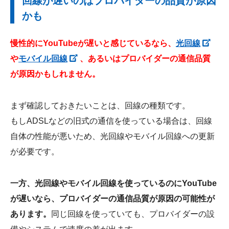
回線が遅いのはプロバイダーの品質が原因
かも
慢性的にYouTubeが遅いと感じているなら、
光回線
や
モバイル回線
、あるいはプロバイダーの通信品質
が原因かもしれません。
まず確認しておきたいことは、回線の種類です。
もしADSLなどの旧式の通信を使っている場合は、回線
自体の性能が悪いため、光回線やモバイル回線への更新
が必要です。
一方、光回線やモバイル回線を使っているのにYouTube
が遅いなら、プロバイダーの通信品質が原因の可能性が
あります。
同じ回線を使っていても、プロバイダーの設