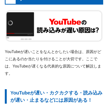
YouTubeが遅いことをなんとかしたい場合は、原因がど
こにあるのか当たりを付けることが大切です。ここで
は、YouTubeが遅くなる代表的な原因について解説しま
す。
YouTubeが遅い・カクカクする・読み込み
が遅い・止まるなどには原因がある！