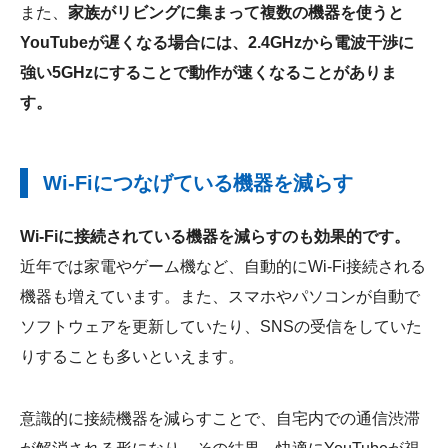
また、
家族がリビングに集まって複数の機器を使うと
YouTubeが遅くなる場合には、2.4GHzから電波干渉に
強い5GHzにすることで動作が速くなることがありま
す。
Wi-Fiにつなげている機器を減らす
Wi-Fiに接続されている機器を減らすのも効果的です。
近年では家電やゲーム機など、自動的にWi-Fi接続される
機器も増えています。また、スマホやパソコンが自動で
ソフトウェアを更新していたり、SNSの受信をしていた
りすることも多いといえます。
意識的に接続機器を減らすことで、自宅内での通信渋滞