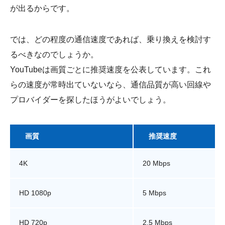
が出るからです。
では、どの程度の通信速度であれば、乗り換えを検討す
るべきなのでしょうか。
YouTubeは画質ごとに推奨速度を公表しています。これ
らの速度が常時出ていないなら、通信品質が高い回線や
プロバイダーを探したほうがよいでしょう。
画質
推奨速度
4K
20 Mbps
HD 1080p
5 Mbps
HD 720p
2.5 Mbps