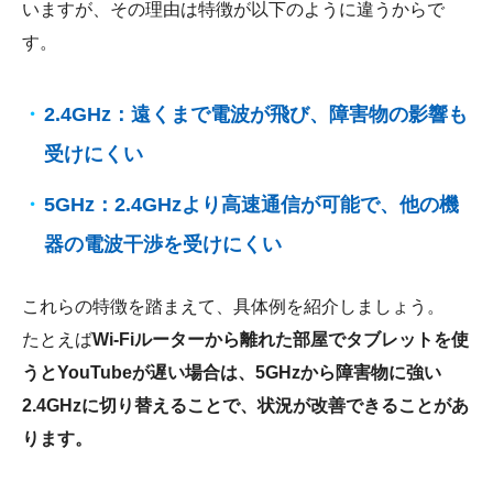
いますが、その理由は特徴が以下のように違うからで
す。
2.4GHz：遠くまで電波が飛び、障害物の影響も
受けにくい
5GHz：2.4GHzより高速通信が可能で、他の機
器の電波干渉を受けにくい
これらの特徴を踏まえて、具体例を紹介しましょう。
たとえば
Wi-Fiルーターから離れた部屋でタブレットを使
うとYouTubeが遅い場合は、5GHzから障害物に強い
2.4GHzに切り替えることで、状況が改善できることがあ
ります。