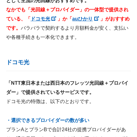
として主流の光回線がおすすめです。
なかでも「光回線＋プロバイダー」の一体型で提供され
ている、「
ドコモ光
」か「
auひかり
」がおすすめ
です。
バラバラで契約するより月額料金が安く、支払い
や各種手続きも一本化できます。
ドコモ光
「NTT東日本または西日本のフレッツ光回線＋プロバイ
ダー」で提供されているサービスです。
ドコモ光の特徴は、以下のとおりです。
・選択できるプロバイダーの数が多い
プランAとプランBで合計24社の提携プロバイダーがあ