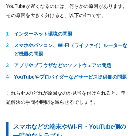
YouTubeが遅くなるのには、何らかの原因があります。
その原因を大きく分けると、以下の4つです。
インターネット環境の問題
スマホやパソコン、Wi-Fi（ワイファイ）ルーターな
ど機器の問題
アプリやブラウザなどのソフトウェアの問題
YouTubeやプロバイダーなどサービス提供側の問題
これら4つのどれが原因なのか見当を付けられると、問
題解決の手間や時間を減らせるでしょう。
スマホなどの端末やWi-Fi・YouTube側の
一時的なトラブル