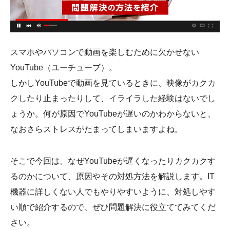
会社概要
スマホやパソコンで動画を楽しむために欠かせない
YouTube（ユーチューブ）。
しかしYouTubeで動画を見ているときに、映像がカクカ
クしたり止まったりして、イライラした経験はないでし
ょうか。何が原因でYouTubeが遅いのかわからないと、
なおさらストレスがたまってしまいますよね。
そこで今回は、なぜYouTubeが遅くなったりカクカクす
るのかについて、原因やその対処方法を解説します。IT
機器に詳しくない人でもやりやすいように、対処しやす
い順で紹介するので、ぜひ問題解決に役立ててみてくだ
さい。