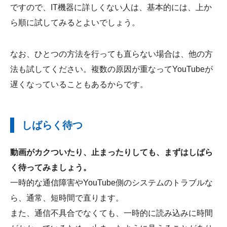
ですので、IT機器に詳しくない人は、基本的には、上か
ら順に試してみるとよいでしょう。
なお、ひとつの方法を行っても直らない場合は、他の方
法も試してください。複数の原因が重なってYouTubeが
遅くなっていることもあるからです。
しばらく待つ
動画がカクついたり、止まったりしても、まずはしばら
く待ってみましょう。
一時的な通信障害やYouTube側のシステムのトラブルな
ら、通常、短時間で直ります。
また、通信不具合でなくても、一時的に読み込みに時間