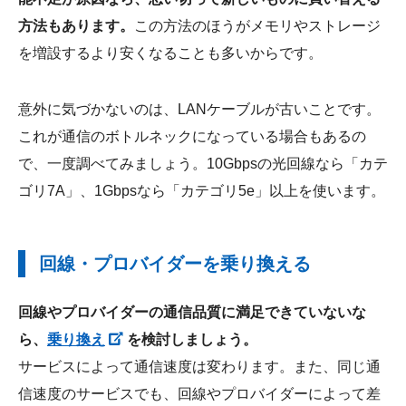
方法もあります。
この方法のほうがメモリやストレージ
を増設するより安くなることも多いからです。
意外に気づかないのは、LANケーブルが古いことです。
これが通信のボトルネックになっている場合もあるの
で、一度調べてみましょう。10Gbpsの光回線なら「カテ
ゴリ7A」、1Gbpsなら「カテゴリ5e」以上を使います。
回線・プロバイダーを乗り換える
回線やプロバイダーの通信品質に満足できていないな
ら、
乗り換え
を検討しましょう。
サービスによって通信速度は変わります。また、同じ通
信速度のサービスでも、回線やプロバイダーによって差