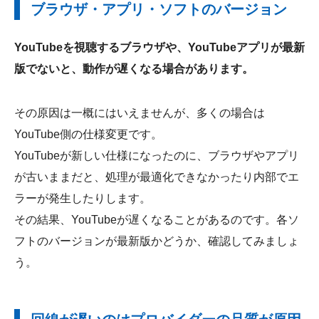
ブラウザ・アプリ・ソフトのバージョン
YouTubeを視聴するブラウザや、YouTubeアプリが最新
版でないと、動作が遅くなる場合があります。
その原因は一概にはいえませんが、多くの場合は
YouTube側の仕様変更です。
YouTubeが新しい仕様になったのに、ブラウザやアプリ
が古いままだと、処理が最適化できなかったり内部でエ
ラーが発生したりします。
その結果、YouTubeが遅くなることがあるのです。各ソ
フトのバージョンが最新版かどうか、確認してみましょ
う。