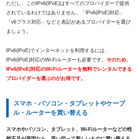
ただし、このIPv6(IPoE)はすべてのプロバイダーで提供
されているわけではありません。「IPv6(IPoE)対応」
「v6プラス対応」などと表記があるプロバイダーを選び
ましょう。
IPv6(IPoE)でインターネットを利用するには、
IPv6(IPoE)対応のWi-Fiルーターも必要です。
そのため、
IPv6(IPoE)対応のWi-Fiルーターを無料でレンタルできる
プロバイダーを選ぶのがお得です。
スマホ・パソコン・タブレットやケーブ
ル・ルーターを買い替える
スマホやパソコン、タブレット、Wi-Fiルーターなどの性
能不足が原因なら、思い切って新しいものに買い替える