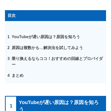
目次
1
YouTubeが遅い原因は？原因を知ろう
2
原因は複数かも…解決法を試してみよう
3
乗り換えるならココ！おすすめの回線とプロバイダ
ー
4
まとめ
YouTubeが遅い原因は？原因を知ろ
1
う