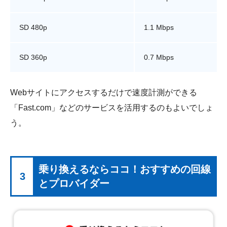
SD 480p
1.1 Mbps
SD 360p
0.7 Mbps
Webサイトにアクセスするだけで速度計測ができる
「Fast.com」などのサービスを活用するのもよいでしょ
う。
乗り換えるならココ！おすすめの回線
3
とプロバイダー