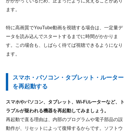
がかかっているため、止まったように見えることがあり
ます。
特に高画質でYouTube動画を視聴する場合は、一定量デ
ータを読み込んでスタートするまでに時間がかかりま
す。この場合も、しばらく待てば視聴できるようになり
ます。
スマホ・パソコン・タブレット・ルーター
を再起動する
スマホやパソコン、タブレット、Wi-Fiルーターなど、ト
ラブルが疑われる機器を再起動してみましょう。
再起動で直る理由は、内部のプログラムや電子部品の誤
動作が、リセットによって復帰するからです。ソフトウ