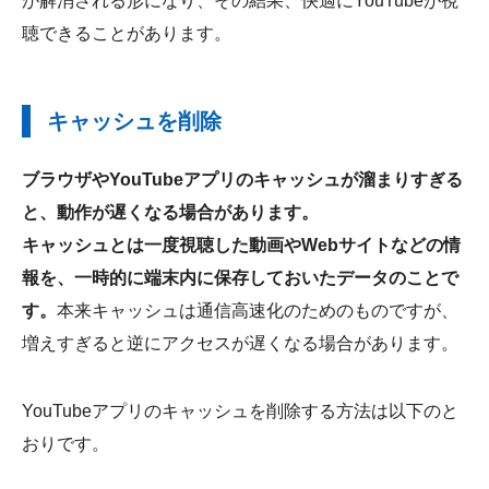
が解消される形になり、その結果、快適にYouTubeが視
聴できることがあります。
キャッシュを削除
ブラウザやYouTubeアプリのキャッシュが溜まりすぎる
と、動作が遅くなる場合があります。
キャッシュとは一度視聴した動画やWebサイトなどの情
報を、一時的に端末内に保存しておいたデータのことで
す。
本来キャッシュは通信高速化のためのものですが、
増えすぎると逆にアクセスが遅くなる場合があります。
YouTubeアプリのキャッシュを削除する方法は以下のと
おりです。