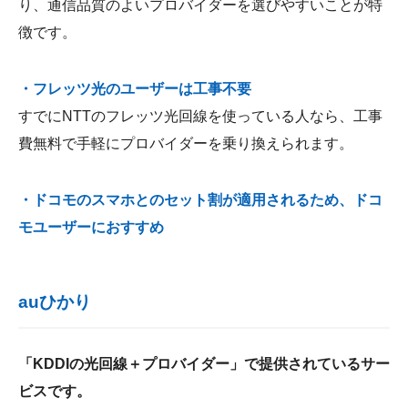
り、通信品質のよいプロバイダーを選びやすいことが特
徴です。
・フレッツ光のユーザーは工事不要
すでにNTTのフレッツ光回線を使っている人なら、工事
費無料で手軽にプロバイダーを乗り換えられます。
・ドコモのスマホとのセット割が適用されるため、ドコ
モユーザーにおすすめ
auひかり
「KDDIの光回線＋プロバイダー」で提供されているサー
ビスです。