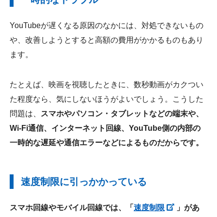
YouTubeが遅くなる原因のなかには、対処できないもの
や、改善しようとすると高額の費用がかかるものもあり
ます。
たとえば、映画を視聴したときに、数秒動画がカクつい
た程度なら、気にしないほうがよいでしょう。こうした
問題は、
スマホやパソコン・タブレットなどの端末や、
Wi-Fi通信、インターネット回線、YouTube側の内部の
一時的な遅延や通信エラーなどによるものだからです。
速度制限に引っかかっている
スマホ回線やモバイル回線では、「
速度制限
」があ