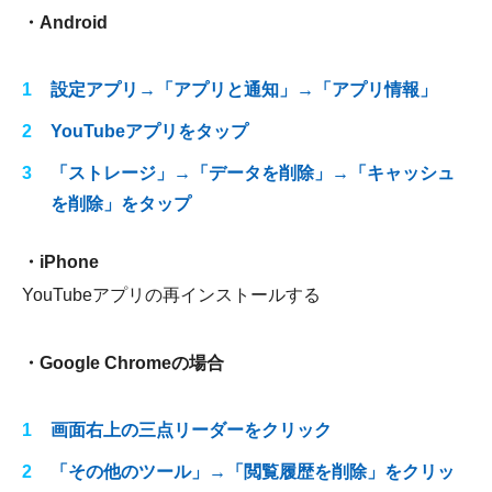
・Android
設定アプリ→「アプリと通知」→「アプリ情報」
YouTubeアプリをタップ
「ストレージ」→「データを削除」→「キャッシュ
を削除」をタップ
・iPhone
YouTubeアプリの再インストールする
・Google Chromeの場合
画面右上の三点リーダーをクリック
「その他のツール」→「閲覧履歴を削除」をクリッ