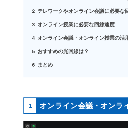
2
テレワークやオンライン会議に必要な
3
オンライン授業に必要な回線速度
4
オンライン会議・オンライン授業の活
5
おすすめの光回線は？
6
まとめ
オンライン会議・オンラ
1