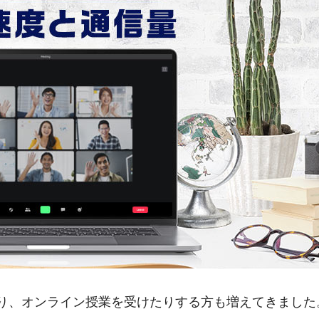
り、オンライン授業を受けたりする方も増えてきました