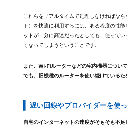
これらをリアルタイムで処理しなければなら
ト）を快適に利用するには、ある程度の性能
ットが十分に高速だったとしても、使ってい
くなってしまうということです。
また、Wi-Fiルーターなどの宅内機器につ
でも、旧機種のルーターを使い続けているた
遅い回線やプロバイダーを使
自宅のインターネットの速度がそもそも不足