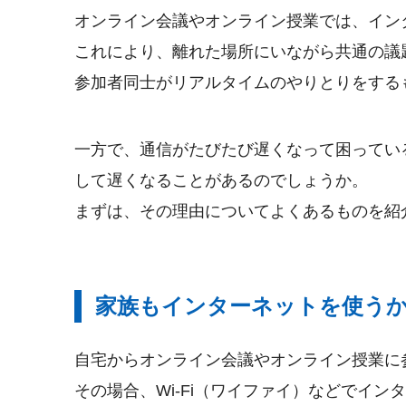
オンライン会議やオンライン授業では、イン
これにより、離れた場所にいながら共通の議
参加者同士がリアルタイムのやりとりをする
一方で、通信がたびたび遅くなって困ってい
して遅くなることがあるのでしょうか。
まずは、その理由についてよくあるものを紹
家族もインターネットを使う
自宅からオンライン会議やオンライン授業に
その場合、Wi-Fi（ワイファイ）などでイ