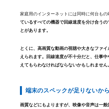
家庭用のインターネットには同時に何台もの
ているすべての機器で回線速度を分け合うの
とがあります。
とくに、高画質な動画の視聴や大きなファイ
えられます。回線速度が不十分だと、仕事中
えてもらわなければならないかもしれません
端末のスペックが足りないか
画質などにもよりますが、映像や音声は一般