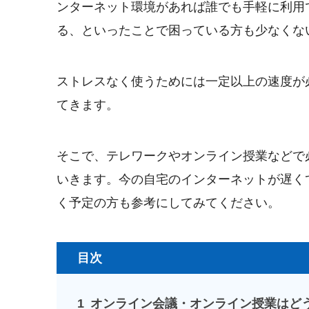
ンターネット環境があれば誰でも手軽に利用
る、といったことで困っている方も少なくな
ストレスなく使うためには一定以上の速度が
てきます。
そこで、テレワークやオンライン授業などで
いきます。今の自宅のインターネットが遅く
く予定の方も参考にしてみてください。
目次
1
オンライン会議・オンライン授業はど