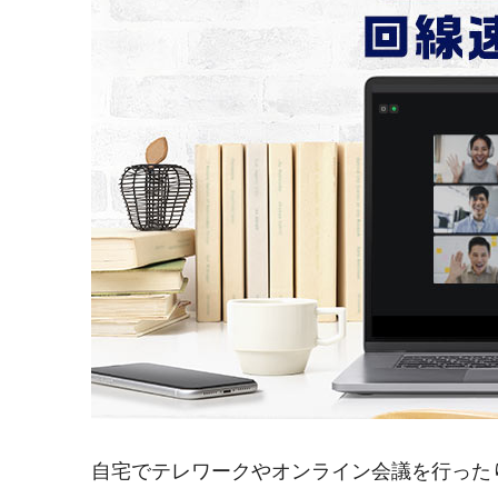
自宅でテレワークやオンライン会議を行った