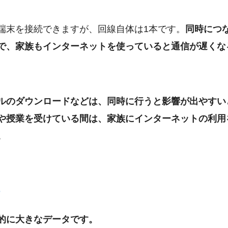
端末を接続できますが、回線自体は1本です。
同時につ
で、家族もインターネットを使っていると通信が遅くな
ルのダウンロードなどは、同時に行うと影響が出やすい
や授業を受けている間は、家族にインターネットの利用
。
ら
的に大きなデータです。