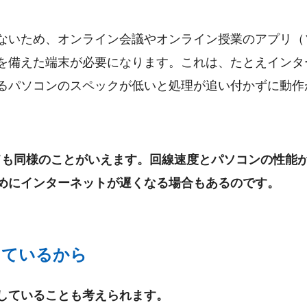
ないため、オンライン会議やオンライン授業のアプリ（
を備えた端末が必要になります。これは、たとえインタ
るパソコンのスペックが低いと処理が追い付かずに動作
いても同様のことがいえます。回線速度とパソコンの性能
めにインターネットが遅くなる場合もあるのです。
っているから
していることも考えられます。