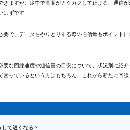
できますが、途中で画面がカクカクして止まる、通信が
いはずです。
必要で、データをやりとりする際の通信量もポイントに
必要な回線速度や通信量の目安について、状況別に紹介
て困っているという方はもちろん、これから新たに回線
うして遅くなる？