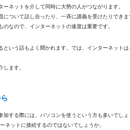
ターネットを介して同時に大勢の人がつながります。
題について話し合ったり、一斉に講義を受けたりできま
ものなので、インターネットの速度は重要です。
るという話もよく聞かれます。では、インターネットは
介します。
から
参加する際には、パソコンを使うという方も多いでしょ
ンターネットに接続するのではないでしょうか。