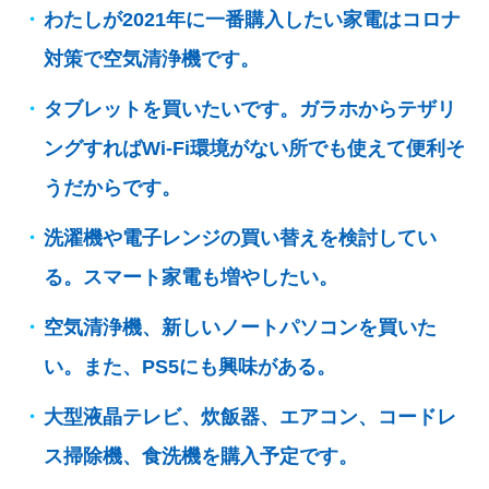
わたしが2021年に一番購入したい家電はコロナ
対策で空気清浄機です。
タブレットを買いたいです。ガラホからテザリ
ングすればWi-Fi環境がない所でも使えて便利そ
うだからです。
洗濯機や電子レンジの買い替えを検討してい
る。スマート家電も増やしたい。
空気清浄機、新しいノートパソコンを買いた
い。また、PS5にも興味がある。
大型液晶テレビ、炊飯器、エアコン、コードレ
ス掃除機、食洗機を購入予定です。