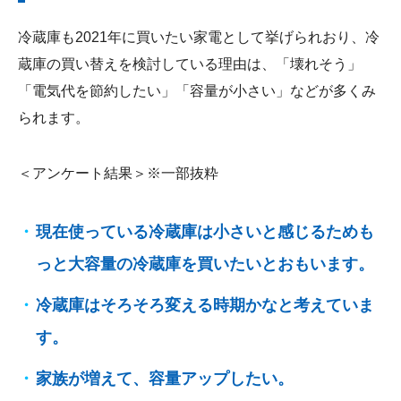
冷蔵庫も2021年に買いたい家電として挙げられおり、冷
蔵庫の買い替えを検討している理由は、「壊れそう」
「電気代を節約したい」「容量が小さい」などが多くみ
られます。
＜アンケート結果＞※一部抜粋
現在使っている冷蔵庫は小さいと感じるためも
っと大容量の冷蔵庫を買いたいとおもいます。
冷蔵庫はそろそろ変える時期かなと考えていま
す。
家族が増えて、容量アップしたい。