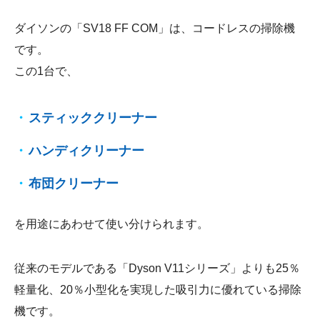
ダイソンの「SV18 FF COM」は、コードレスの掃除機
です。
この1台で、
スティッククリーナー
ハンディクリーナー
布団クリーナー
を用途にあわせて使い分けられます。
従来のモデルである「Dyson V11シリーズ」よりも25％
軽量化、20％小型化を実現した吸引力に優れている掃除
機です。