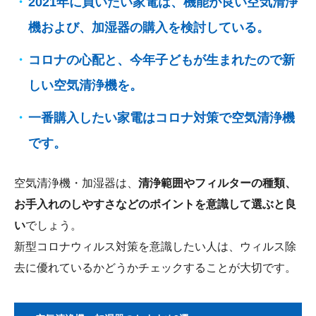
2021年に買いたい家電は、機能が良い空気清浄
機および、加湿器の購入を検討している。
コロナの心配と、今年子どもが生まれたので新
しい空気清浄機を。
一番購入したい家電はコロナ対策で空気清浄機
です。
空気清浄機・加湿器は、
清浄範囲やフィルターの種類、
お手入れのしやすさなどのポイントを意識して選ぶと良
い
でしょう。
新型コロナウィルス対策を意識したい人は、ウィルス除
去に優れているかどうかチェックすることが大切です。