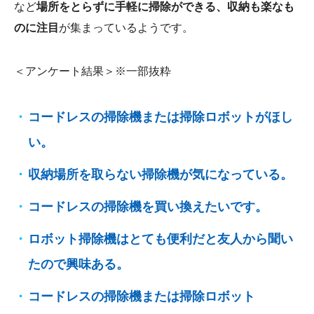
など
場所をとらずに手軽に掃除ができる、収納も楽なも
のに注目
が集まっているようです。
＜アンケート結果＞※一部抜粋
コードレスの掃除機または掃除ロボットがほし
い。
収納場所を取らない掃除機が気になっている。
コードレスの掃除機を買い換えたいです。
ロボット掃除機はとても便利だと友人から聞い
たので興味ある。
コードレスの掃除機または掃除ロボット