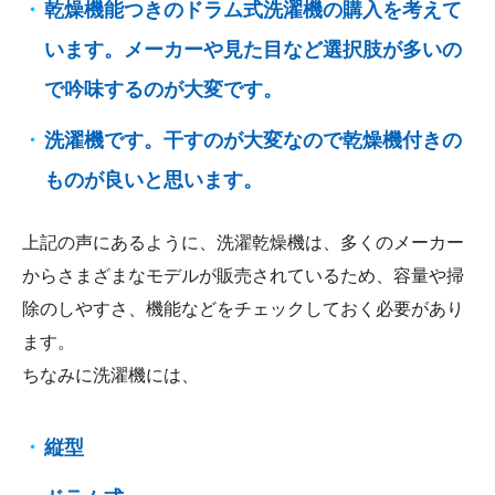
乾燥機能つきのドラム式洗濯機の購入を考えて
います。メーカーや見た目など選択肢が多いの
で吟味するのが大変です。
洗濯機です。干すのが大変なので乾燥機付きの
ものが良いと思います。
上記の声にあるように、洗濯乾燥機は、多くのメーカー
からさまざまなモデルが販売されているため、容量や掃
除のしやすさ、機能などをチェックしておく必要があり
ます。
ちなみに洗濯機には、
縦型