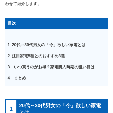
わせて紹介します。
目次
1
20代～30代男女の「今」欲しい家電とは
2
注目家電5種とのおすすめ3選
3
いつ買うのがお得？家電購入時期の狙い目は
4
まとめ
20代～30代男女の「今」欲しい家電
1
とは