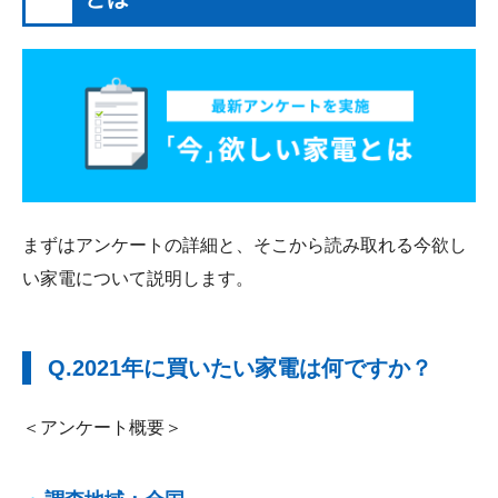
まずはアンケートの詳細と、そこから読み取れる今欲し
い家電について説明します。
Q.2021年に買いたい家電は何ですか？
＜アンケート概要＞