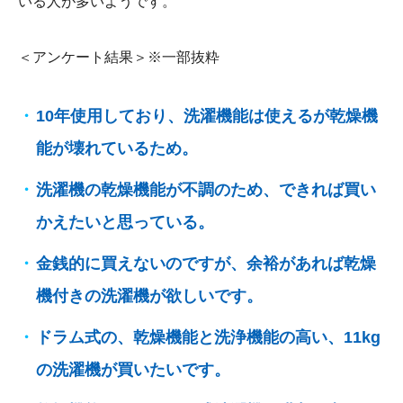
いる人が多いようです。
＜アンケート結果＞※一部抜粋
10年使用しており、洗濯機能は使えるが乾燥機
能が壊れているため。
洗濯機の乾燥機能が不調のため、できれば買い
かえたいと思っている。
金銭的に買えないのですが、余裕があれば乾燥
機付きの洗濯機が欲しいです。
ドラム式の、乾燥機能と洗浄機能の高い、11kg
の洗濯機が買いたいです。