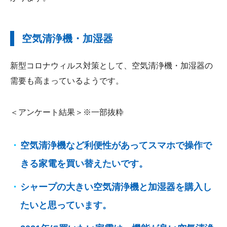
空気清浄機・加湿器
新型コロナウィルス対策として、空気清浄機・加湿器の
需要も高まっているようです。
＜アンケート結果＞※一部抜粋
空気清浄機など利便性があってスマホで操作で
きる家電を買い替えたいです。
シャープの大きい空気清浄機と加湿器を購入し
たいと思っています。