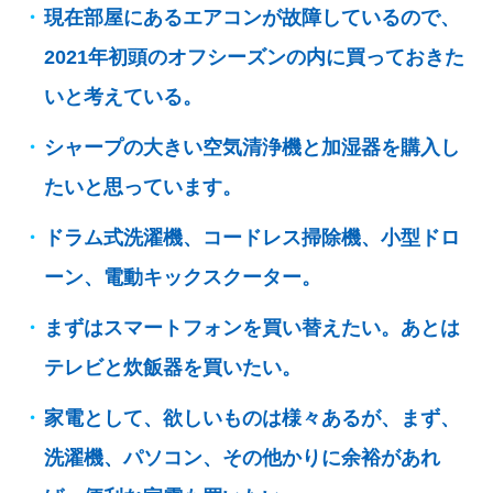
現在部屋にあるエアコンが故障しているので、
2021年初頭のオフシーズンの内に買っておきた
いと考えている。
シャープの大きい空気清浄機と加湿器を購入し
たいと思っています。
ドラム式洗濯機、コードレス掃除機、小型ドロ
ーン、電動キックスクーター。
まずはスマートフォンを買い替えたい。あとは
テレビと炊飯器を買いたい。
家電として、欲しいものは様々あるが、まず、
洗濯機、パソコン、その他かりに余裕があれ