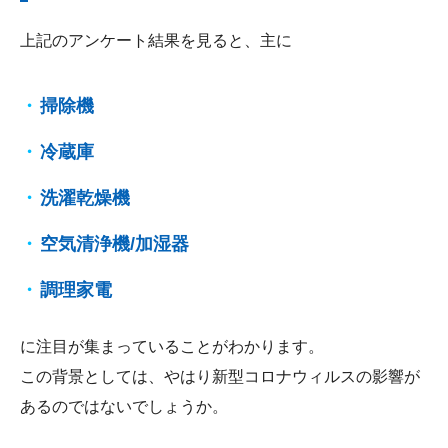
上記のアンケート結果を見ると、主に
掃除機
冷蔵庫
洗濯乾燥機
空気清浄機/加湿器
調理家電
に注目が集まっていることがわかります。
この背景としては、やはり新型コロナウィルスの影響が
あるのではないでしょうか。