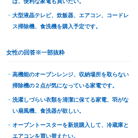
ば、便利な家電も買いたい。
大型液晶テレビ、炊飯器、エアコン、コードレ
ス掃除機、食洗機を購入予定です。
女性の回答※一部抜粋
高機能のオーブンレンジ、収納場所を取らない
掃除機の２点が気になっている家電です。
洗濯しづらい衣類を清潔に保てる家電、羽がな
い扇風機、食洗器が欲しい。
オーブントースターを新規購入して、冷蔵庫と
エアコンを買い替えたい。