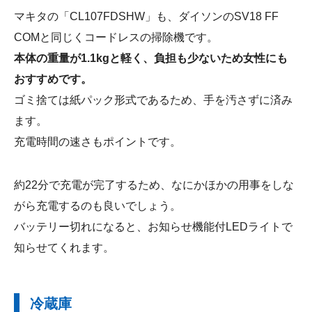
マキタの「CL107FDSHW」も、ダイソンのSV18 FF
COMと同じくコードレスの掃除機です。
本体の重量が1.1kgと軽く、負担も少ないため女性にも
おすすめです。
ゴミ捨ては紙パック形式であるため、手を汚さずに済み
ます。
充電時間の速さもポイントです。
約22分で充電が完了するため、なにかほかの用事をしな
がら充電するのも良いでしょう。
バッテリー切れになると、お知らせ機能付LEDライトで
知らせてくれます。
冷蔵庫