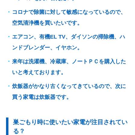
コロナで除菌に対して敏感になっているので、
空気清浄機を買いたいです。
エアコン、有機EL TV、ダイソンの掃除機、ハ
ンドブレンダー、イヤホン。
来年は洗濯機、冷蔵庫、ノートＰＣを購入した
いと考えております。
炊飯器がかなり古くなってきているので、次に
買う家電は炊飯器です。
巣ごもり時に使いたい家電が注目されてい
る？