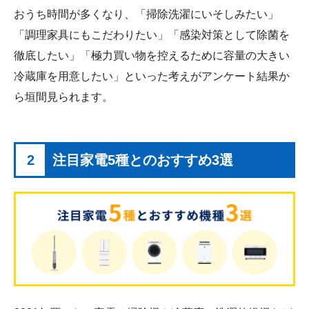
おうち時間が多くなり、「掃除洗濯にいそしみたい」
「調理家具にもこだわりたい」「感染対策として除菌を
徹底したい」「極力買い物を控えるために容量の大きい
冷蔵庫を用意したい」といった考えがアンケート結果か
ら垣間見られます。
2
注目家電5種とのおすすめ3選