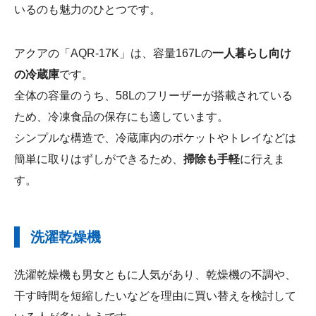
いるのも魅力のひとつです。
アクアの「AQR-17K」は、容量167Lの
一人暮らし向け
の冷蔵庫
です。
全体の容量のうち、58Lのフリーザーが搭載されている
ため、冷凍食品の保存にも適しています。
シンプルな構造で、冷蔵庫内のポケットやトレイなどは
簡単に取りはずしができるため、
掃除も手軽
に行えま
す。
洗濯乾燥機
洗濯乾燥機も男女ともに人気があり、乾燥機の不調や、
干す時間を短縮したいなどを理由に買い替えを検討して