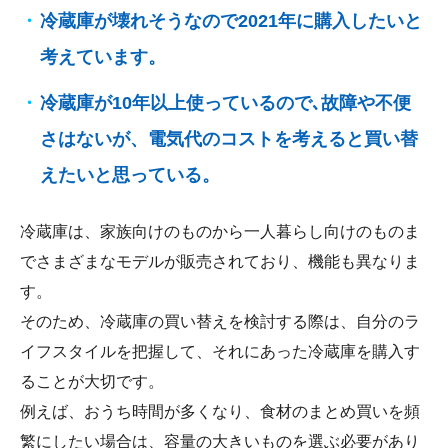
冷蔵庫が壊れそうなので2021年に購入したいと
考えています。
冷蔵庫が10年以上使っているので､故障や不便
さはないが、電気代のコストを考えると買い替
えたいと思っている。
冷蔵庫は、家族向けのものから一人暮らし向けのものま
でさまざまなモデルが販売されており、機能も異なりま
す。
そのため、冷蔵庫の買い替えを検討する際は、自分のラ
イフスタイルを把握して、それにあった冷蔵庫を購入す
ることが大切です。
例えば、おうち時間が多くなり、食材のまとめ買いを頻
繁にしたい場合は、容量の大きいものを選ぶ必要があり