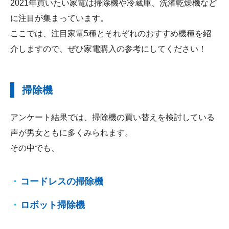
2021年買いたい家電は掃除機や冷蔵庫、洗濯乾燥機など
に注目が集まっています。
ここでは、注目家電5種とそれぞれのおすすめ機種を紹
介しますので、ぜひ家電購入の参考にしてください！
掃除機
アンケート結果では、掃除機の買い替えを検討している
声が男女ともに多くみられます。
その中でも、
コードレスの掃除機
ロボット掃除機