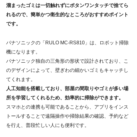
溜まったゴミは一切触れずにボタンワンタッチで捨てら
れるので、簡単かつ衛生的なところがおすすめポイント
です。
パナソニックの「RULO MC-RS810」は、ロボット掃除
機になります。
パナソニック独自の三角形の形状で設計されており、こ
のデザインによって、壁ぎわの細かいゴミもキャッチし
てくれます。
人工知能を搭載しており、部屋の間取りやゴミが多い場
所を学習してくれるため、効率的に掃除ができます。
スマホとの連携も可能であることから、アプリをインス
トールすることで遠隔操作や掃除結果の確認、予約など
を行え、普段忙しい人にも便利です。