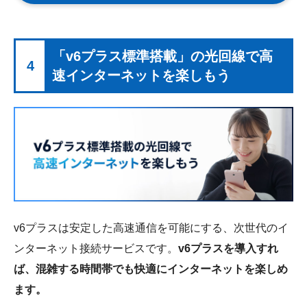
「v6プラス標準搭載」の光回線で高
4
速インターネットを楽しもう
v6プラスは安定した高速通信を可能にする、次世代のイ
ンターネット接続サービスです。
v6プラスを導入すれ
ば、混雑する時間帯でも快適にインターネットを楽しめ
ます。