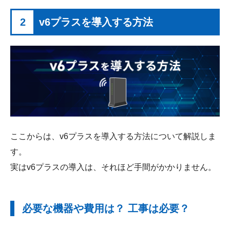
2
v6プラスを導入する方法
ここからは、v6プラスを導入する方法について解説しま
す。
実はv6プラスの導入は、それほど手間がかかりません。
必要な機器や費用は？ 工事は必要？