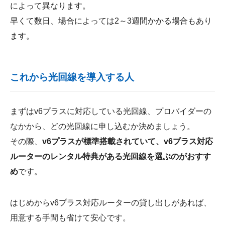
によって異なります。
早くて数日、場合によっては2～3週間かかる場合もあり
ます。
これから光回線を導入する人
まずはv6プラスに対応している光回線、プロバイダーの
なかから、どの光回線に申し込むか決めましょう。
その際、
v6プラスが標準搭載されていて、v6プラス対応
ルーターのレンタル特典がある光回線を選ぶのがおすす
め
です。
はじめからv6プラス対応ルーターの貸し出しがあれば、
用意する手間も省けて安心です。