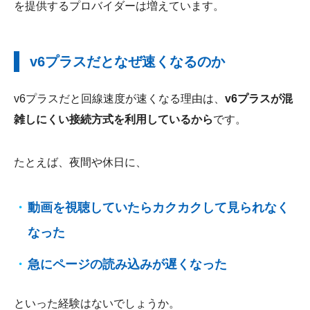
を提供するプロバイダーは増えています。
v6プラスだとなぜ速くなるのか
v6プラスだと回線速度が速くなる理由は、
v6プラスが混
雑しにくい接続方式を利用しているから
です。
たとえば、夜間や休日に、
動画を視聴していたらカクカクして見られなく
なった
急にページの読み込みが遅くなった
といった経験はないでしょうか。