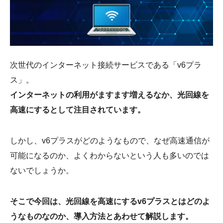
会社概要
次世代のインターネット接続サービスである「v6プラ
ス」。
インターネットの利用がますます増えるなか、光回線を
高速にするとして注目されています。
しかし、v6プラスがどのようなもので、なぜ高速通信が
可能になるのか、よくわからないという人も多いのでは
ないでしょうか。
そこで今回は、光回線を高速にするv6プラスとはどのよ
うなものなのか、導入方法とあわせて解説します。