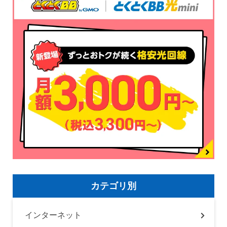
カテゴリ別
インターネット