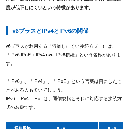
度が低下しにくいという特徴があります。
v6プラスとIPv4とIPv6の関係
v6プラスが利用する「混雑しにくい接続方式」には、
「IPv6 IPoE + IPv4 over IPv6接続」という名称がありま
す。
「IPv6」、「IPv4」、「IPoE」という言葉は目にしたこ
とがある人も多いでしょう。
IPv6、IPv4、IPoEは、通信規格とそれに対応する接続方
式の名称です。
通信規格
IPv4
IPv6