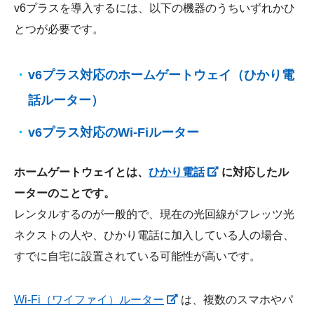
v6プラスを導入するには、以下の機器のうちいずれかひ
とつが必要です。
v6プラス対応のホームゲートウェイ（ひかり電
話ルーター）
v6プラス対応のWi-Fiルーター
ホームゲートウェイとは、
ひかり電話
に対応したル
ーターのことです。
レンタルするのが一般的で、現在の光回線がフレッツ光
ネクストの人や、ひかり電話に加入している人の場合、
すでに自宅に設置されている可能性が高いです。
Wi-Fi（ワイファイ）ルーター
は、複数のスマホやパ