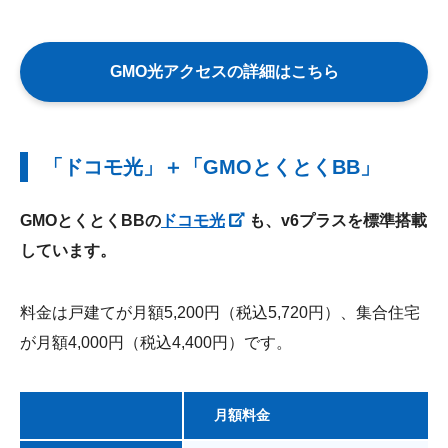
GMO光アクセスの詳細はこちら
「ドコモ光」＋「GMOとくとくBB」
GMOとくとくBBの
ドコモ光
も、v6プラスを標準搭載
しています。
料金は戸建てが月額5,200円（税込5,720円）、集合住宅
が月額4,000円（税込4,400円）です。
月額料金