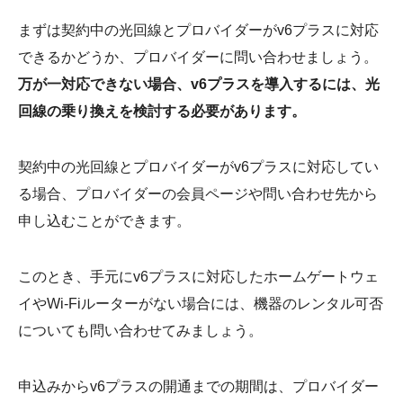
まずは契約中の光回線とプロバイダーがv6プラスに対応
できるかどうか、プロバイダーに問い合わせましょう。
万が一対応できない場合、v6プラスを導入するには、光
回線の乗り換えを検討する必要があります。
契約中の光回線とプロバイダーがv6プラスに対応してい
る場合、プロバイダーの会員ページや問い合わせ先から
申し込むことができます。
このとき、手元にv6プラスに対応したホームゲートウェ
イやWi-Fiルーターがない場合には、機器のレンタル可否
についても問い合わせてみましょう。
申込みからv6プラスの開通までの期間は、プロバイダー