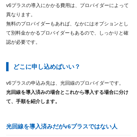
v6プラスの導入にかかる費用は、プロバイダーによって
異なります。
無料のプロバイダーもあれば、なかにはオプションとし
て別料金かかるプロバイダーもあるので、しっかりと確
認が必要です。
どこに申し込めばいい？
v6プラスの申込み先は、光回線のプロバイダーです。
光回線を導入済みの場合とこれから導入する場合に分け
て、手順を紹介します。
光回線を導入済みだがv6プラスではない人