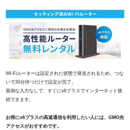
Wi-Fiルーターは設定された状態で発送されるため、つな
いで30分待つだけで設定が完了。
面倒な入力なしで、すぐにv6プラスでインターネット接
続できます。
お得にv6プラスの高速通信を利用したい人には、GMO光
アクセスがおすすめです。