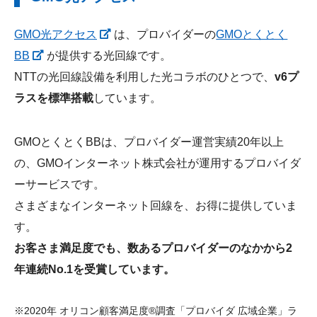
GMO光アクセス
は、プロバイダーの
GMOとくとく
BB
が提供する光回線です。
NTTの光回線設備を利用した光コラボのひとつで、
v6プ
ラスを標準搭載
しています。
GMOとくとくBBは、プロバイダー運営実績20年以上
の、GMOインターネット株式会社が運用するプロバイダ
ーサービスです。
さまざまなインターネット回線を、お得に提供していま
す。
お客さま満足度でも、数あるプロバイダーのなかから2
年連続No.1を受賞しています。
※2020年 オリコン顧客満足度®調査「プロバイダ 広域企業」ラ