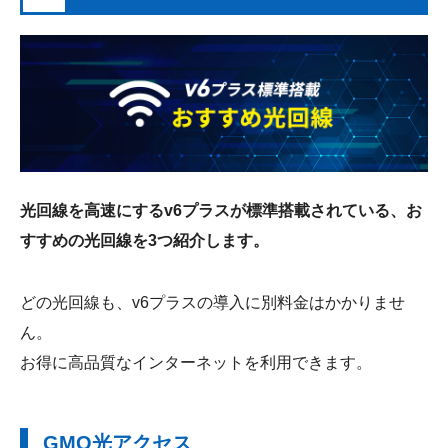
光回線を高速にするv6プラスが標準搭載されている、お
すすめの光回線を3つ紹介します。
どの光回線も、v6プラスの導入に別料金はかかりませ
ん。
お得に高品質なインターネットを利用できます。
GMO光アクセス