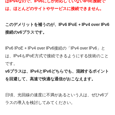
はIPv4なので、IPv6にしか対応していないIPoE接続で
は、ほとんどのサイトやサービスに接続できません。
このデメリットを補うのが、IPv6 IPoE + IPv4 over IPv6
接続のv6プラスです。
IPv6 IPoE + IPv4 over IPv6接続の「IPv4 over IPv6」と
は、IPv4もIPoE方式で接続できるようにする技術のこと
です。
v6プラスは、IPv4とIPv6どちらでも、混雑するポイント
を回避して、高速で快適な通信がおこなえます。
日頃、光回線の速度に不満があるという人は、ぜひv6プ
ラスの導入を検討してみてください。