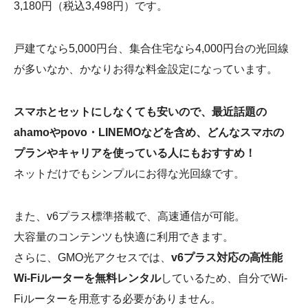
3,180円（税込3,498円）です。
戸建てなら5,000円台、集合住宅なら4,000円台の光回線
が多いなか、かなりお得な料金設定になっています。
スマホとセットにしなくても安いので、最近話題の
ahamoやpovo・LINEMOなどを含め、どんなスマホの
プランやキャリアを使っている人にもおすすめ！
ネットだけでもシンプルにお得な光回線です。
また、v6プラス標準搭載で、高速通信が可能。
大容量のコンテンツも快適に利用できます。
さらに、GMO光アクセスでは、
v6プラス対応の高性能
Wi-Fiルーターを無料レンタル
しているため、自分でWi-
Fiルーターを用意する必要がありません。