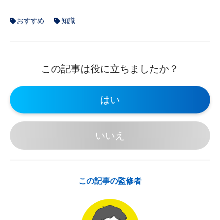
おすすめ
知識
この記事は役に立ちましたか？
はい
いいえ
この記事の監修者