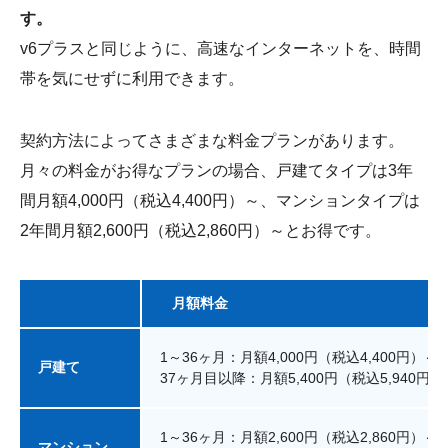
す。
v6プラスと同じように、高速なインターネットを、時間
帯を気にせずに利用できます。
契約方法によってさまざまな料金プランがあります。
月々の料金がお得なプランの場合、戸建てタイプは3年
間月額4,000円（税込4,400円）～、マンションタイプは
2年間月額2,600円（税込2,860円）～とお得です。
月額料金
1～36ヶ月：月額4,000円（税込4,400円）～
戸建て
37ヶ月目以降：月額5,400円（税込5,940円）
1～36ヶ月：月額2,600円（税込2,860円）～
マンション