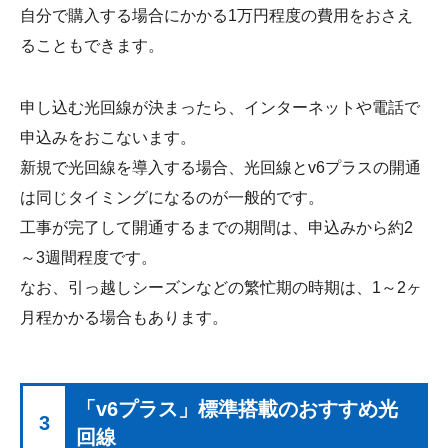
自分で購入する場合にかかる1万円程度の費用をおさえ
ることもできます。
申し込む光回線が決まったら、インターネットや電話で
申込みをおこないます。
新規で光回線を導入する場合、光回線とv6プラスの開通
は同じタイミングになるのが一般的です。
工事が完了して開通するまでの期間は、申込みから約2
～3週間程度です。
なお、引っ越しシーズンなどの繁忙期の時期は、1～2ヶ
月程かかる場合もあります。
「v6プラス」標準搭載のおすすめ光
3
回線