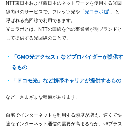
NTT東日本および西日本のネットワークを使用する光回
線向けのサービスで、フレッツ光や「
光コラボ
」と
呼ばれる光回線で利用できます。
光コラボとは、NTTの回線を他の事業者が別ブランドと
して提供する光回線のことで、
「GMO光アクセス」などプロバイダーが提供す
るもの
「ドコモ光」など携帯キャリアが提供するもの
など、さまざまな種類があります。
自宅でインターネットを利用する頻度が増え、速くて快
適なインターネット通信の需要が高まるなか、v6プラス