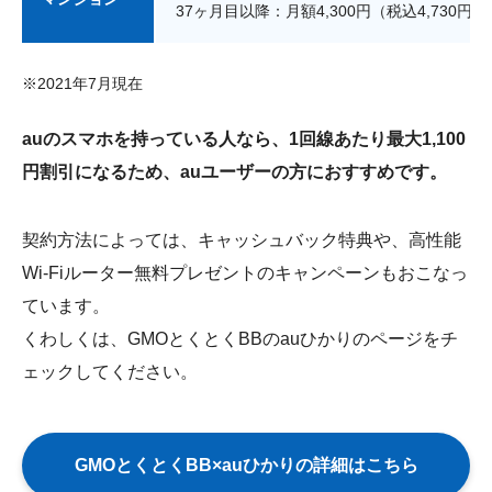
37ヶ月目以降：月額4,300円（税込4,730円）
※2021年7月現在
auのスマホを持っている人なら、1回線あたり最大1,100
円割引になるため、auユーザーの方におすすめです。
契約方法によっては、キャッシュバック特典や、高性能
Wi-Fiルーター無料プレゼントのキャンペーンもおこなっ
ています。
くわしくは、GMOとくとくBBのauひかりのページをチ
ェックしてください。
GMOとくとくBB×auひかりの詳細はこちら