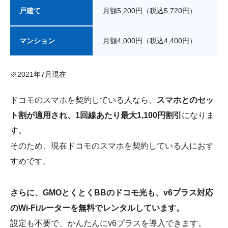
戸建て
月額5,200円（税込5,720円）
マンション
月額4,000円（税込4,400円）
※2021年7月現在
ドコモのスマホを契約している人なら、
スマホとのセッ
ト割が適用され、1回線あたり最大1,100円割引
になりま
す。
そのため、現在ドコモのスマホを契約している人におす
すめです。
さらに、GMOとくとくBBのドコモ光も、v6プラス対応
のWi-Fiルーターを無料でレンタルしています。
設定も不要で、かんたんにv6プラスを導入できます。