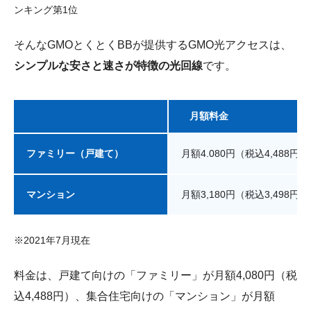
ンキング第1位
そんなGMOとくとくBBが提供するGMO光アクセスは、
シンプルな安さと速さが特徴の光回線
です。
月額料金
ファミリー（戸建て）
月額4.080円（税込4,488円）
マンション
月額3,180円（税込3,498円）
※2021年7月現在
料金は、戸建て向けの「ファミリー」が月額4,080円（税
込4,488円）、集合住宅向けの「マンション」が月額