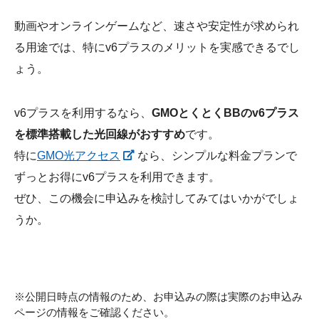
動画やオンラインゲームなど、速さや安定性が求められ
る用途では、特にv6プラスのメリットを実感できるでし
ょう。
v6プラスを利用するなら、
GMOとくとくBBのv6プラス
を標準搭載した光回線がおすすめ
です。
特に
GMO光アクセス
なら、シンプルな料金プランで
ずっとお得にv6プラスを利用できます。
ぜひ、この機会に申込みを検討してみてはいかがでしょ
うか。
※公開日時点の情報のため、お申込みの際は実際のお申込み
ページの情報をご確認ください。