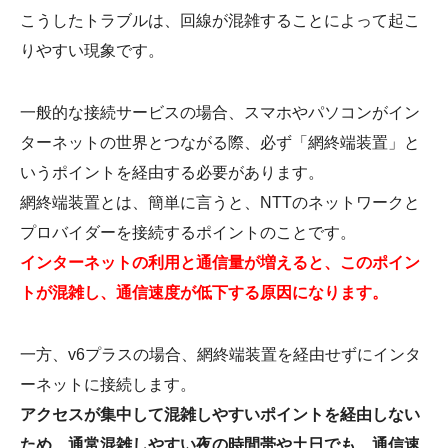
こうしたトラブルは、回線が混雑することによって起こ
りやすい現象です。
一般的な接続サービスの場合、スマホやパソコンがイン
ターネットの世界とつながる際、必ず「網終端装置」と
いうポイントを経由する必要があります。
網終端装置とは、簡単に言うと、NTTのネットワークと
プロバイダーを接続するポイントのことです。
インターネットの利用と通信量が増えると、このポイン
トが混雑し、通信速度が低下する原因になります。
一方、v6プラスの場合、網終端装置を経由せずにインタ
ーネットに接続します。
アクセスが集中して混雑しやすいポイントを経由しない
ため、通常混雑しやすい夜の時間帯や土日でも、通信速