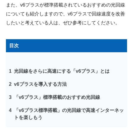
また、v6プラスが標準搭載されているおすすめの光回線
についても紹介しますので、v6プラスで回線速度を改善
したいと考えている人は、ぜひ参考にしてください。
目次
1
光回線をさらに高速にする「v6プラス」とは
2
v6プラスを導入する方法
3
「v6プラス」標準搭載のおすすめ光回線
4
「v6プラス標準搭載」の光回線で高速インターネッ
トを楽しもう