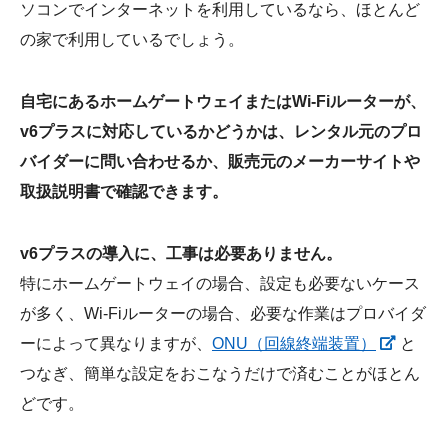
ソコンでインターネットを利用しているなら、ほとんど
の家で利用しているでしょう。
自宅にあるホームゲートウェイまたはWi-Fiルーターが、
v6プラスに対応しているかどうかは、レンタル元のプロ
バイダーに問い合わせるか、販売元のメーカーサイトや
取扱説明書で確認できます。
v6プラスの導入に、工事は必要ありません。
特にホームゲートウェイの場合、設定も必要ないケース
が多く、Wi-Fiルーターの場合、必要な作業はプロバイダ
ーによって異なりますが、
ONU（回線終端装置）
と
つなぎ、簡単な設定をおこなうだけで済むことがほとん
どです。