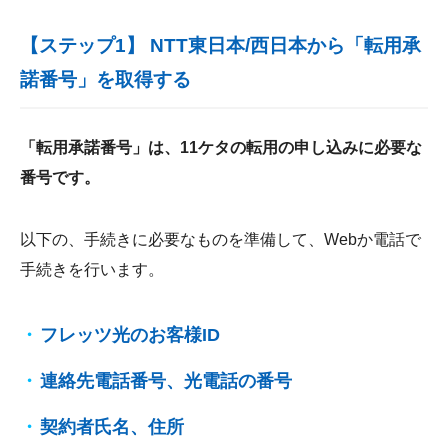
【ステップ1】 NTT東日本/西日本から「転用承
諾番号」を取得する
「転用承諾番号」は、11ケタの転用の申し込みに必要な
番号です。
以下の、手続きに必要なものを準備して、Webか電話で
手続きを行います。
フレッツ光のお客様ID
連絡先電話番号、光電話の番号
契約者氏名、住所