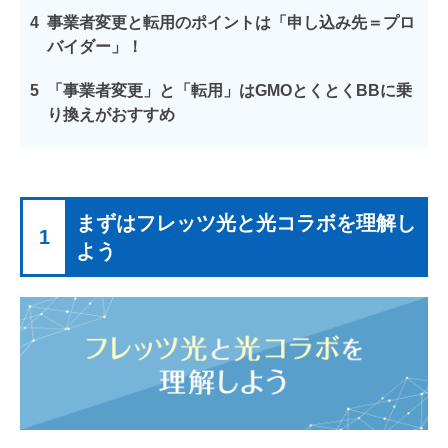
4
事業者変更と転用のポイントは「申し込み先＝プロ
バイダー」！
5
「事業者変更」と「転用」はGMOとくとくBBに乗
り換えがおすすめ
まずはフレッツ光と光コラボを理解し
1
よう