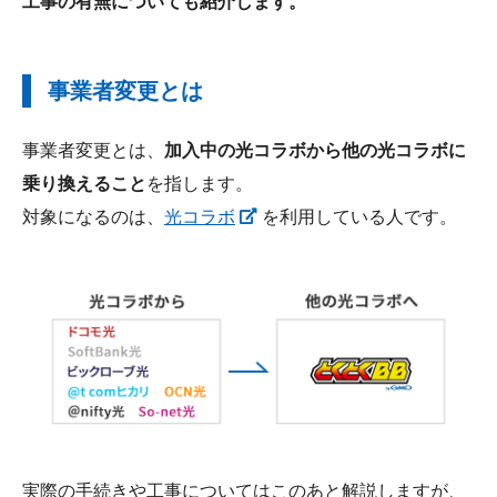
工事の有無についても紹介します。
事業者変更とは
事業者変更とは、
加入中の光コラボから他の光コラボに
乗り換えること
を指します。
対象になるのは、
光コラボ
を利用している人です。
実際の手続きや工事についてはこのあと解説しますが、