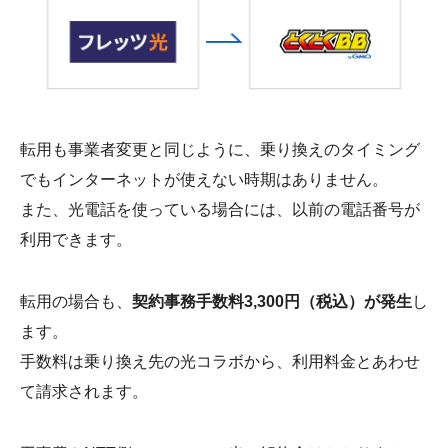
転用も事業者変更と同じように、乗り換えのタイミング
でもインターネットが使えない時期はありません。
また、光電話を使っている場合には、以前の電話番号が
利用できます。
転用の場合も、
契約事務手数料3,300円（税込）が発生
し
ます。
手数料は乗り換え先の光コラボから、利用料金とあわせ
て請求されます。