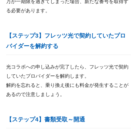
万が一期限を過ぎてしまった場合、新たな番号を取得す
る必要があります。
【ステップ3】フレッツ光で契約していたプロ
バイダーを解約する
光コラボへの申し込みが完了したら、フレッツ光で契約
していたプロバイダーを解約します。
解約を忘れると、乗り換え後にも料金が発生することが
あるので注意しましょう。
【ステップ4】書類受取～開通