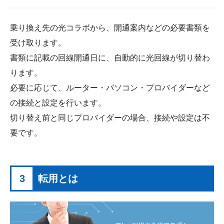
乗り換え先の光コラボから、開通案内などの必要書類を
受け取ります。
書類に記載の回線開通日に、自動的に光回線が切り替わ
ります。
必要に応じて、ルーター・パソコン・プロバイダーなど
の接続と設定を行います。
切り替え前と同じプロバイダーの場合、接続や設定は不
要です。
3
転用とは