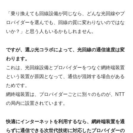
「乗り換えても回線設備が同じなら、どんな光回線やプ
ロバイダーを選んでも、回線の質に変わりないのではな
いか？」と思う人もいるかもしれません。
ですが、選ぶ光コラボによって、光回線の通信速度は変
わります。
これは、光回線設備とプロバイダーをつなぐ網終端装置
という装置が原因となって、通信が混雑する場合がある
ためです。
網終端装置は、プロバイダーごとに別々のものが、NTT
の局内に設置されています。
快適にインターネットを利用するなら、網終端装置を通
らずに通信できる次世代技術に対応したプロバイダーの