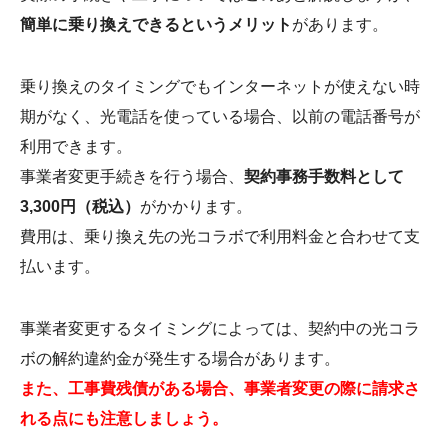
簡単に乗り換えできるというメリット
があります。
乗り換えのタイミングでもインターネットが使えない時
期がなく、光電話を使っている場合、以前の電話番号が
利用できます。
事業者変更手続きを行う場合、
契約事務手数料として
3,300円（税込）
がかかります。
費用は、乗り換え先の光コラボで利用料金と合わせて支
払います。
事業者変更するタイミングによっては、契約中の光コラ
ボの解約違約金が発生する場合があります。
また、工事費残債がある場合、事業者変更の際に請求さ
れる点にも注意しましょう。