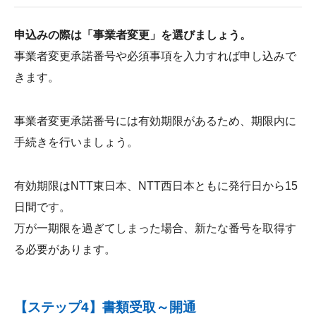
申込みの際は「事業者変更」を選びましょう。
事業者変更承諾番号や必須事項を入力すれば申し込みで
きます。
事業者変更承諾番号には有効期限があるため、期限内に
手続きを行いましょう。
有効期限はNTT東日本、NTT西日本ともに発行日から15
日間です。
万が一期限を過ぎてしまった場合、新たな番号を取得す
る必要があります。
【ステップ4】書類受取～開通