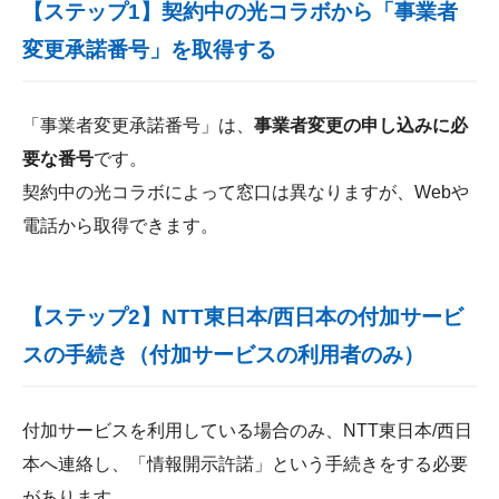
【ステップ1】契約中の光コラボから「事業者
変更承諾番号」を取得する
「事業者変更承諾番号」は、
事業者変更の申し込みに必
要な番号
です。
契約中の光コラボによって窓口は異なりますが、Webや
電話から取得できます。
【ステップ2】NTT東日本/西日本の付加サービ
スの手続き（付加サービスの利用者のみ）
付加サービスを利用している場合のみ、NTT東日本/西日
本へ連絡し、「情報開示許諾」という手続きをする必要
があります。