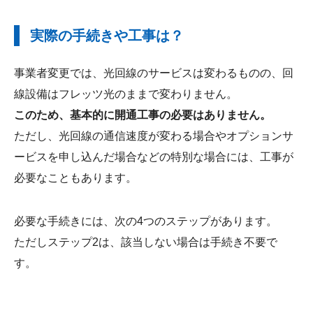
実際の手続きや工事は？
事業者変更では、光回線のサービスは変わるものの、回
線設備はフレッツ光のままで変わりません。
このため、基本的に開通工事の必要はありません。
ただし、光回線の通信速度が変わる場合やオプションサ
ービスを申し込んだ場合などの特別な場合には、工事が
必要なこともあります。
必要な手続きには、次の4つのステップがあります。
ただしステップ2は、該当しない場合は手続き不要で
す。