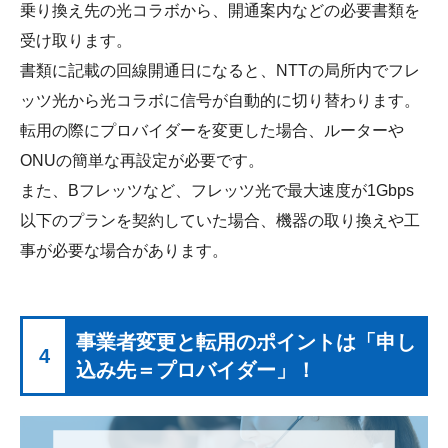
乗り換え先の光コラボから、開通案内などの必要書類を
受け取ります。
書類に記載の回線開通日になると、NTTの局所内でフレ
ッツ光から光コラボに信号が自動的に切り替わります。
転用の際にプロバイダーを変更した場合、ルーターや
ONUの簡単な再設定が必要です。
また、Bフレッツなど、フレッツ光で最大速度が1Gbps
以下のプランを契約していた場合、機器の取り換えや工
事が必要な場合があります。
事業者変更と転用のポイントは「申し
4
込み先＝プロバイダー」！