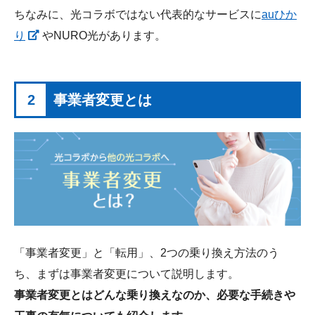
ちなみに、光コラボではない代表的なサービスに
auひか
り
やNURO光があります。
2
事業者変更とは
「事業者変更」と「転用」、2つの乗り換え方法のう
ち、まずは事業者変更について説明します。
事業者変更とはどんな乗り換えなのか、必要な手続きや