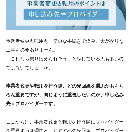
事業者変更も転用も、簡単な手続きで済み、大がかりな
工事も必要ありません。
「これなら乗り換えられそう」と感じている人も多いの
ではないでしょうか。
事業者変更や転用を行う際、どの光回線を選ぶかももち
ろん重要ですが、同じように重視したいのが、申し込み
先＝プロバイダーです。
ここからは、事業者変更と転用を行う際にプロバイダー
を重視すべき理由と、おすすめの光回線、プロバイダー