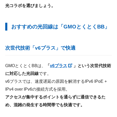
光コラボを選びましょう。
おすすめの光回線は「GMOとくとくBB」
次世代技術「v6プラス」で快適
GMOとくとくBBは、
「
v6プラス
」という次世代技術
に対応した光回線
です。
v6プラスでは、速度遅延の原因を解消するIPv6 IPoE +
IPv4 over IPv6の接続方式を採用。
アクセスが集中するポイントを通らずに通信できるた
め、混雑の発生する時間帯でも快適です。