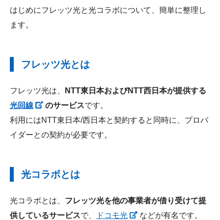
はじめにフレッツ光と光コラボについて、簡単に整理し
ます。
フレッツ光とは
フレッツ光は、
NTT東日本およびNTT西日本が提供する
光回線
のサービス
です。
利用にはNTT東日本/西日本と契約すると同時に、プロバ
イダーとの契約が必要です。
光コラボとは
光コラボとは、
フレッツ光を他の事業者が借り受けて提
供しているサービス
で、
ドコモ光
などが有名です。