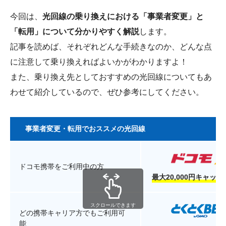
今回は、
光回線の乗り換えにおける「事業者変更」と
「転用」について分かりやすく解説
します。
記事を読めば、それぞれどんな手続きなのか、どんな点
に注意して乗り換えればよいかがわかりますよ！
また、乗り換え先としておすすめの光回線についてもあ
わせて紹介しているので、ぜひ参考にしてください。
事業者変更・転用でおススメの光回線
ドコモ携帯をご利用中の方
最大20,000円キャッ
スクロールできます
どの携帯キャリア方でもご利用可
能