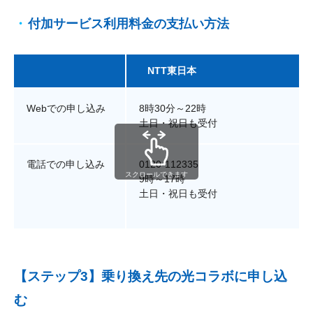
付加サービス利用料金の支払い方法
NTT東日本
Webでの申し込み
8時30分～22時
土日・祝日も受付
電話での申し込み
0120-112335
スクロールできます
9時～17時
土日・祝日も受付
【ステップ3】乗り換え先の光コラボに申し込
む