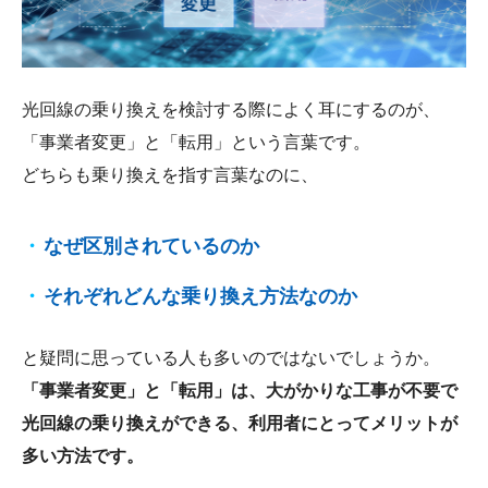
会社概要
光回線の乗り換えを検討する際によく耳にするのが、
「事業者変更」と「転用」という言葉です。
どちらも乗り換えを指す言葉なのに、
なぜ区別されているのか
それぞれどんな乗り換え方法なのか
と疑問に思っている人も多いのではないでしょうか。
「事業者変更」と「転用」は、大がかりな工事が不要で
光回線の乗り換えができる、利用者にとってメリットが
多い方法です。