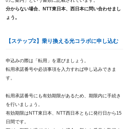
のご案内」という書類に記載されています。
分からない場合、NTT東日本、西日本に問い合わせまし
ょう。
【ステップ2】乗り換える光コラボに申し込む
申込みの際は「転用」を選びましょう。
転用承諾番号や必須事項を入力すれば申し込みできま
す。
転用承諾番号にも有効期限があるため、期限内に手続き
を行いましょう。
有効期限はNTT東日本、NTT西日本ともに発行日から15
日間です。