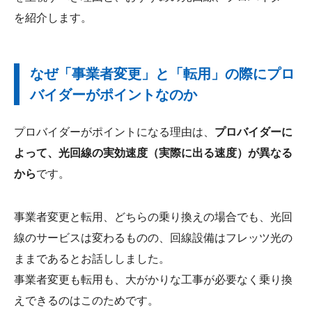
を紹介します。
なぜ「事業者変更」と「転用」の際にプロ
バイダーがポイントなのか
プロバイダーがポイントになる理由は、
プロバイダーに
よって、光回線の実効速度（実際に出る速度）が異なる
から
です。
事業者変更と転用、どちらの乗り換えの場合でも、光回
線のサービスは変わるものの、回線設備はフレッツ光の
ままであるとお話ししました。
事業者変更も転用も、大がかりな工事が必要なく乗り換
えできるのはこのためです。