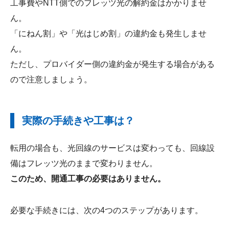
工事費やNTT側でのフレッツ光の解約金はかかりませ
ん。
「にねん割」や「光はじめ割」の違約金も発生しませ
ん。
ただし、プロバイダー側の違約金が発生する場合がある
ので注意しましょう。
実際の手続きや工事は？
転用の場合も、光回線のサービスは変わっても、回線設
備はフレッツ光のままで変わりません。
このため、開通工事の必要はありません。
必要な手続きには、次の4つのステップがあります。