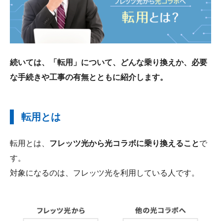
続いては、「転用」について、どんな乗り換えか、必要
な手続きや工事の有無とともに紹介します。
転用とは
転用とは、
フレッツ光から光コラボに乗り換えること
で
す。
対象になるのは、フレッツ光を利用している人です。