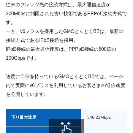
従来のフレッツ光の接続方式は、最大通信速度が
200Mbpsに制限された古い技術であるPPPoE接続方式で
す。
一方、v6プラスを採用したGMOとくとくBBは、最新の
接続方式であるIPoE接続を採用。
IPoE接続の最大通信速度は、PPPoE接続の500倍の
100Gbpsです。
速度に自信を持っているGMOとくとくBBでは、ページ
内で実際にv6プラスを利用しているお客さまの通信速度
を公開しています。
下り最大速度
346.21Mbps