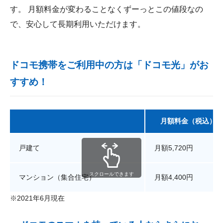
す。 月額料金が変わることなくずーっとこの値段なの
で、安心して長期利用いただけます。
ドコモ携帯をご利用中の方は「ドコモ光」がお
すすめ！
月額料金（税込）
戸建て
月額5,720円
スクロールできます
マンション（集合住宅）
月額4,400円
※2021年6月現在