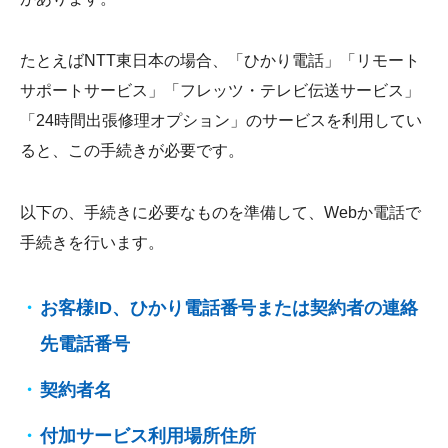
たとえばNTT東日本の場合、「ひかり電話」「リモート
サポートサービス」「フレッツ・テレビ伝送サービス」
「24時間出張修理オプション」のサービスを利用してい
ると、この手続きが必要です。
以下の、手続きに必要なものを準備して、Webか電話で
手続きを行います。
お客様ID、ひかり電話番号または契約者の連絡
先電話番号
契約者名
付加サービス利用場所住所