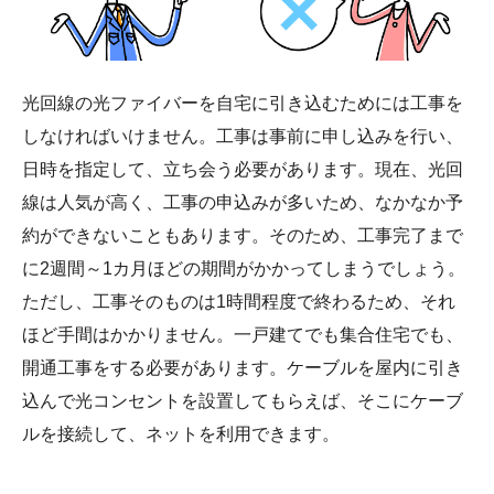
光回線の光ファイバーを自宅に引き込むためには工事を
しなければいけません。工事は事前に申し込みを行い、
日時を指定して、立ち会う必要があります。現在、光回
線は人気が高く、工事の申込みが多いため、なかなか予
約ができないこともあります。そのため、工事完了まで
に2週間～1カ月ほどの期間がかかってしまうでしょう。
ただし、工事そのものは1時間程度で終わるため、それ
ほど手間はかかりません。一戸建てでも集合住宅でも、
開通工事をする必要があります。ケーブルを屋内に引き
込んで光コンセントを設置してもらえば、そこにケーブ
ルを接続して、ネットを利用できます。