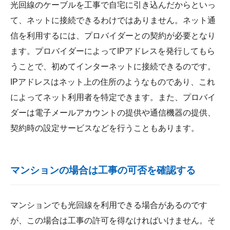
光回線のケーブルを工事で自宅に引き込んだからといっ
て、ネットに接続できるわけではありません。ネット通
信を利用するには、プロバイダーとの契約が必要となり
ます。プロバイダーによってIPアドレスを発行してもら
うことで、初めてインターネットに接続できるのです。
IPアドレスはネット上の住所のようなものであり、これ
によってネット利用者を特定できます。また、プロバイ
ダーは電子メールアカウントの提供や通信機器の提供、
契約時の設定サービスなどを行うこともあります。
マンションの場合は工事の可否を確認する
マンションでも光回線を利用できる場合があるのです
が、この場合は工事の許可を得なければいけません。そ