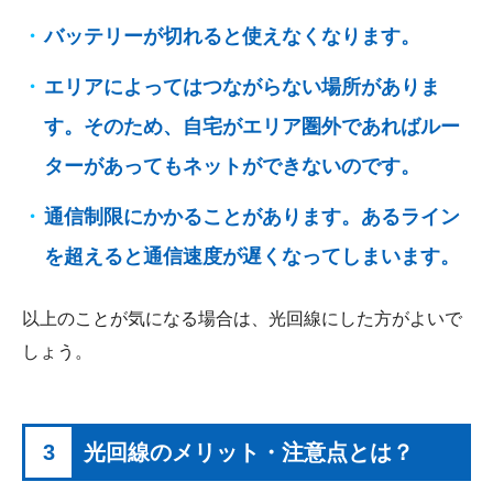
バッテリーが切れると使えなくなります。
エリアによってはつながらない場所がありま
す。そのため、自宅がエリア圏外であればルー
ターがあってもネットができないのです。
通信制限にかかることがあります。あるライン
を超えると通信速度が遅くなってしまいます。
以上のことが気になる場合は、光回線にした方がよいで
しょう。
3
光回線のメリット・注意点とは？