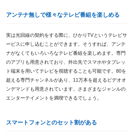
アンテナ無しで様々なテレビ番組を楽しめる
実は光回線の契約をする際に、ひかりTVというテレビサ
ービスに申し込むことができます。そうすれば、アンテ
ナがなくてもいろいろなテレビ番組を楽しめます。専門
のアプリも用意されており、外出先でスマホやタブレッ
ト端末を用いてテレビを視聴することも可能です。80を
超える専門チャンネルがあり、11万本を超えるビデオオ
ンデマンドも用意されています。さまざまなジャンルの
エンターテイメントを満喫できるでしょう。
スマートフォンとのセット割がある