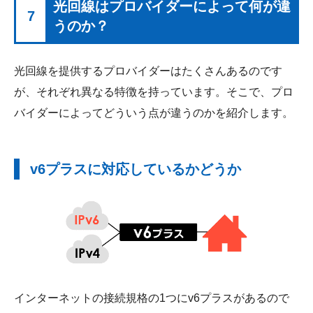
光回線はプロバイダーによって何が違
7
うのか？
光回線を提供するプロバイダーはたくさんあるのです
が、それぞれ異なる特徴を持っています。そこで、プロ
バイダーによってどういう点が違うのかを紹介します。
v6プラスに対応しているかどうか
インターネットの接続規格の1つにv6プラスがあるので