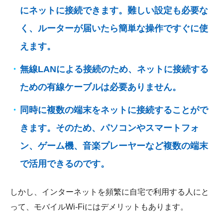
にネットに接続できます。難しい設定も必要な
く、ルーターが届いたら簡単な操作ですぐに使
えます。
無線LANによる接続のため、ネットに接続する
ための有線ケーブルは必要ありません。
同時に複数の端末をネットに接続することがで
きます。そのため、パソコンやスマートフォ
ン、ゲーム機、音楽プレーヤーなど複数の端末
で活用できるのです。
しかし、インターネットを頻繁に自宅で利用する人にと
って、モバイルWi-Fiにはデメリットもあります。