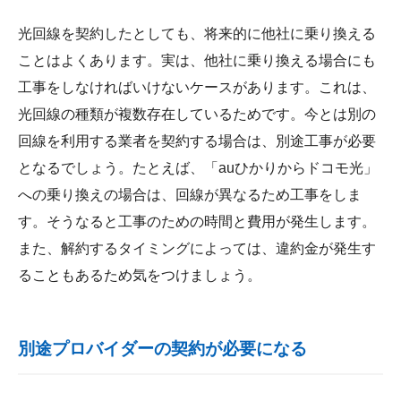
光回線を契約したとしても、将来的に他社に乗り換える
ことはよくあります。実は、他社に乗り換える場合にも
工事をしなければいけないケースがあります。これは、
光回線の種類が複数存在しているためです。今とは別の
回線を利用する業者を契約する場合は、別途工事が必要
となるでしょう。たとえば、「auひかりからドコモ光」
への乗り換えの場合は、回線が異なるため工事をしま
す。そうなると工事のための時間と費用が発生します。
また、解約するタイミングによっては、違約金が発生す
ることもあるため気をつけましょう。
別途プロバイダーの契約が必要になる