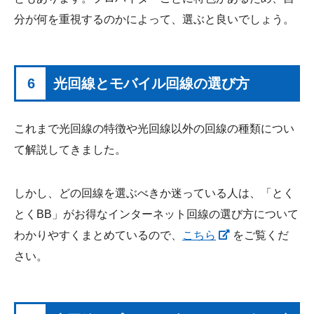
分が何を重視するのかによって、選ぶと良いでしょう。
6
光回線とモバイル回線の選び方
これまで光回線の特徴や光回線以外の回線の種類につい
て解説してきました。
しかし、どの回線を選ぶべきか迷っている人は、「とく
とくBB」がお得なインターネット回線の選び方について
わかりやすくまとめているので、
こちら
をご覧くだ
さい。