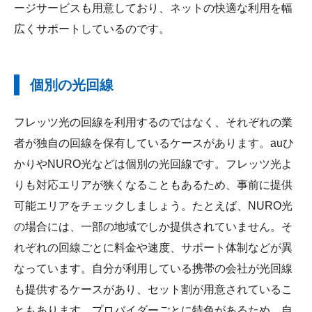
ージサービスも用意しており、ネットの快適な利用を幅
広くサポートしているのです。
個別の光回線
フレッツ光の回線を利用するのではなく、それぞれの業
者が独自の回線を保有しているケースがあります。auひ
かりやNURO光などは個別の光回線です。フレッツ光よ
りも対応エリアが狭くなることもあるため、事前に提供
可能エリアをチェックしましょう。たとえば、NURO光
の場合には、一部の地域でしか提供されていません。そ
れぞれの回線ごとに料金や速度、サポート体制などが異
なっています。自分が利用している携帯の会社が光回線
も提供するケースがあり、セット割が用意されているこ
ともあります。プロバイダーごとに特色があるため、自