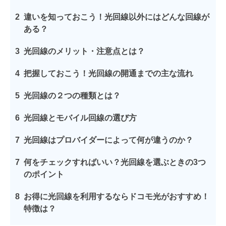
2
違いを知っておこう！光回線以外にはどんな回線が
ある？
3
光回線のメリット・注意点とは？
4
把握しておこう！光回線の開通までの主な流れ
5
光回線の２つの種類とは？
6
光回線とモバイル回線の選び方
7
光回線はプロバイダーによって何が違うのか？
7
何をチェックすればいい？光回線を選ぶときの3つ
のポイント
8
お得に光回線を利用するならドコモ光がおすすめ！
特徴は？