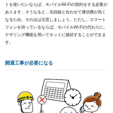
トを使いたいならば、モバイルWi-Fiの契約をする必要が
あります。そうなると、光回線と合わせて通信費が高く
なるため、その点は注意しましょう。ただし、スマート
フォンを持っているならば、モバイルWi-Fiの代わりに、
テザリング機能を用いてネットに接続することができま
す。
開通工事が必要になる