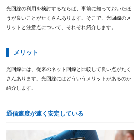
光回線の利用を検討するならば、事前に知っておいたほ
うが良いことがたくさんあります。そこで、光回線のメ
リットと注意点について、それぞれ紹介します。
メリット
光回線には、従来のネット回線と比較して良い点がたく
さんあります。光回線にはどういうメリットがあるのか
紹介します。
通信速度が速く安定している