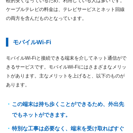
較的安くなっているため、利用している人は多いです。
ケーブルテレビの料金は、テレビサービスとネット回線
の両方を含んだものとなっています。
モバイルWi-Fi
モバイルWi-Fiと接続できる端末を介してネット通信がで
きるサービスです。モバイルWi-Fiにはさまざまなメリッ
トがあります。主なメリットを上げると、以下のものが
あります。
この端末は持ち歩くことができるため、外出先
でもネットができます。
特別な工事は必要なく、端末を受け取ればすぐ