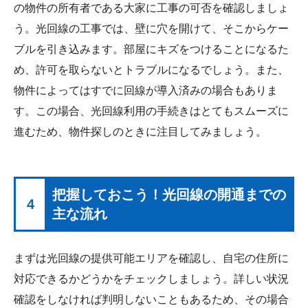
の物件の所有者である大家に工事の可否を確認しましょ
う。光回線の工事では、壁に穴を開けて、そこからケー
ブルを引き込みます。部屋にキズをつけることになるた
め、許可を取らないとトラブルになるでしょう。また、
物件によってはすでに回線が導入済みの場合もありま
す。この場合、光回線利用の手続きはとてもスムーズに
進むため、物件探しのときに注目してみましょう。
把握しておこう！光回線の開通までの
4
主な流れ
まずは光回線の提供可能エリアを確認し、自宅の住所に
対応できるかどうかをチェックしましょう。詳しい状況
確認をしなければ判明しないこともあるため、その場合