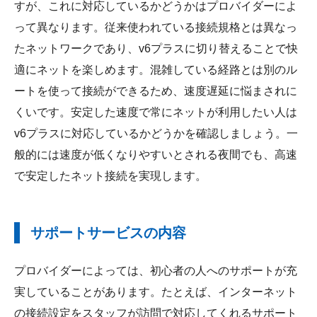
すが、これに対応しているかどうかはプロバイダーによ
って異なります。従来使われている接続規格とは異なっ
たネットワークであり、v6プラスに切り替えることで快
適にネットを楽しめます。混雑している経路とは別のル
ートを使って接続ができるため、速度遅延に悩まされに
くいです。安定した速度で常にネットが利用したい人は
v6プラスに対応しているかどうかを確認しましょう。一
般的には速度が低くなりやすいとされる夜間でも、高速
で安定したネット接続を実現します。
サポートサービスの内容
プロバイダーによっては、初心者の人へのサポートが充
実していることがあります。たとえば、インターネット
の接続設定をスタッフが訪問で対応してくれるサポート