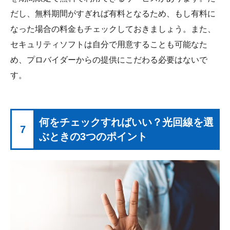
だし、無料期間がすぎれば有料となるため、もし有料に
なった場合の料金もチェックしておきましょう。また、
セキュリティソフトは自分で用意することも可能なた
め、プロバイダーからの提供にこだわる必要はないで
す。
何をチェックすればいい？光回線を選
7
ぶときの3つのポイント