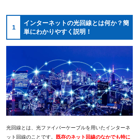
インターネットの光回線とは何か？簡
1
単にわかりやすく説明！
光回線とは、光ファイバーケーブルを用いたインターネ
ット回線のことです。
既存のネット回線のなかでも特に