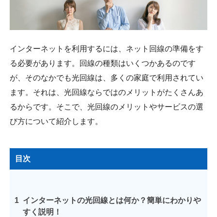
会社概要
インターネットを利用するには、ネット回線の準備をす
る必要があります。回線の種類はいくつかあるのです
が、そのなかでも光回線は、多くの家庭で利用されてい
ます。それは、光回線ならではのメリットがたくさんあ
るからです。そこで、光回線のメリットやサービスの選
び方について紹介します。
目次
1
インターネットの光回線とは何か？簡単にわかりや
すく説明！