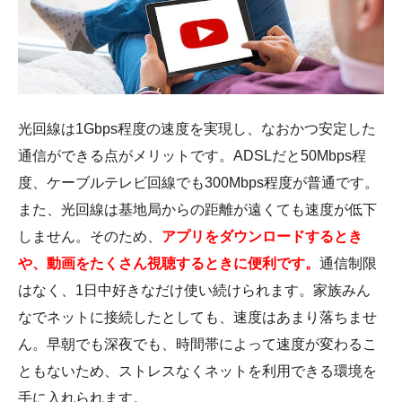
光回線は1Gbps程度の速度を実現し、なおかつ安定した
通信ができる点がメリットです。ADSLだと50Mbps程
度、ケーブルテレビ回線でも300Mbps程度が普通です。
また、光回線は基地局からの距離が遠くても速度が低下
しません。そのため、
アプリをダウンロードするとき
や、動画をたくさん視聴するときに便利です。
通信制限
はなく、1日中好きなだけ使い続けられます。家族みん
なでネットに接続したとしても、速度はあまり落ちませ
ん。早朝でも深夜でも、時間帯によって速度が変わるこ
ともないため、ストレスなくネットを利用できる環境を
手に入れられます。