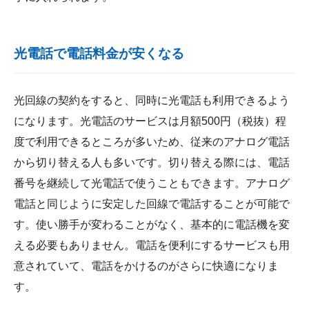
光電話で電話料金が安くなる
光回線の契約をすると、同時に光電話も利用できるよう
になります。光電話のサービスは月額500円（税抜）程
度で利用できるところが多いため、従来のアナログ電話
から切り替える人も多いです。切り替える際には、電話
番号を継続して光電話で使うこともできます。アナログ
電話と同じように安定した回線で電話することが可能で
す。使い勝手が変わることがなく、基本的に電話機を変
える必要もありません。電話を便利にするサービスも用
意されていて、電話をかけるのがさらに快適になりま
す。