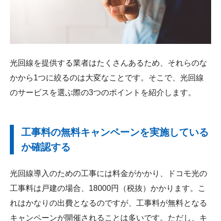
光回線を提供する業者はたくさんあるため、それらのな
かから1つに絞るのは大変なことです。そこで、光回線
のサービスを選ぶ際の3つのポイントを紹介します。
工事料の無料キャンペーンを実施している
か確認する
光回線導入のための工事には料金がかかり、ドコモ光の
工事料は戸建の場合、18000円（税抜）かかります。こ
れはかなりの出費となるのですが、工事料が無料となる
キャンペーンが開催されることは多いです。ただし、キ