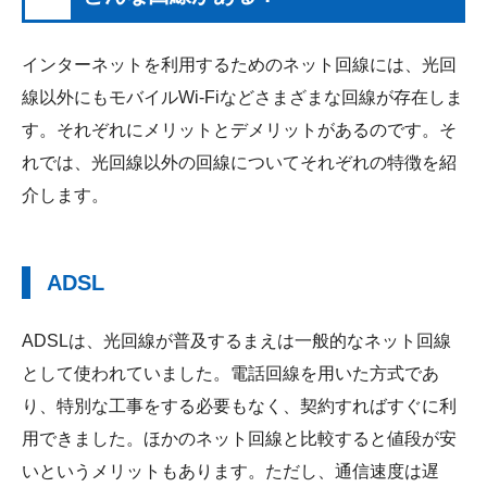
インターネットを利用するためのネット回線には、光回
線以外にもモバイルWi-Fiなどさまざまな回線が存在しま
す。それぞれにメリットとデメリットがあるのです。そ
れでは、光回線以外の回線についてそれぞれの特徴を紹
介します。
ADSL
ADSLは、光回線が普及するまえは一般的なネット回線
として使われていました。電話回線を用いた方式であ
り、特別な工事をする必要もなく、契約すればすぐに利
用できました。ほかのネット回線と比較すると値段が安
いというメリットもあります。ただし、通信速度は遅