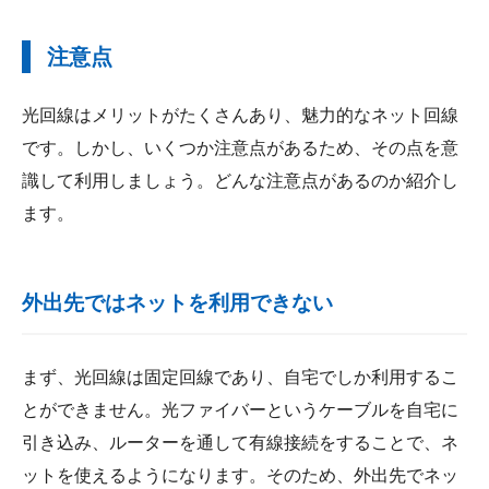
注意点
光回線はメリットがたくさんあり、魅力的なネット回線
です。しかし、いくつか注意点があるため、その点を意
識して利用しましょう。どんな注意点があるのか紹介し
ます。
外出先ではネットを利用できない
まず、光回線は固定回線であり、自宅でしか利用するこ
とができません。光ファイバーというケーブルを自宅に
引き込み、ルーターを通して有線接続をすることで、ネ
ットを使えるようになります。そのため、外出先でネッ