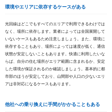
環境やエリアに依存するケースがある
光回線はどこでもすべてのエリアで利用できるわけでは
なく、場所に依存します。業者によっては全国展開して
いないケースもあるため注意しましょう。また、環境に
依存することもあり、場所によっては速度が低く、通信
状態が安定しないこともあります。快適に利用したいな
らば、自分の住む場所がエリア範囲に含まれるか、安定
した環境が保証されるのか確認しましょう。基本的に都
市部のほうが安定しており、山間部や人口の少ないエリ
アは非対応になるケースもあります。
他社への乗り換えに手間がかかることもある