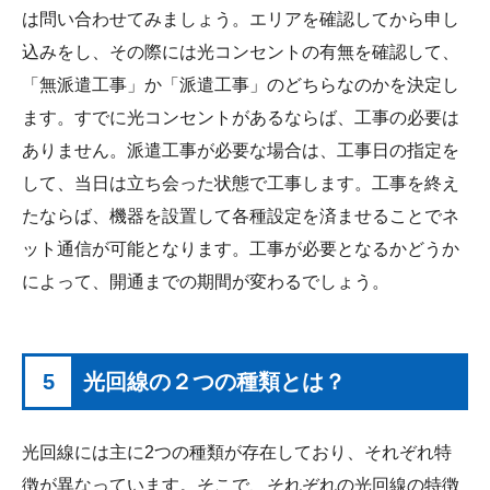
は問い合わせてみましょう。エリアを確認してから申し
込みをし、その際には光コンセントの有無を確認して、
「無派遣工事」か「派遣工事」のどちらなのかを決定し
ます。すでに光コンセントがあるならば、工事の必要は
ありません。派遣工事が必要な場合は、工事日の指定を
して、当日は立ち会った状態で工事します。工事を終え
たならば、機器を設置して各種設定を済ませることでネ
ット通信が可能となります。工事が必要となるかどうか
によって、開通までの期間が変わるでしょう。
5
光回線の２つの種類とは？
光回線には主に2つの種類が存在しており、それぞれ特
徴が異なっています。そこで、それぞれの光回線の特徴