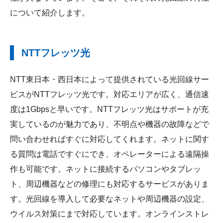
について紹介します。
NTTフレッツ光
NTT東日本・西日本によって提供されている光回線サー
ビスがNTTフレッツ光です。対応エリアが広く、通信速
度は1Gbpsと早いです。NTTフレッツ光はサポートが充
実しているのが魅力であり、不明点や機器の故障などで
問い合わせればすぐに対応してくれます。ネットに関す
る質問は電話ですぐにでき、オペレーターによる遠隔操
作も可能です。ネットに接続するパソコンやタブレッ
ト、周辺機器などの修理にも対応するサービスがありま
す。光回線を導入して必要なネットや周辺機器の設定、
ウイルス対策にまで対応しています。オンラインストレ