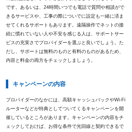
です。あるいは、24時間いつでも電話で質問や相談がで
きるサービスや、工事の際についでに設定も一緒に済ま
せてくれるサポートもあります。遠隔操作でネットの接
続に慣れていない人や不安を感じる人は、サポートサー
ビスの充実さでプロバイダーを選ぶと良いでしょう。た
だし、サポートは無料のものと有料のものがあるため、
内容と料金の両方をチェックしましょう。
キャンペーンの内容
プロバイダーのなかには、高額キャッシュバックやWi-Fi
ルーターなどが特典としてついてくるキャンペーンを開
催しているところがあります。キャンペーンの内容をチ
ェックしておけば、お得な条件で光回線と契約できるで