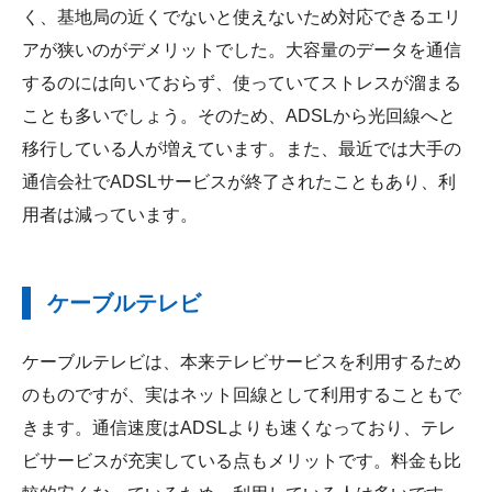
く、基地局の近くでないと使えないため対応できるエリ
アが狭いのがデメリットでした。大容量のデータを通信
するのには向いておらず、使っていてストレスが溜まる
ことも多いでしょう。そのため、ADSLから光回線へと
移行している人が増えています。また、最近では大手の
通信会社でADSLサービスが終了されたこともあり、利
用者は減っています。
ケーブルテレビ
ケーブルテレビは、本来テレビサービスを利用するため
のものですが、実はネット回線として利用することもで
きます。通信速度はADSLよりも速くなっており、テレ
ビサービスが充実している点もメリットです。料金も比