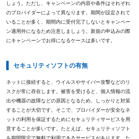
しょう。ただし、キャンペーンの内容や条件はそれぞれ
のプロバイダーによって異なります。期間が設定されて
いることが多く、期間内に受付完了しないとキャンペー
ン適用外になるため注意しましょう。新規の申込みの際
にキャンペーンでお得になるケースは多いです。
セキュリティソフトの有無
ネットに接続すると、ウイルスやサイバー攻撃などのリ
スクが常に存在します。被害を受けると、個人情報の流
出や機器の故障などの原因となるため、しっかりと対策
することが大切です。そこで、プロバイダーが安全なネ
ットの利用を保証するためにセキュリティサービスを用
意することが多いです。たとえば、セキュリティソフト
を期間限定で無料で利用できるサービスがあります。た