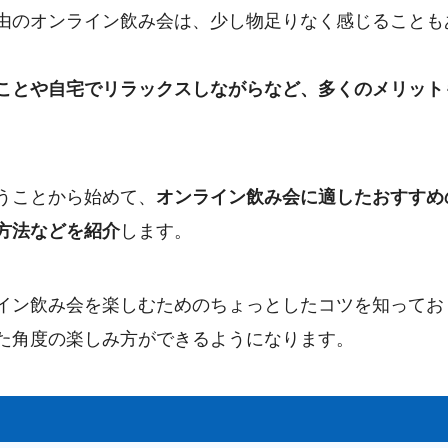
由のオンライン飲み会は、少し物足りなく感じることも
ことや自宅でリラックスしながらなど、多くのメリット
うことから始めて、
オンライン飲み会に適したおすすめ
方法などを紹介
します。
イン飲み会を楽しむためのちょっとしたコツを知ってお
た角度の楽しみ方ができるようになります。