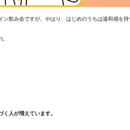
イン飲み会ですが、やはり、はじめのうちは違和感を持
れ、
づく人が増えています。
。