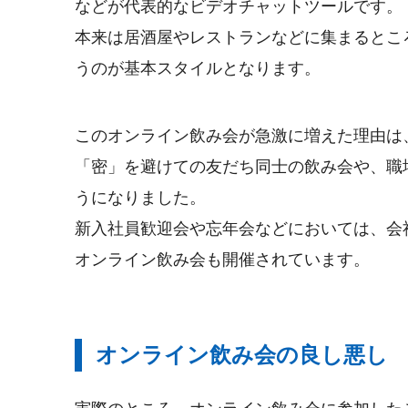
などが代表的なビデオチャットツールです。
本来は居酒屋やレストランなどに集まるとこ
うのが基本スタイルとなります。
このオンライン飲み会が急激に増えた理由は
「密」を避けての友だち同士の飲み会や、職
うになりました。
新入社員歓迎会や忘年会などにおいては、会
オンライン飲み会も開催されています。
オンライン飲み会の良し悪し