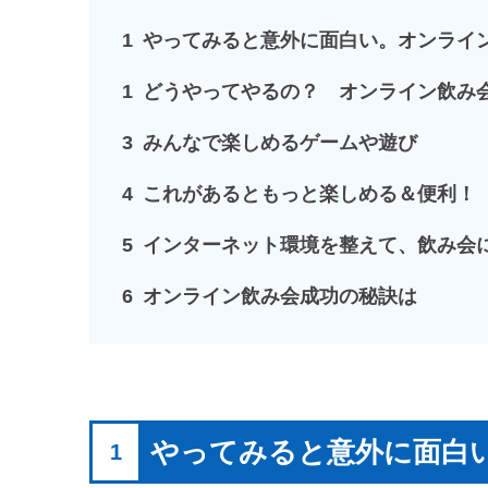
1
やってみると意外に面白い。オンライ
1
どうやってやるの？ オンライン飲み
3
みんなで楽しめるゲームや遊び
4
これがあるともっと楽しめる＆便利！
5
インターネット環境を整えて、飲み会
6
オンライン飲み会成功の秘訣は
やってみると意外に面白
1