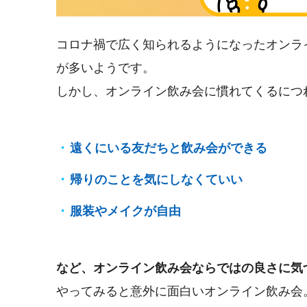
コロナ禍で広く知られるようになったオンラ
が多いようです。
しかし、オンライン飲み会に慣れてくるにつ
遠くにいる友だちと飲み会ができる
帰りのことを気にしなくていい
服装やメイクが自由
など、オンライン飲み会ならではの良さに気
やってみると意外に面白いオンライン飲み会