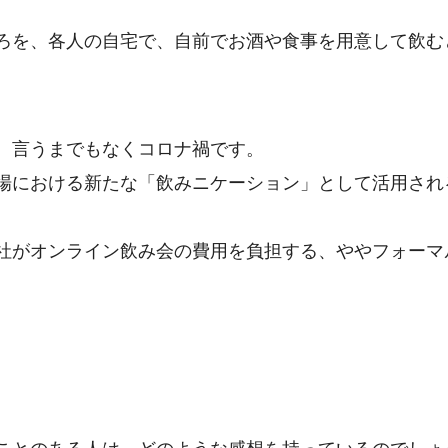
ろを、各人の自宅で、自前でお酒や食事を用意して飲む
、言うまでもなくコロナ禍です。
場における新たな「飲みニケーション」として活用され
社がオンライン飲み会の費用を負担する、ややフォーマ