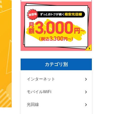
カテゴリ別
インターネット
モバイルWiFi
光回線