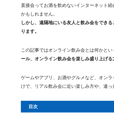
直接会ってお酒を飲めないインターネット経
かもしれません。
しかし、遠隔地にいる友人と飲み会をできる
ります。
この記事ではオンライン飲み会とは何かとい
ール、オンライン飲み会を楽しみ盛り上げる
ゲームやアプリ、お酒やグルメなど、オンラ
けで、リアル飲み会に近い楽しみ方や、違っ
目次