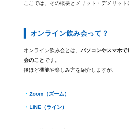
ここでは、その概要とメリット・デメリット
オンライン飲み会って？
オンライン飲み会とは、
パソコンやスマホで
会のこと
です。
後ほど機能や楽しみ方を紹介しますが、
Zoom（ズーム）
LINE（ライン）