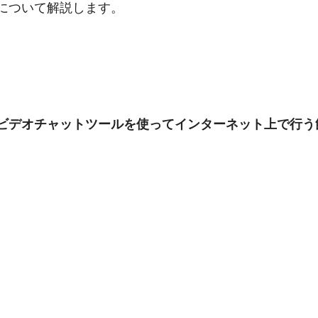
について解説します。
ビデオチャットツールを使ってインターネット上で行う