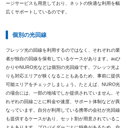
ージサービスも用意しており、ネットの快適な利用を幅
広くサポートしているのです。
個別の光回線
フレッツ光の回線を利用するのではなく、それぞれの業
者が独自の回線を保有しているケースがあります。auひ
かりやNURO光などは個別の光回線です。フレッツ光よ
りも対応エリアが狭くなることもあるため、事前に提供
可能エリアをチェックしましょう。たとえば、NURO光
の場合には、一部の地域でしか提供されていません。そ
れぞれの回線ごとに料金や速度、サポート体制などが異
なっています。自分が利用している携帯の会社が光回線
も提供するケースがあり、セット割が用意されているこ
ともあります。プロバイダーごとに特色があるため、自