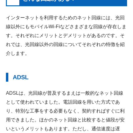
インターネットを利用するためのネット回線には、光回
線以外にもモバイルWi-Fiなどさまざまな回線が存在しま
す。それぞれにメリットとデメリットがあるのです。そ
れでは、光回線以外の回線についてそれぞれの特徴を紹
介します。
ADSL
ADSLは、光回線が普及するまえは一般的なネット回線
として使われていました。電話回線を用いた方式であ
り、特別な工事をする必要もなく、契約すればすぐに利
用できました。ほかのネット回線と比較すると値段が安
いというメリットもあります。ただし、通信速度は遅