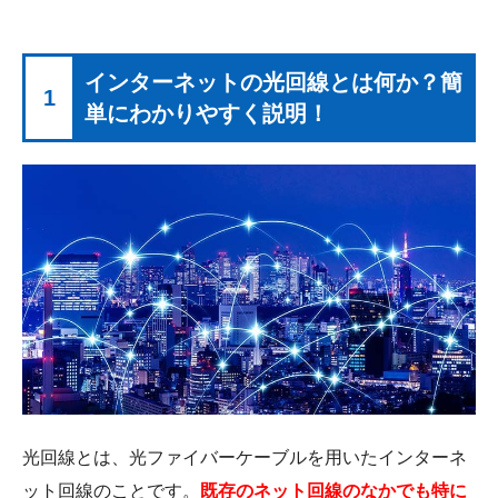
インターネットの光回線とは何か？簡
1
単にわかりやすく説明！
光回線とは、光ファイバーケーブルを用いたインターネ
ット回線のことです。
既存のネット回線のなかでも特に