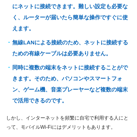
にネットに接続できます。難しい設定も必要な
く、ルーターが届いたら簡単な操作ですぐに使
えます。
無線LANによる接続のため、ネットに接続する
ための有線ケーブルは必要ありません。
同時に複数の端末をネットに接続することがで
きます。そのため、パソコンやスマートフォ
ン、ゲーム機、音楽プレーヤーなど複数の端末
で活用できるのです。
しかし、インターネットを頻繁に自宅で利用する人にと
って、モバイルWi-Fiにはデメリットもあります。