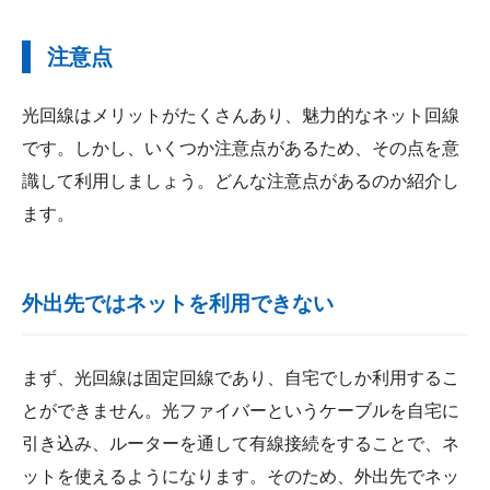
注意点
光回線はメリットがたくさんあり、魅力的なネット回線
です。しかし、いくつか注意点があるため、その点を意
識して利用しましょう。どんな注意点があるのか紹介し
ます。
外出先ではネットを利用できない
まず、光回線は固定回線であり、自宅でしか利用するこ
とができません。光ファイバーというケーブルを自宅に
引き込み、ルーターを通して有線接続をすることで、ネ
ットを使えるようになります。そのため、外出先でネッ