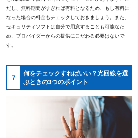
だし、無料期間がすぎれば有料となるため、もし有料に
なった場合の料金もチェックしておきましょう。また、
セキュリティソフトは自分で用意することも可能なた
め、プロバイダーからの提供にこだわる必要はないで
す。
何をチェックすればいい？光回線を選
7
ぶときの3つのポイント