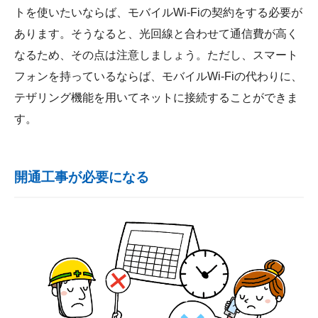
トを使いたいならば、モバイルWi-Fiの契約をする必要が
あります。そうなると、光回線と合わせて通信費が高く
なるため、その点は注意しましょう。ただし、スマート
フォンを持っているならば、モバイルWi-Fiの代わりに、
テザリング機能を用いてネットに接続することができま
す。
開通工事が必要になる