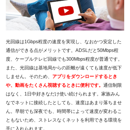
光回線は1Gbps程度の速度を実現し、なおかつ安定した
通信ができる点がメリットです。ADSLだと50Mbps程
度、ケーブルテレビ回線でも300Mbps程度が普通です。
また、光回線は基地局からの距離が遠くても速度が低下
しません。そのため、
アプリをダウンロードするとき
や、動画をたくさん視聴するときに便利です。
通信制限
はなく、1日中好きなだけ使い続けられます。家族みん
なでネットに接続したとしても、速度はあまり落ちませ
ん。早朝でも深夜でも、時間帯によって速度が変わるこ
ともないため、ストレスなくネットを利用できる環境を
手に入れられます。