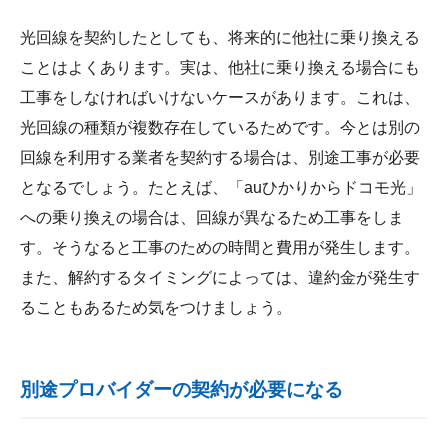
光回線を契約したとしても、将来的に他社に乗り換える
ことはよくあります。実は、他社に乗り換える場合にも
工事をしなければいけないケースがあります。これは、
光回線の種類が複数存在しているためです。今とは別の
回線を利用する業者を契約する場合は、別途工事が必要
となるでしょう。たとえば、「auひかりからドコモ光」
への乗り換えの場合は、回線が異なるため工事をしま
す。そうなると工事のための時間と費用が発生します。
また、解約するタイミングによっては、違約金が発生す
ることもあるため気をつけましょう。
別途プロバイダーの契約が必要になる