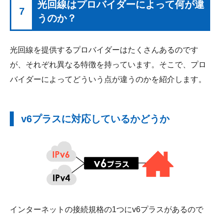
光回線はプロバイダーによって何が違
7
うのか？
光回線を提供するプロバイダーはたくさんあるのです
が、それぞれ異なる特徴を持っています。そこで、プロ
バイダーによってどういう点が違うのかを紹介します。
v6プラスに対応しているかどうか
インターネットの接続規格の1つにv6プラスがあるので