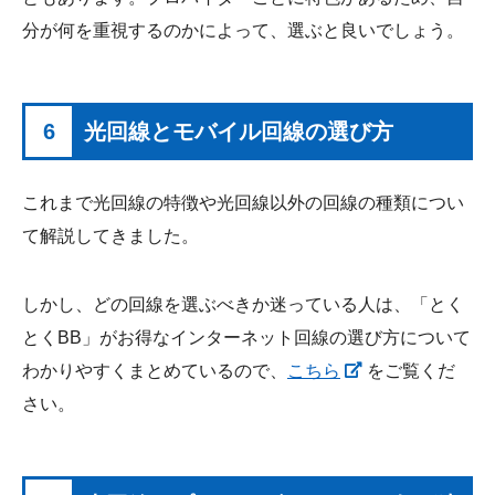
分が何を重視するのかによって、選ぶと良いでしょう。
6
光回線とモバイル回線の選び方
これまで光回線の特徴や光回線以外の回線の種類につい
て解説してきました。
しかし、どの回線を選ぶべきか迷っている人は、「とく
とくBB」がお得なインターネット回線の選び方について
わかりやすくまとめているので、
こちら
をご覧くだ
さい。