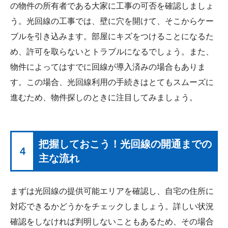
の物件の所有者である大家に工事の可否を確認しましょ
う。光回線の工事では、壁に穴を開けて、そこからケー
ブルを引き込みます。部屋にキズをつけることになるた
め、許可を取らないとトラブルになるでしょう。また、
物件によってはすでに回線が導入済みの場合もありま
す。この場合、光回線利用の手続きはとてもスムーズに
進むため、物件探しのときに注目してみましょう。
把握しておこう！光回線の開通までの
4
主な流れ
まずは光回線の提供可能エリアを確認し、自宅の住所に
対応できるかどうかをチェックしましょう。詳しい状況
確認をしなければ判明しないこともあるため、その場合