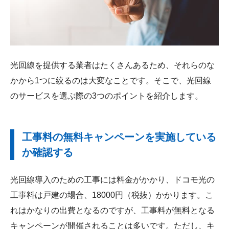
光回線を提供する業者はたくさんあるため、それらのな
かから1つに絞るのは大変なことです。そこで、光回線
のサービスを選ぶ際の3つのポイントを紹介します。
工事料の無料キャンペーンを実施している
か確認する
光回線導入のための工事には料金がかかり、ドコモ光の
工事料は戸建の場合、18000円（税抜）かかります。こ
れはかなりの出費となるのですが、工事料が無料となる
キャンペーンが開催されることは多いです。ただし、キ