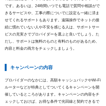
です。あるいは、24時間いつでも電話で質問や相談がで
きるサービスや、工事の際についでに設定も一緒に済ま
せてくれるサポートもあります。遠隔操作でネットの接
続に慣れていない人や不安を感じる人は、サポートサー
ビスの充実さでプロバイダーを選ぶと良いでしょう。た
だし、サポートは無料のものと有料のものがあるため、
内容と料金の両方をチェックしましょう。
キャンペーンの内容
プロバイダーのなかには、高額キャッシュバックやWi-Fi
ルーターなどが特典としてついてくるキャンペーンを開
催しているところがあります。キャンペーンの内容をチ
ェックしておけば、お得な条件で光回線と契約できるで