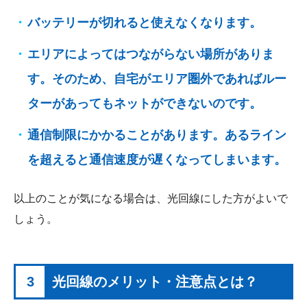
バッテリーが切れると使えなくなります。
エリアによってはつながらない場所がありま
す。そのため、自宅がエリア圏外であればルー
ターがあってもネットができないのです。
通信制限にかかることがあります。あるライン
を超えると通信速度が遅くなってしまいます。
以上のことが気になる場合は、光回線にした方がよいで
しょう。
3
光回線のメリット・注意点とは？