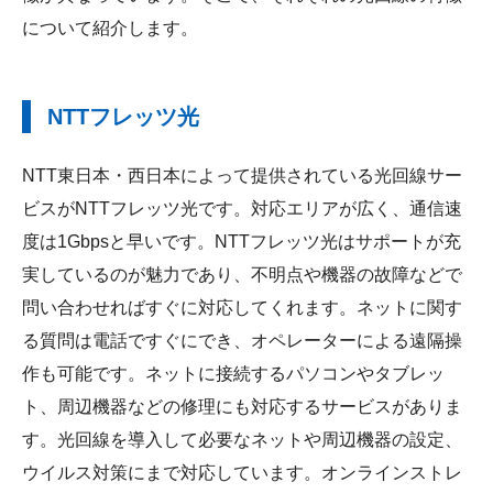
について紹介します。
NTTフレッツ光
NTT東日本・西日本によって提供されている光回線サー
ビスがNTTフレッツ光です。対応エリアが広く、通信速
度は1Gbpsと早いです。NTTフレッツ光はサポートが充
実しているのが魅力であり、不明点や機器の故障などで
問い合わせればすぐに対応してくれます。ネットに関す
る質問は電話ですぐにでき、オペレーターによる遠隔操
作も可能です。ネットに接続するパソコンやタブレッ
ト、周辺機器などの修理にも対応するサービスがありま
す。光回線を導入して必要なネットや周辺機器の設定、
ウイルス対策にまで対応しています。オンラインストレ