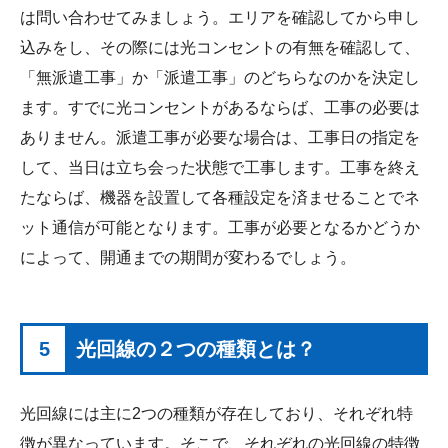
は問い合わせてみましょう。エリアを確認してから申し
込みをし、その際には光コンセントの有無を確認して、
「無派遣工事」か「派遣工事」のどちらなのかを決定し
ます。すでに光コンセントがあるならば、工事の必要は
ありません。派遣工事が必要な場合は、工事日の指定を
して、当日は立ち会った状態で工事します。工事を終え
たならば、機器を設置して各種設定を済ませることでネ
ット通信が可能となります。工事が必要となるかどうか
によって、開通までの期間が変わるでしょう。
5
光回線の２つの種類とは？
光回線には主に2つの種類が存在しており、それぞれ特
徴が異なっています。そこで、それぞれの光回線の特徴