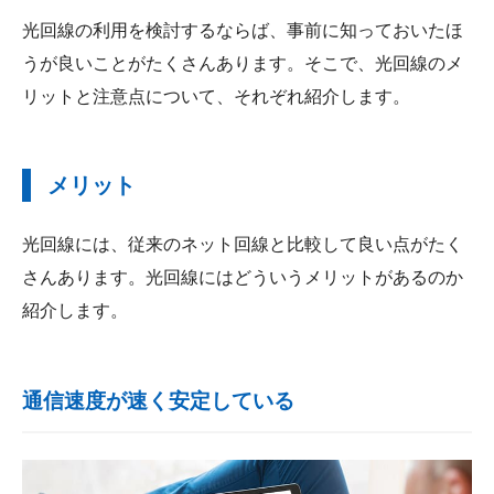
光回線の利用を検討するならば、事前に知っておいたほ
うが良いことがたくさんあります。そこで、光回線のメ
リットと注意点について、それぞれ紹介します。
メリット
光回線には、従来のネット回線と比較して良い点がたく
さんあります。光回線にはどういうメリットがあるのか
紹介します。
通信速度が速く安定している