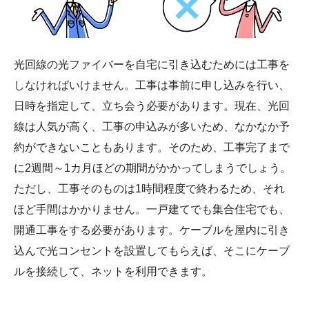
光回線の光ファイバーを自宅に引き込むためには工事を
しなければいけません。工事は事前に申し込みを行い、
日時を指定して、立ち会う必要があります。現在、光回
線は人気が高く、工事の申込みが多いため、なかなか予
約ができないこともあります。そのため、工事完了まで
に2週間～1カ月ほどの期間がかかってしまうでしょう。
ただし、工事そのものは1時間程度で終わるため、それ
ほど手間はかかりません。一戸建てでも集合住宅でも、
開通工事をする必要があります。ケーブルを屋内に引き
込んで光コンセントを設置してもらえば、そこにケーブ
ルを接続して、ネットを利用できます。