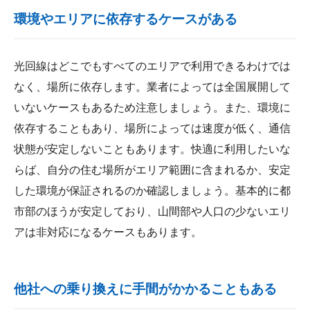
環境やエリアに依存するケースがある
光回線はどこでもすべてのエリアで利用できるわけでは
なく、場所に依存します。業者によっては全国展開して
いないケースもあるため注意しましょう。また、環境に
依存することもあり、場所によっては速度が低く、通信
状態が安定しないこともあります。快適に利用したいな
らば、自分の住む場所がエリア範囲に含まれるか、安定
した環境が保証されるのか確認しましょう。基本的に都
市部のほうが安定しており、山間部や人口の少ないエリ
アは非対応になるケースもあります。
他社への乗り換えに手間がかかることもある