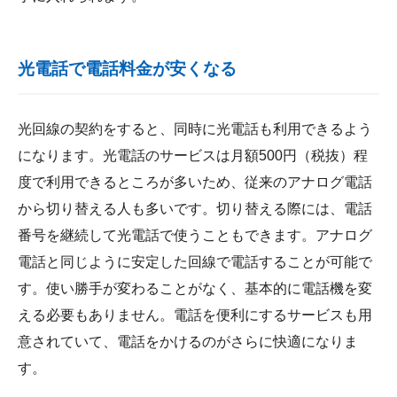
光電話で電話料金が安くなる
光回線の契約をすると、同時に光電話も利用できるよう
になります。光電話のサービスは月額500円（税抜）程
度で利用できるところが多いため、従来のアナログ電話
から切り替える人も多いです。切り替える際には、電話
番号を継続して光電話で使うこともできます。アナログ
電話と同じように安定した回線で電話することが可能で
す。使い勝手が変わることがなく、基本的に電話機を変
える必要もありません。電話を便利にするサービスも用
意されていて、電話をかけるのがさらに快適になりま
す。