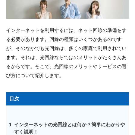
会社概要
インターネットを利用するには、ネット回線の準備をす
る必要があります。回線の種類はいくつかあるのです
が、そのなかでも光回線は、多くの家庭で利用されてい
ます。それは、光回線ならではのメリットがたくさんあ
るからです。そこで、光回線のメリットやサービスの選
び方について紹介します。
目次
1
インターネットの光回線とは何か？簡単にわかりや
すく説明！