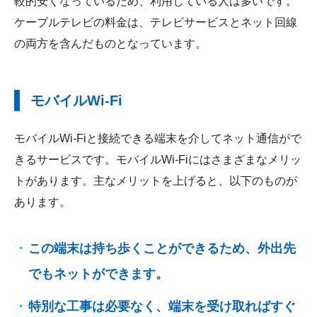
較的安くなっているため、利用している人は多いです。
ケーブルテレビの料金は、テレビサービスとネット回線
の両方を含んだものとなっています。
モバイルWi-Fi
モバイルWi-Fiと接続できる端末を介してネット通信がで
きるサービスです。モバイルWi-Fiにはさまざまなメリッ
トがあります。主なメリットを上げると、以下のものが
あります。
この端末は持ち歩くことができるため、外出先
でもネットができます。
特別な工事は必要なく、端末を受け取ればすぐ