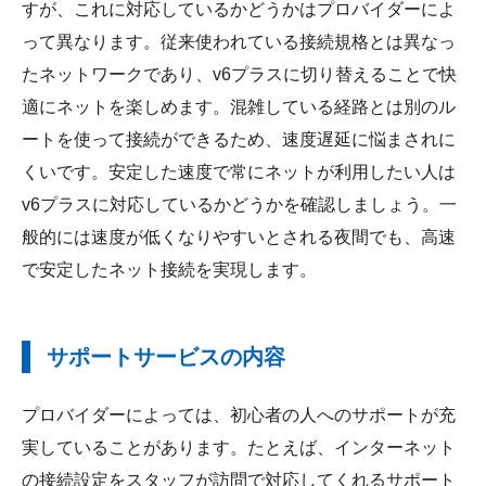
すが、これに対応しているかどうかはプロバイダーによ
って異なります。従来使われている接続規格とは異なっ
たネットワークであり、v6プラスに切り替えることで快
適にネットを楽しめます。混雑している経路とは別のル
ートを使って接続ができるため、速度遅延に悩まされに
くいです。安定した速度で常にネットが利用したい人は
v6プラスに対応しているかどうかを確認しましょう。一
般的には速度が低くなりやすいとされる夜間でも、高速
で安定したネット接続を実現します。
サポートサービスの内容
プロバイダーによっては、初心者の人へのサポートが充
実していることがあります。たとえば、インターネット
の接続設定をスタッフが訪問で対応してくれるサポート