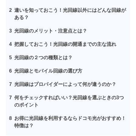
2
違いを知っておこう！光回線以外にはどんな回線が
ある？
3
光回線のメリット・注意点とは？
4
把握しておこう！光回線の開通までの主な流れ
5
光回線の２つの種類とは？
6
光回線とモバイル回線の選び方
7
光回線はプロバイダーによって何が違うのか？
7
何をチェックすればいい？光回線を選ぶときの3つ
のポイント
8
お得に光回線を利用するならドコモ光がおすすめ！
特徴は？