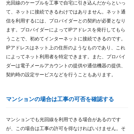
光回線のケーブルを工事で自宅に引き込んだからといっ
て、ネットに接続できるわけではありません。ネット通
信を利用するには、プロバイダーとの契約が必要となり
ます。プロバイダーによってIPアドレスを発行してもら
うことで、初めてインターネットに接続できるのです。
IPアドレスはネット上の住所のようなものであり、これ
によってネット利用者を特定できます。また、プロバイ
ダーは電子メールアカウントの提供や通信機器の提供、
契約時の設定サービスなどを行うこともあります。
マンションの場合は工事の可否を確認する
マンションでも光回線を利用できる場合があるのです
が、この場合は工事の許可を得なければいけません。そ