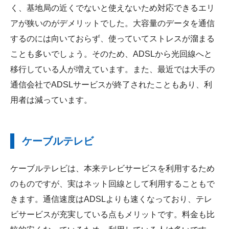
く、基地局の近くでないと使えないため対応できるエリ
アが狭いのがデメリットでした。大容量のデータを通信
するのには向いておらず、使っていてストレスが溜まる
ことも多いでしょう。そのため、ADSLから光回線へと
移行している人が増えています。また、最近では大手の
通信会社でADSLサービスが終了されたこともあり、利
用者は減っています。
ケーブルテレビ
ケーブルテレビは、本来テレビサービスを利用するため
のものですが、実はネット回線として利用することもで
きます。通信速度はADSLよりも速くなっており、テレ
ビサービスが充実している点もメリットです。料金も比