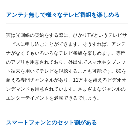
アンテナ無しで様々なテレビ番組を楽しめる
実は光回線の契約をする際に、ひかりTVというテレビサ
ービスに申し込むことができます。そうすれば、アンテ
ナがなくてもいろいろなテレビ番組を楽しめます。専門
のアプリも用意されており、外出先でスマホやタブレッ
ト端末を用いてテレビを視聴することも可能です。80を
超える専門チャンネルがあり、11万本を超えるビデオオ
ンデマンドも用意されています。さまざまなジャンルの
エンターテイメントを満喫できるでしょう。
スマートフォンとのセット割がある