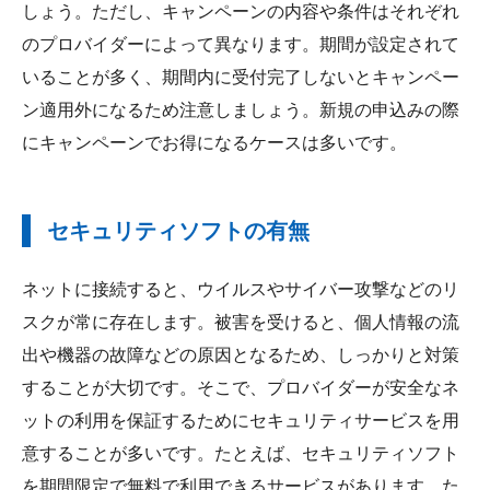
しょう。ただし、キャンペーンの内容や条件はそれぞれ
のプロバイダーによって異なります。期間が設定されて
いることが多く、期間内に受付完了しないとキャンペー
ン適用外になるため注意しましょう。新規の申込みの際
にキャンペーンでお得になるケースは多いです。
セキュリティソフトの有無
ネットに接続すると、ウイルスやサイバー攻撃などのリ
スクが常に存在します。被害を受けると、個人情報の流
出や機器の故障などの原因となるため、しっかりと対策
することが大切です。そこで、プロバイダーが安全なネ
ットの利用を保証するためにセキュリティサービスを用
意することが多いです。たとえば、セキュリティソフト
を期間限定で無料で利用できるサービスがあります。た