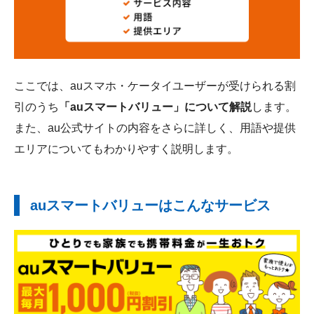
ここでは、auスマホ・ケータイユーザーが受けられる割
引のうち
「auスマートバリュー」について解説
します。
また、au公式サイトの内容をさらに詳しく、用語や提供
エリアについてもわかりやすく説明します。
auスマートバリューはこんなサービス