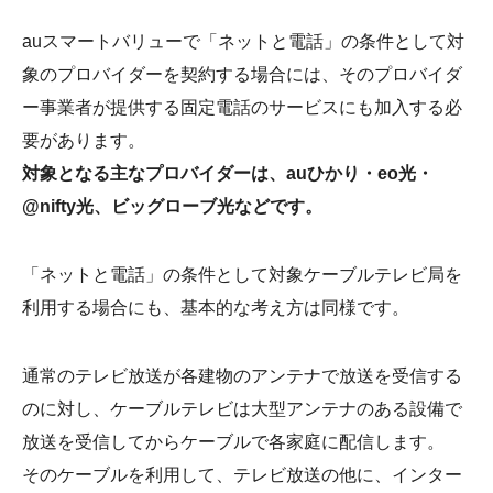
auスマートバリューで「ネットと電話」の条件として対
象のプロバイダーを契約する場合には、そのプロバイダ
ー事業者が提供する固定電話のサービスにも加入する必
要があります。
対象となる主なプロバイダーは、auひかり・eo光・
@nifty光、ビッグローブ光などです。
「ネットと電話」の条件として対象ケーブルテレビ局を
利用する場合にも、基本的な考え方は同様です。
通常のテレビ放送が各建物のアンテナで放送を受信する
のに対し、ケーブルテレビは大型アンテナのある設備で
放送を受信してからケーブルで各家庭に配信します。
そのケーブルを利用して、テレビ放送の他に、インター