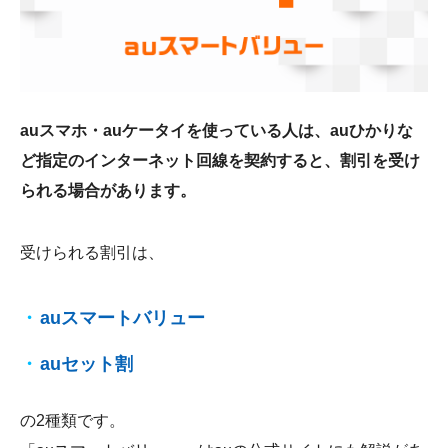
会社概要
auスマホ・auケータイを使っている人は、auひかりな
ど指定のインターネット回線を契約すると、割引を受け
られる場合があります。
受けられる割引は、
auスマートバリュー
auセット割
の2種類です。