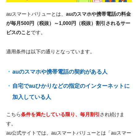
auスマートバリューとは、
auのスマホや携帯電話の料金
が毎月500円（税抜）～1,000円（税抜）割引されるサー
ビスのこと
です。
適用条件は以下の通りとなっています。
auのスマホや携帯電話の契約がある人
自宅でauひかりなどの指定のインターネットに
加入している人
こちら
条件を満たしている限り、毎月割引
され続けま
す。
au公式サイトでは、auスマートバリューとは「auスマー