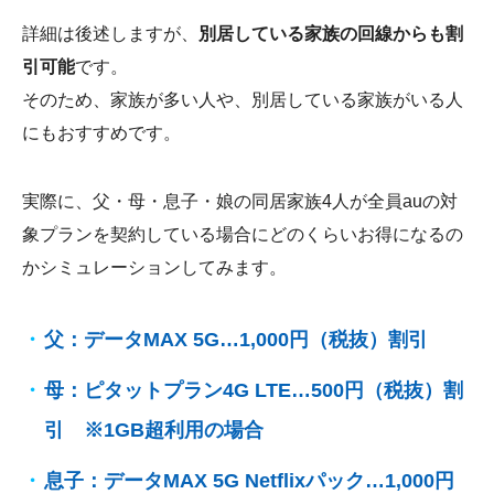
詳細は後述しますが、
別居している家族の回線からも割
引可能
です。
そのため、家族が多い人や、別居している家族がいる人
にもおすすめです。
実際に、父・母・息子・娘の同居家族4人が全員auの対
象プランを契約している場合にどのくらいお得になるの
かシミュレーションしてみます。
父：データMAX 5G…1,000円（税抜）割引
母：ピタットプラン4G LTE…500円（税抜）割
引 ※1GB超利用の場合
息子：データMAX 5G Netflixパック…1,000円