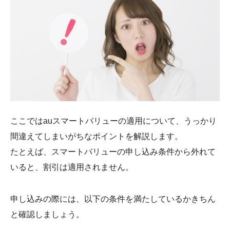
ここではauスマートバリューの適用について、うっかり
間違えてしまいがちなポイントを解説します。
たとえば、スマートバリューの申し込み条件から外れて
いると、割引は適用されません。
申し込みの際には、以下の条件を満たしているかきちん
と確認しましょう。