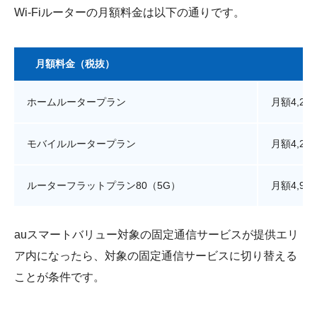
Wi-Fiルーターの月額料金は以下の通りです。
月額料金（税抜）
ホームルータープラン
月額4,29
モバイルルータープラン
月額4,29
ルーターフラットプラン80（5G）
月額4,98
auスマートバリュー対象の固定通信サービスが提供エリ
ア内になったら、対象の固定通信サービスに切り替える
ことが条件です。