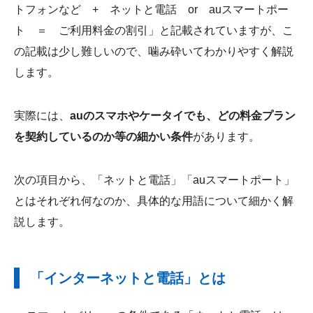
トフォンなど + ネットと電話 or auスマートポー
ト ＝ ご利用料金の割引」と記載されていますが、こ
の記載は少し難しいので、噛み砕いてわかりやすく解説
します。
実際には、
auのスマホやケータイでも、どの料金プラン
を契約しているのか等の細かい条件
があります。
次の項目から、「ネットと電話」「auスマートポート」
とはそれぞれ何なのか、具体的な用語について細かく解
説します。
「インターネットと電話」とは