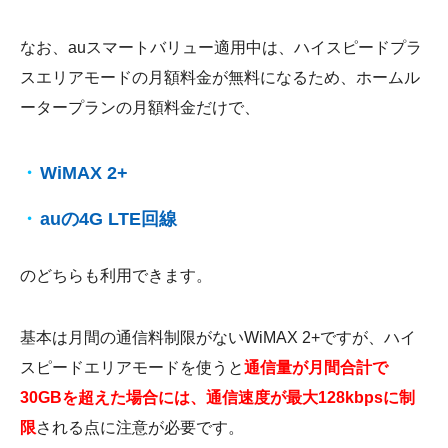
なお、auスマートバリュー適用中は、ハイスピードプラ
スエリアモードの月額料金が無料になるため、ホームル
ータープランの月額料金だけで、
WiMAX 2+
auの4G LTE回線
のどちらも利用できます。
基本は月間の通信料制限がないWiMAX 2+ですが、ハイ
スピードエリアモードを使うと
通信量が月間合計で
30GBを超えた場合には、通信速度が最大128kbpsに制
限
される点に注意が必要です。