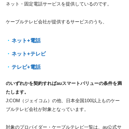
ネット・固定電話サービスを提供しているのです。
ケーブルテレビ会社が提供するサービスのうち、
ネット+電話
ネット+テレビ
テレビ+電話
のいずれかを契約すればauスマートバリューの条件を満
たします。
J:COM（ジェイコム）の他、日本全国100以上ものケー
ブルテレビ会社が対象となっています。
対象のプロバイダー・ケーブルテレビ一覧は、au公式サ