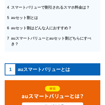
4
スマートバリューで割引されるスマホ料金は？
5
auセット割とは
6
auセット割はどんな人におすすめ？
7
auスマートバリューとauセット割どちらにすべ
き？
1
auスマートバリューとは