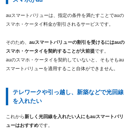
auスマートバリューは、指定の条件を満たすことでauの
スマホ・ケータイ料金が割引されるサービスです。
そのため、
auスマートバリューの割引を受けるにはauの
スマホ・ケータイを契約することが大前提
です。
auのスマホ・ケータイを契約していないと、そもそもau
スマートバリューを適用すること自体ができません。
テレワークや引っ越し、新築などで光回線
を入れたい
これから
新しく光回線を入れたい人にもauスマートバリ
ューはおすすめ
です。