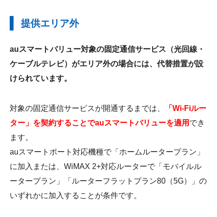
提供エリア外
auスマートバリュー対象の固定通信サービス（光回線・
ケーブルテレビ）がエリア外の場合には、代替措置が設
けられています。
対象の固定通信サービスが開通するまでは、
「Wi-Fiルー
ター」を契約することでauスマートバリューを適用
でき
ます。
auスマートポート対応機種で「ホームルータープラン」
に加入または、WiMAX 2+対応ルーターで「モバイルル
ータープラン」「ルーターフラットプラン80（5G）」の
いずれかに加入することが条件です。