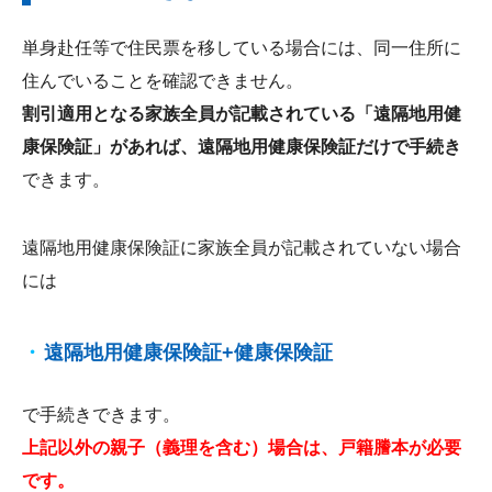
単身赴任等で住民票を移している場合には、同一住所に
住んでいることを確認できません。
割引適用となる家族全員が記載されている「遠隔地用健
康保険証」があれば、遠隔地用健康保険証だけで手続き
できます。
遠隔地用健康保険証に家族全員が記載されていない場合
には
遠隔地用健康保険証+健康保険証
で手続きできます。
上記以外の親子（義理を含む）場合は、戸籍謄本が必要
です。