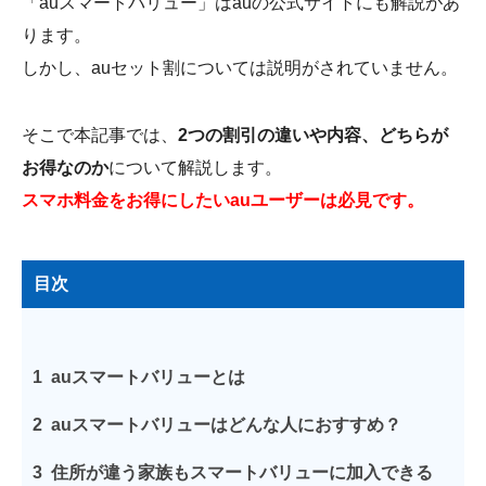
「auスマートバリュー」はauの公式サイトにも解説があ
ります。
しかし、auセット割については説明がされていません。
そこで本記事では、
2つの割引の違いや内容、どちらが
お得なのか
について解説します。
スマホ料金をお得にしたいauユーザーは必見です。
目次
1
auスマートバリューとは
2
auスマートバリューはどんな人におすすめ？
3
住所が違う家族もスマートバリューに加入できる