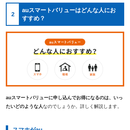
auスマートバリューはどんな人にお
2
すすめ？
auスマートバリューに申し込んでお得になるのは、いっ
たいどのような人
なのでしょうか。詳しく解説します。
スマホがau