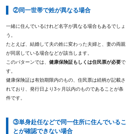
②同一世帯で姓が異なる場合
一緒に住んでいるけれど名字が異なる場合もあるでしょ
う。
たとえば、結婚して夫の姓に変わった夫婦と、妻の両親
が同居している場合などが該当します。
このパターンでは、
健康保険証もしくは住民票が必要
で
す。
健康保険証は有効期限内のもの、住民票は続柄が記載さ
れており、発行日より3ヶ月以内のものであることが条
件です。
③単身赴任などで同一住所に住んでいるこ
とが確認できない場合