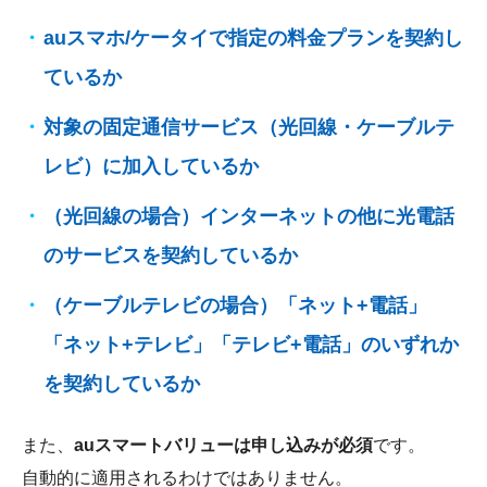
auスマホ/ケータイで指定の料金プランを契約し
ているか
対象の固定通信サービス（光回線・ケーブルテ
レビ）に加入しているか
（光回線の場合）インターネットの他に光電話
のサービスを契約しているか
（ケーブルテレビの場合）「ネット+電話」
「ネット+テレビ」「テレビ+電話」のいずれか
を契約しているか
また、
auスマートバリューは申し込みが必須
です。
自動的に適用されるわけではありません。