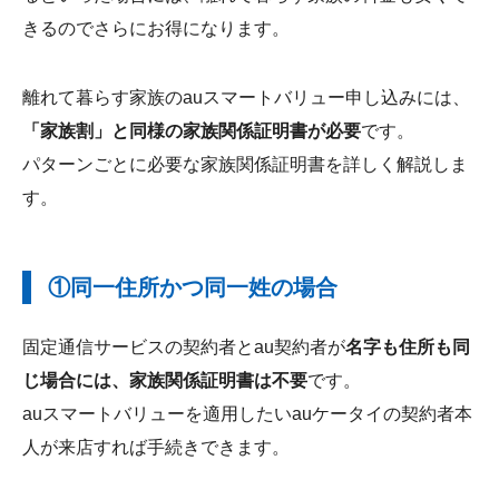
きるのでさらにお得になります。
離れて暮らす家族のauスマートバリュー申し込みには、
「家族割」と同様の家族関係証明書が必要
です。
パターンごとに必要な家族関係証明書を詳しく解説しま
す。
①同一住所かつ同一姓の場合
固定通信サービスの契約者とau契約者が
名字も住所も同
じ場合には、家族関係証明書は不要
です。
auスマートバリューを適用したいauケータイの契約者本
人が来店すれば手続きできます。