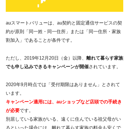
auスマートバリューは、au契約と固定通信サービスの契
約が原則「同一姓・同一住所」または「同一住所・家族
割加入」であることが条件です。
ただし、2019年12月20日（金）以降、
離れて暮らす家族
でも申し込みできるキャンペーンが開催
されています。
2020年9月時点では「受付期限はありません」とされて
います。
キャンペーン適用には、auショップなど店頭での手続き
が必要
です。
別居している家族がいる、遠くに住んでいる祖父母がい
るといった場合には、離れて暮らす家族の料金も安くで