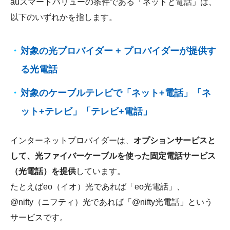
auスマートバリューの条件である「ネットと電話」は、
以下のいずれかを指します。
対象の光プロバイダー + プロバイダーが提供す
る光電話
対象のケーブルテレビで「ネット+電話」「ネ
ット+テレビ」「テレビ+電話」
インターネットプロバイダーは、
オプションサービスと
して、光ファイバーケーブルを使った固定電話サービス
（光電話）を提供
しています。
たとえばeo（イオ）光であれば「eo光電話」、
@nifty（ニフティ）光であれば「@nifty光電話」という
サービスです。