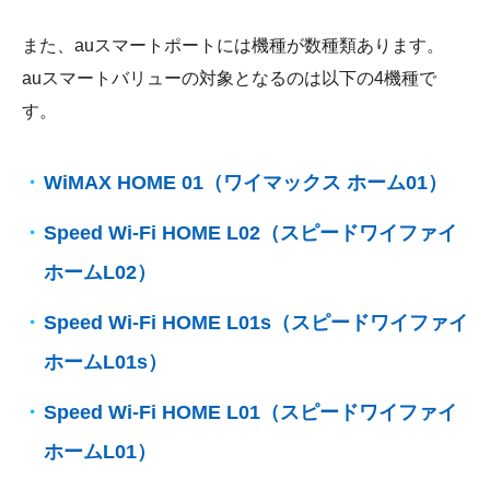
また、auスマートポートには機種が数種類あります。
auスマートバリューの対象となるのは以下の4機種で
す。
WiMAX HOME 01（ワイマックス ホーム01）
Speed Wi-Fi HOME L02（スピードワイファイ
ホームL02）
Speed Wi-Fi HOME L01s（スピードワイファイ
ホームL01s）
Speed Wi-Fi HOME L01（スピードワイファイ
ホームL01）