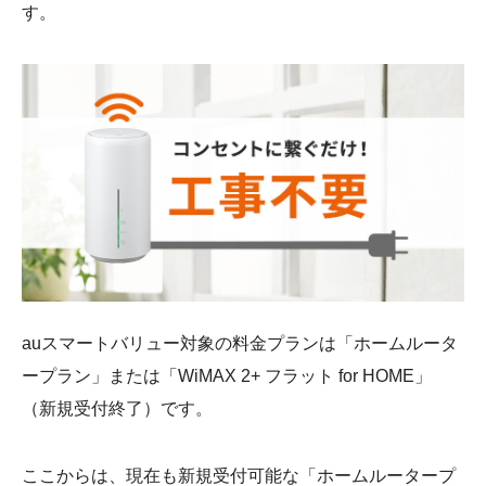
す。
auスマートバリュー対象の料金プランは「ホームルータ
ープラン」または「WiMAX 2+ フラット for HOME」
（新規受付終了）です。
ここからは、現在も新規受付可能な「ホームルータープ