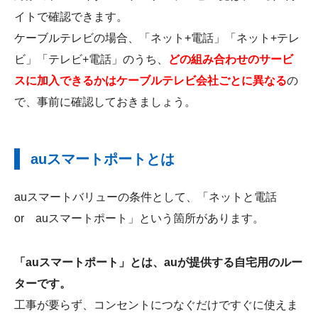
イトで確認できます。
ケーブルテレビの場合、「ネット+電話」「ネット+テレ
ビ」「テレビ+電話」のうち、
どの組み合わせのサービ
スに加入できるかはケーブルテレビ会社ごとに異なる
の
で、事前に確認しておきましょう。
auスマートポートとは
auスマートバリューの条件として、「ネットと電話
or auスマートポート」という箇所があります。
「auスマートポート」とは、auが提供する自宅用のルー
ターです。
工事が要らず、コンセントにつなぐだけですぐに使えま