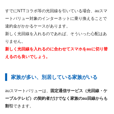
すでにNTTコラボ等の光回線を引いている場合、auスマ
ートバリュー対象のインターネットに乗り換えることで
違約金がかかるケースがあります。
新しく光回線を入れるのであれば、そういった心配はあ
りません。
新しく光回線を入れるのに合わせてスマホをauに切り替
えるのも良いでしょう。
家族が多い、別居している家族がいる
auスマートバリューは、
固定通信サービス（光回線・ケ
ーブルテレビ）の契約者だけでなく家族のau回線からも
割引
できます。