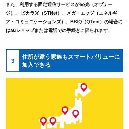
また、
利用する固定通信サービスがeo光（オプテー
ジ）、 ピカラ光（STNet）、メガ・エッグ（エネルギ
ア・コミュニケーションズ）、BBIQ（QTnet）の場合に
はauショップまたは電話での手続き
に限られます。
住所が違う家族もスマートバリューに
3
加入できる