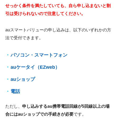
せっかく条件を満たしていても、自ら申し込まないと割
引は受けられないので注意してください。
auスマートバリューの申し込みは、以下のいずれかの方
法で受付できます。
パソコン・スマートフォン
auケータイ（EZweb）
auショップ
電話
ただし、
申し込みするau携帯電話回線が5回線以上の場
合にはauショップでの手続きが必要
です。