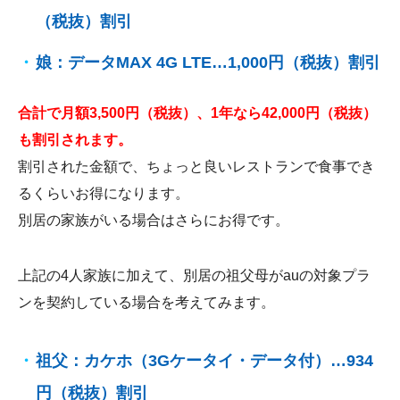
（税抜）割引
娘：データMAX 4G LTE…1,000円（税抜）割引
合計で月額3,500円（税抜）、1年なら42,000円（税抜）
も割引されます。
割引された金額で、ちょっと良いレストランで食事でき
るくらいお得になります。
別居の家族がいる場合はさらにお得です。
上記の4人家族に加えて、別居の祖父母がauの対象プラ
ンを契約している場合を考えてみます。
祖父：カケホ（3Gケータイ・データ付）…934
円（税抜）割引