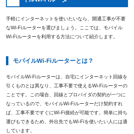
手軽にインターネットを使いたいなら、開通工事が不要
なWi-Fiルーターを選びましょう。ここでは、モバイル
Wi-Fiルーターを利用する方法について紹介します。
モバイルWi-Fiルーターとは？
モバイルWi-Fiルーターは、自宅にインターネット回線を
引くものとは異なり、工事不要で使えるWi-Fiルーターの
ことです。この場合、回線とプロバイダの契約が一つに
なっているので、モバイルWi-Fiルーターだけ契約すれ
ば、工事不要ですぐにWi-Fi接続が可能です。簡単に持ち
運びもできるため、外出先でもWi-Fiを使いたい人には適
しています。