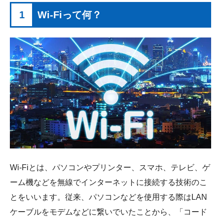
1
Wi-Fiって何？
Wi-Fiとは、パソコンやプリンター、スマホ、テレビ、ゲ
ーム機などを無線でインターネットに接続する技術のこ
とをいいます。従来、パソコンなどを使用する際はLAN
ケーブルをモデムなどに繋いでいたことから、「コード