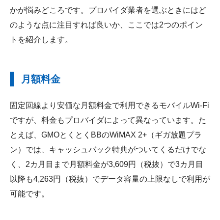
かが悩みどころです。プロバイダ業者を選ぶときにはど
のような点に注目すれば良いか、ここでは2つのポイン
トを紹介します。
月額料金
固定回線より安価な月額料金で利用できるモバイルWi-Fi
ですが、料金もプロバイダによって異なっています。た
とえば、GMOとくとくBBのWiMAX 2+（ギガ放題プラ
ン）では、キャッシュバック特典がついてくるだけでな
く、2カ月目まで月額料金が3,609円（税抜）で3カ月目
以降も4,263円（税抜）でデータ容量の上限なしで利用が
可能です。