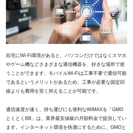
自宅にWi-Fi環境があると、パソコンだけではなくスマホ
やゲーム機などさまざまな通信機器を、好きな場所で使
うことができます。モバイルWi-Fiは工事不要で通信可能
であるというメリットがあるため、工事が必要な固定回
線よりも費用を安く抑えることが可能です。
通信速度が速く、持ち運びにも便利なWiMAXを「GMO
とくとくBB」は、業界最安値級の月額料金で提供してい
ます。インターネット環境を快適にするために、GMOと