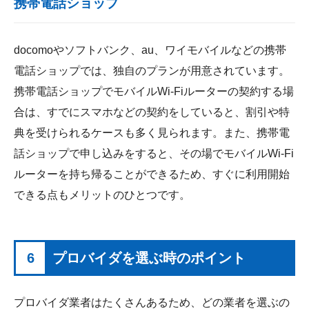
携帯電話ショップ
docomoやソフトバンク、au、ワイモバイルなどの携帯
電話ショップでは、独自のプランが用意されています。
携帯電話ショップでモバイルWi-Fiルーターの契約する場
合は、すでにスマホなどの契約をしていると、割引や特
典を受けられるケースも多く見られます。また、携帯電
話ショップで申し込みをすると、その場でモバイルWi-Fi
ルーターを持ち帰ることができるため、すぐに利用開始
できる点もメリットのひとつです。
6
プロバイダを選ぶ時のポイント
プロバイダ業者はたくさんあるため、どの業者を選ぶの