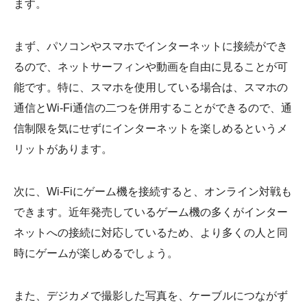
ます。
まず、パソコンやスマホでインターネットに接続ができ
るので、ネットサーフィンや動画を自由に見ることが可
能です。特に、スマホを使用している場合は、スマホの
通信とWi-Fi通信の二つを併用することができるので、通
信制限を気にせずにインターネットを楽しめるというメ
リットがあります。
次に、Wi-Fiにゲーム機を接続すると、オンライン対戦も
できます。近年発売しているゲーム機の多くがインター
ネットへの接続に対応しているため、より多くの人と同
時にゲームが楽しめるでしょう。
また、デジカメで撮影した写真を、ケーブルにつながず