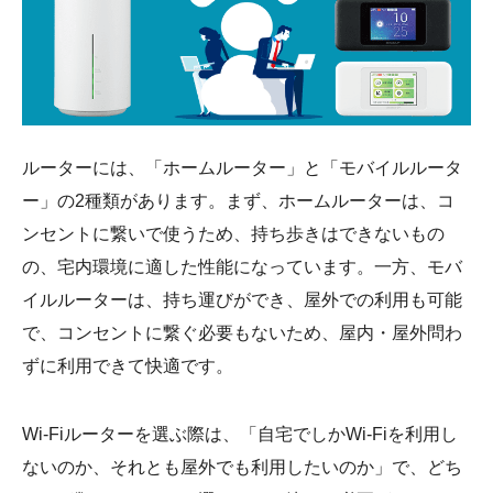
ルーターには、「ホームルーター」と「モバイルルータ
ー」の2種類があります。まず、ホームルーターは、コ
ンセントに繋いで使うため、持ち歩きはできないもの
の、宅内環境に適した性能になっています。一方、モバ
イルルーターは、持ち運びができ、屋外での利用も可能
で、コンセントに繋ぐ必要もないため、屋内・屋外問わ
ずに利用できて快適です。
Wi-Fiルーターを選ぶ際は、「自宅でしかWi-Fiを利用し
ないのか、それとも屋外でも利用したいのか」で、どち