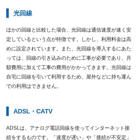
光回線
ほかの回線と比較した場合、光回線は通信速度が速く安
定しているという点が特徴です。しかし、利用料金は高
めに設定されています。また、光回線を導入するにあた
っては、回線の引き込みのために工事が必要であり、月
額費用に加えて工事の費用がかかってきます。光回線は
自宅に回線を引いて利用するため、屋外などに持ち運ん
での利用はできません。
ADSL・CATV
ADSLは、アナログ電話回線を使ってインターネット接
続をするものです。「速度が遅い」や「接続が不安定」