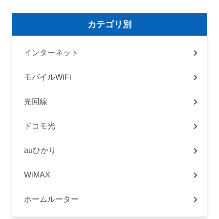
カテゴリ別
インターネット
モバイルWiFi
光回線
ドコモ光
auひかり
WiMAX
ホームルーター