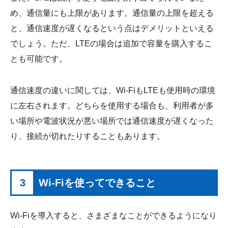
め、通信量にも上限があります。通信量の上限を超える
と、通信速度が遅くなるという点はデメリットといえる
でしょう。ただ、LTEの場合は追加で容量を購入するこ
とも可能です。
通信速度の違いに関しては、Wi-FiもLTEも使用時の環境
に左右されます。どちらを使用する場合も、利用者が多
い場所や電波状況が悪い場所では通信速度が遅くなった
り、接続が切れたりすることもあります。
3
Wi-Fiを使ってできること
Wi-Fiを導入すると、さまざまなことができるようになり