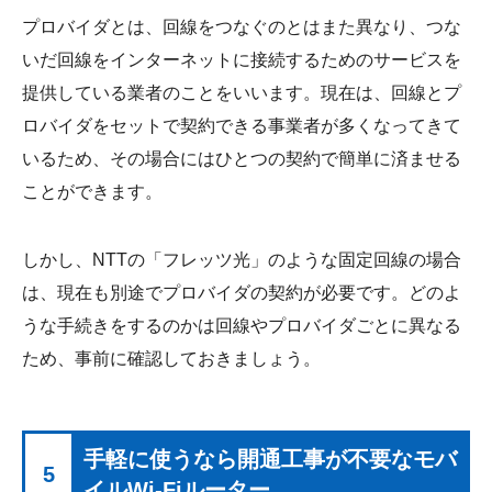
プロバイダとは、回線をつなぐのとはまた異なり、つな
いだ回線をインターネットに接続するためのサービスを
提供している業者のことをいいます。現在は、回線とプ
ロバイダをセットで契約できる事業者が多くなってきて
いるため、その場合にはひとつの契約で簡単に済ませる
ことができます。
しかし、NTTの「フレッツ光」のような固定回線の場合
は、現在も別途でプロバイダの契約が必要です。どのよ
うな手続きをするのかは回線やプロバイダごとに異なる
ため、事前に確認しておきましょう。
手軽に使うなら開通工事が不要なモバ
5
イルWi-Fiルーター