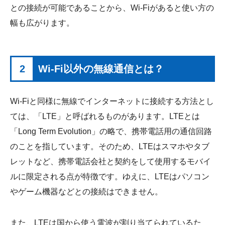
との接続が可能であることから、Wi-Fiがあると使い方の
幅も広がります。
2
Wi-Fi以外の無線通信とは？
Wi-Fiと同様に無線でインターネットに接続する方法とし
ては、「LTE」と呼ばれるものがあります。LTEとは
「Long Term Evolution」の略で、携帯電話用の通信回路
のことを指しています。そのため、LTEはスマホやタブ
レットなど、携帯電話会社と契約をして使用するモバイ
ルに限定される点が特徴です。ゆえに、LTEはパソコン
やゲーム機器などとの接続はできません。
また、LTEは国から使う電波が割り当てられているた