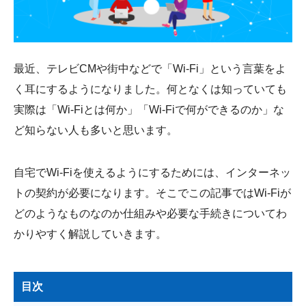
会社概要
最近、テレビCMや街中などで「Wi-Fi」という言葉をよ
く耳にするようになりました。何となくは知っていても
実際は「Wi-Fiとは何か」「Wi-Fiで何ができるのか」な
ど知らない人も多いと思います。
自宅でWi-Fiを使えるようにするためには、インターネッ
トの契約が必要になります。そこでこの記事ではWi-Fiが
どのようなものなのか仕組みや必要な手続きについてわ
かりやすく解説していきます。
目次