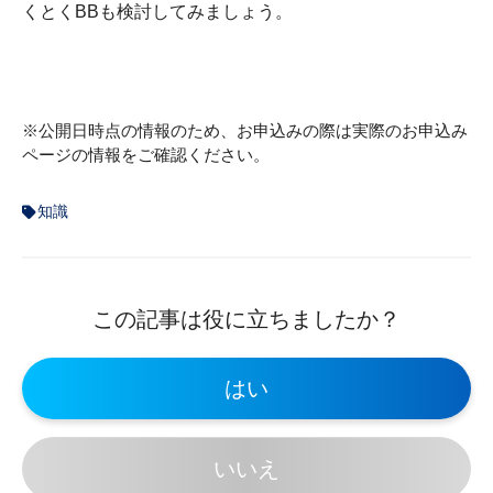
くとくBBも検討してみましょう。
※公開日時点の情報のため、お申込みの際は実際のお申込み
ページの情報をご確認ください。
知識
この記事は役に立ちましたか？
はい
いいえ