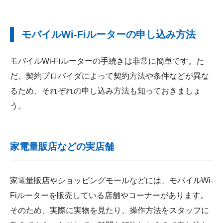
モバイルWi-Fiルーターの申し込み方法
モバイルWi-Fiルーターの手続きは非常に簡単です。た
だ、契約プロバイダによって契約方法や条件などが異な
るため、それぞれの申し込み方法も知っておきましょ
う。
家電量販店などの実店舗
家電量販店やショッピングモールなどには、モバイルWi-
Fiルーターを販売している店舗やコーナーがあります。
そのため、実際に実物を見たり、操作方法をスタッフに