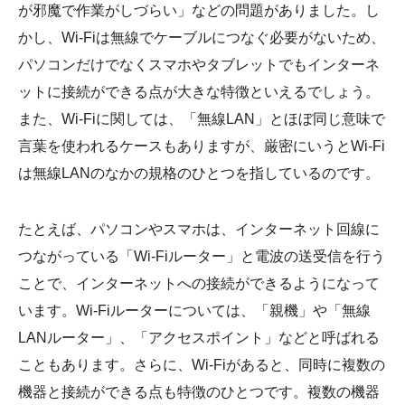
が邪魔で作業がしづらい」などの問題がありました。し
かし、Wi-Fiは無線でケーブルにつなぐ必要がないため、
パソコンだけでなくスマホやタブレットでもインターネ
ットに接続ができる点が大きな特徴といえるでしょう。
また、Wi-Fiに関しては、「無線LAN」とほぼ同じ意味で
言葉を使われるケースもありますが、厳密にいうとWi-Fi
は無線LANのなかの規格のひとつを指しているのです。
たとえば、パソコンやスマホは、インターネット回線に
つながっている「Wi-Fiルーター」と電波の送受信を行う
ことで、インターネットへの接続ができるようになって
います。Wi-Fiルーターについては、「親機」や「無線
LANルーター」、「アクセスポイント」などと呼ばれる
こともあります。さらに、Wi-Fiがあると、同時に複数の
機器と接続ができる点も特徴のひとつです。複数の機器