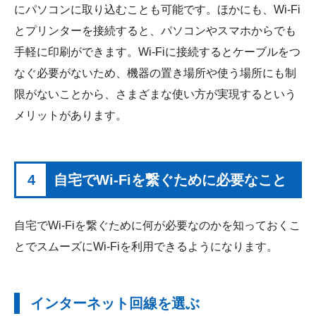
にパソコンに取り込むことも可能です。ほかにも、Wi-Fi
とプリンターを接続すると、パソコンやスマホからでも
手軽に印刷ができます。Wi-Fiに接続するとケーブルをつ
なぐ必要がないため、機器の置き場所や使う場所にも制
限がないことから、さまざまな使い方が実現するという
メリットがあります。
4
自宅でWi-Fiを繋ぐために必要なこと
自宅でWi-Fiを繋ぐために何が必要なのかを知っておくこ
とでスムーズにWi-Fiを利用できるようになります。
インターネット回線を選ぶ