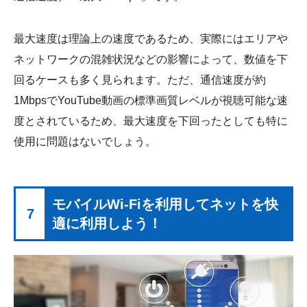
最大速度は理論上の速度であるため、実際にはエリアや
ネットワークの混雑状況などの影響によって、数値を下
回るケースも多く見られます。ただ、通信速度が約
1MbpsでYouTube動画の標準画質レベルが視聴可能な速
度とされているため、最大速度を下回ったとしても特に
使用に問題はないでしょう。
モバイルWi-Fiを利用してネットを快
7
適に利用しよう！