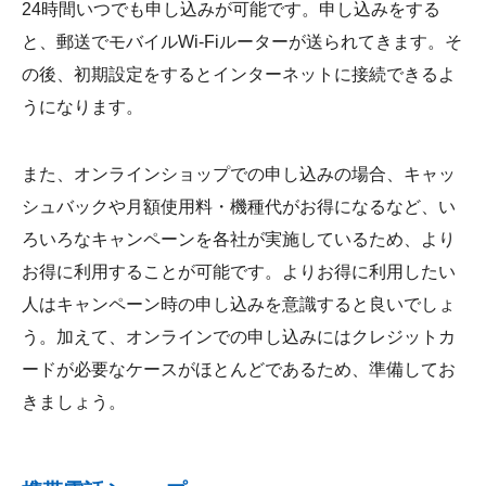
24時間いつでも申し込みが可能です。申し込みをする
と、郵送でモバイルWi-Fiルーターが送られてきます。そ
の後、初期設定をするとインターネットに接続できるよ
うになります。
また、オンラインショップでの申し込みの場合、キャッ
シュバックや月額使用料・機種代がお得になるなど、い
ろいろなキャンペーンを各社が実施しているため、より
お得に利用することが可能です。よりお得に利用したい
人はキャンペーン時の申し込みを意識すると良いでしょ
う。加えて、オンラインでの申し込みにはクレジットカ
ードが必要なケースがほとんどであるため、準備してお
きましょう。