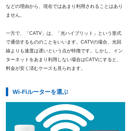
などの理由から、現在ではあまり利用されることはあり
ません。
一方で、「CATV」は、「光ハイブリット」という形式
で通信するもののことをいいます。CATVの場合、光回
線よりも速度は遅いという点が特徴です。しかし、イン
ターネットをあまり利用しない場合はCATVにすると、
料金が安く済むケースも見られます。
Wi-Fiルーターを選ぶ