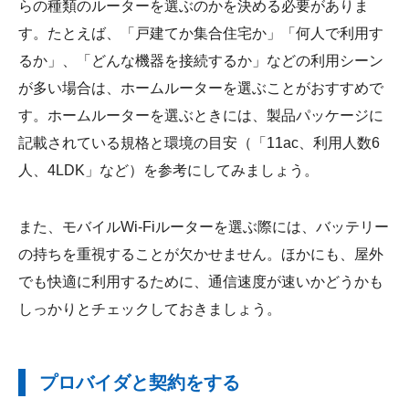
らの種類のルーターを選ぶのかを決める必要がありま
す。たとえば、「戸建てか集合住宅か」「何人で利用す
るか」、「どんな機器を接続するか」などの利用シーン
が多い場合は、ホームルーターを選ぶことがおすすめで
す。ホームルーターを選ぶときには、製品パッケージに
記載されている規格と環境の目安（「11ac、利用人数6
人、4LDK」など）を参考にしてみましょう。
また、モバイルWi-Fiルーターを選ぶ際には、バッテリー
の持ちを重視することが欠かせません。ほかにも、屋外
でも快適に利用するために、通信速度が速いかどうかも
しっかりとチェックしておきましょう。
プロバイダと契約をする