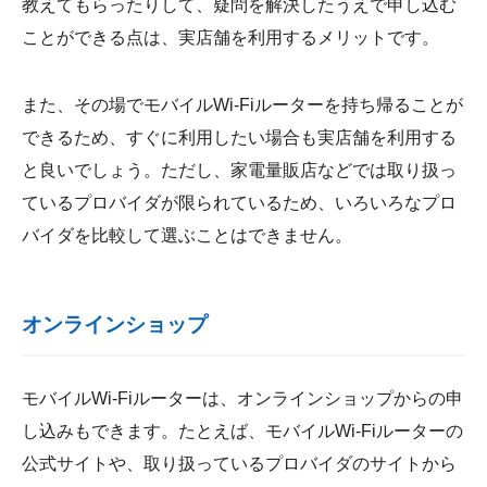
教えてもらったりして、疑問を解決したうえで申し込む
ことができる点は、実店舗を利用するメリットです。
また、その場でモバイルWi-Fiルーターを持ち帰ることが
できるため、すぐに利用したい場合も実店舗を利用する
と良いでしょう。ただし、家電量販店などでは取り扱っ
ているプロバイダが限られているため、いろいろなプロ
バイダを比較して選ぶことはできません。
オンラインショップ
モバイルWi-Fiルーターは、オンラインショップからの申
し込みもできます。たとえば、モバイルWi-Fiルーターの
公式サイトや、取り扱っているプロバイダのサイトから