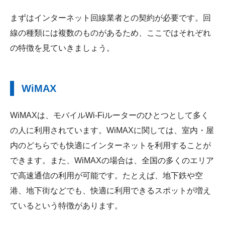
まずはインターネット回線業者との契約が必要です。回
線の種類には複数のものがあるため、ここではそれぞれ
の特徴を見ていきましょう。
WiMAX
WiMAXは、モバイルWi-Fiルーターのひとつとして多く
の人に利用されています。WiMAXに関しては、室内・屋
内のどちらでも快適にインターネットを利用することが
できます。また、WiMAXの場合は、全国の多くのエリア
で高速通信の利用が可能です。たとえば、地下鉄や空
港、地下街などでも、快適に利用できるスポットが増え
ているという特徴があります。