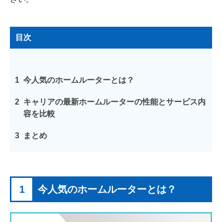
目次
1
今人気のホームルーターとは？
2
キャリアの最新ホームルーターの性能とサービス内
容を比較
3
まとめ
1
今人気のホームルーターとは？