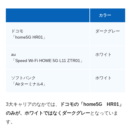
カラー
ドコモ
ダークグレー
「home5G HR01」
au
ホワイト
「Speed Wi-Fi HOME 5G L11 ZTR01」
ソフトバンク
ホワイト
「Airターミナル4」
3大キャリアのなかでは、
ドコモの「home5G HR01」
のみが、ホワイトではなくダークグレー
となっていま
す。