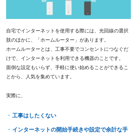
会社概要
自宅でインターネットを使用する際には、光回線の選択
肢のほかに、「ホームルーター」があります。
ホームルーターとは、工事不要でコンセントにつなぐだ
けで、インターネットを利用できる機器のことです。
面倒な設定もいらず、手軽に使い始めることができるこ
とから、人気を集めています。
実際に、
工事はしたくない
インターネットの開始手続きや設定で余計な手