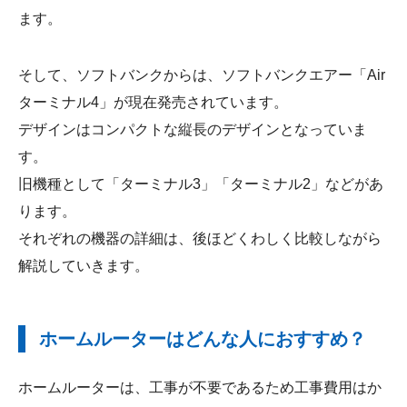
ます。
そして、ソフトバンクからは、ソフトバンクエアー「Air
ターミナル4」が現在発売されています。
デザインはコンパクトな縦長のデザインとなっていま
す。
旧機種として「ターミナル3」「ターミナル2」などがあ
ります。
それぞれの機器の詳細は、後ほどくわしく比較しながら
解説していきます。
ホームルーターはどんな人におすすめ？
ホームルーターは、工事が不要であるため工事費用はか