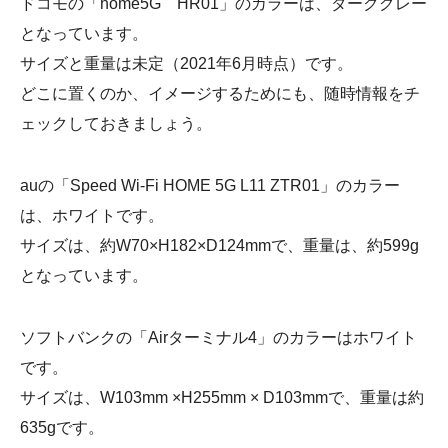
ドコモの「home5G HR01」のカラーは、ダークグレー
となっています。
サイズと重量は未定（2021年6月時点）です。
どこに置くのか、イメージするためにも、随時情報をチ
ェックしておきましょう。
auの「Speed Wi-Fi HOME 5G L11 ZTR01」のカラー
は、ホワイトです。
サイズは、約W70×H182×D124mmで、重量は、約599g
となっています。
ソフトバンクの「Airターミナル4」のカラーはホワイト
です。
サイズは、W103mm ×H255mm × D103mmで、重量は約
635gです。