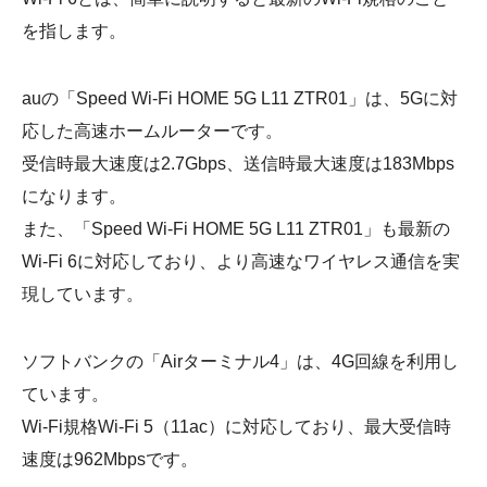
を指します。
auの「Speed Wi-Fi HOME 5G L11 ZTR01」は、5Gに対
応した高速ホームルーターです。
受信時最大速度は2.7Gbps、送信時最大速度は183Mbps
になります。
また、「Speed Wi-Fi HOME 5G L11 ZTR01」も最新の
Wi-Fi 6に対応しており、より高速なワイヤレス通信を実
現しています。
ソフトバンクの「Airターミナル4」は、4G回線を利用し
ています。
Wi-Fi規格Wi-Fi 5（11ac）に対応しており、最大受信時
速度は962Mbpsです。