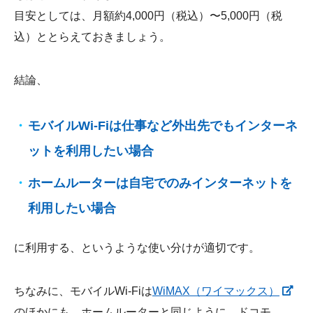
目安としては、月額約4,000円（税込）〜5,000円（税
込）ととらえておきましょう。
結論、
モバイルWi-Fiは仕事など外出先でもインターネ
ットを利用したい場合
ホームルーターは自宅でのみインターネットを
利用したい場合
に利用する、というような使い分けが適切です。
ちなみに、モバイルWi-Fiは
WiMAX（ワイマックス）
のほかにも、ホームルーターと同じように、ドコモ、