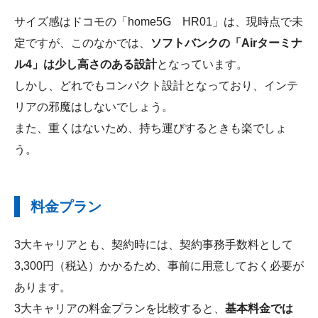
サイズ感はドコモの「home5G HR01」は、現時点で未
定ですが、このなかでは、
ソフトバンクの「Airターミナ
ル4」は少し高さのある設計
となっています。
しかし、どれでもコンパクト設計となっており、インテ
リアの邪魔はしないでしょう。
また、重くはないため、持ち運びするときも楽でしょ
う。
料金プラン
3大キャリアとも、契約時には、契約事務手数料として
3,300円（税込）かかるため、事前に用意しておく必要が
あります。
3大キャリアの料金プランを比較すると、
基本料金では