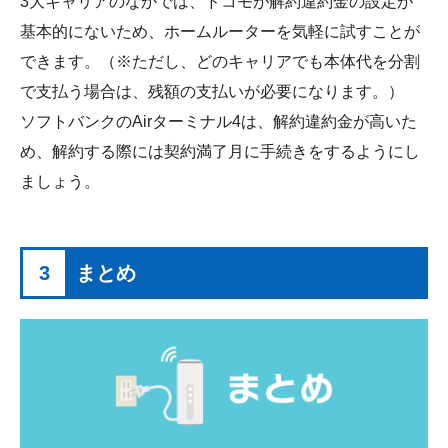
3大キャリアのなかでは、ドコモが解約違約金の設定が
基本的にないため、ホームルーターを気軽に試すことが
できます。（※ただし、どのキャリアでも本体代を分割
で支払う場合は、残額の支払いが必要になります。）
ソフトバンクのAirターミナル4は、解約違約金が高いた
め、解約する際には契約満了月に手続きをするようにし
ましょう。
3
まとめ