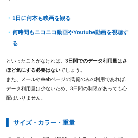
1日に何本も映画を観る
何時間もニコニコ動画やYoutube動画を視聴す
る
といったことがなければ、
3日間でのデータ利用量はさ
ほど気にする必要はない
でしょう。
また、メールやWebページの閲覧のみの利用であれば、
データ利用量は少ないため、3日間の制限があっても心
配はいりません。
サイズ・カラー・重量