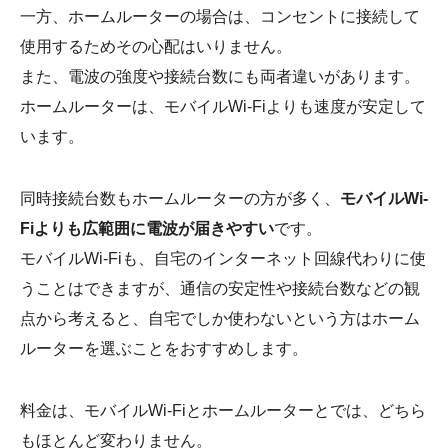
一方、ホームルーターの場合は、コンセントに接続して
使用するためその心配はいりません。
また、電波の強度や接続台数にも両者違いがあります。
ホームルーターは、モバイルWi-Fiよりも速度が安定して
います。
同時接続台数もホームルーターの方が多く、
モバイルWi-
Fiよりも広範囲に電波が届きやすい
です。
モバイルWi-Fiも、自宅のインターネット回線代わりに使
うことはできますが、通信の安定性や接続台数などの観
点から考えると、自宅でしか使わないという方はホーム
ルーターを選ぶことをおすすめします。
料金は、モバイルWi-Fiとホームルーターとでは、どちら
もほとんど変わりません。