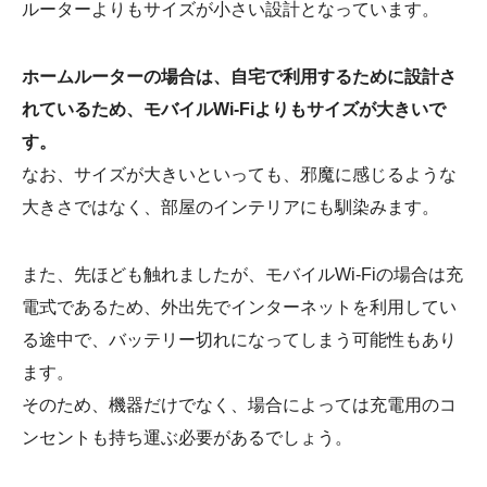
ルーターよりもサイズが小さい設計となっています。
ホームルーターの場合は、自宅で利用するために設計さ
れているため、モバイルWi-Fiよりもサイズが大きいで
す。
なお、サイズが大きいといっても、邪魔に感じるような
大きさではなく、部屋のインテリアにも馴染みます。
また、先ほども触れましたが、モバイルWi-Fiの場合は充
電式であるため、外出先でインターネットを利用してい
る途中で、バッテリー切れになってしまう可能性もあり
ます。
そのため、機器だけでなく、場合によっては充電用のコ
ンセントも持ち運ぶ必要があるでしょう。