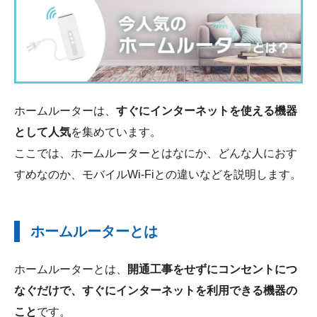
ホームルーターは、
すぐにインターネットを使える機器
として人気
を集めています。
ここでは、ホームルーターとはなにか、どんな人におす
すめなのか、モバイルWi-Fiとの違いなどを説明します。
ホームルーターとは
ホームルーターとは、
開通工事をせずにコンセントにつ
なぐだけで、すぐにインターネットを利用できる機器の
こと
です。