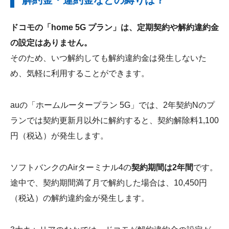
ドコモの「home 5G プラン」は、定期契約や解約違約金
の設定はありません。
そのため、いつ解約しても解約違約金は発生しないた
め、気軽に利用することができます。
auの「ホームルータープラン 5G」では、2年契約Nのプ
ランでは契約更新月以外に解約すると、契約解除料1,100
円（税込）が発生します。
ソフトバンクのAirターミナル4の
契約期間は2年間
です。
途中で、契約期間満了月で解約した場合は、10,450円
（税込）の解約違約金が発生します。