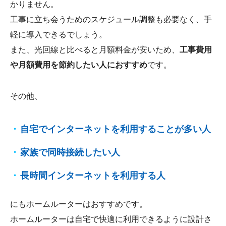
かりません。
工事に立ち会うためのスケジュール調整も必要なく、手
軽に導入できるでしょう。
また、光回線と比べると月額料金が安いため、
工事費用
や月額費用を節約したい人におすすめ
です。
その他、
自宅でインターネットを利用することが多い人
家族で同時接続したい人
長時間インターネットを利用する人
にもホームルーターはおすすめです。
ホームルーターは自宅で快適に利用できるように設計さ