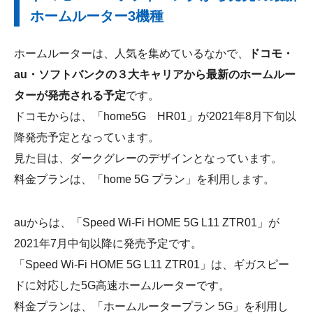
ホームルーター3機種
ホームルーターは、人気を集めているなかで、
ドコモ・
au・ソフトバンクの３大キャリアから最新のホームルー
ターが発売される予定
です。
ドコモからは、「home5G HR01」が2021年8月下旬以
降発売予定となっています。
見た目は、ダークグレーのデザインとなっています。
料金プランは、「home 5G プラン」を利用します。
auからは、「Speed Wi-Fi HOME 5G L11 ZTR01」が
2021年7月中旬以降に発売予定です。
「Speed Wi-Fi HOME 5G L11 ZTR01」は、ギガスピー
ドに対応した5G高速ホームルーターです。
料金プランは、「ホームルータープラン 5G」を利用し