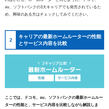
au、ソフトバンクの3大キャリアでも発売されているた
め、興味のある方はチェックしてみてください。
キャリアの最新ホームルーターの性能
2
とサービス内容を比較
ここでは、ドコモ、au、ソフトバンクの最新ホームルー
ターの性能と、サービス内容を比較しながら解説しま