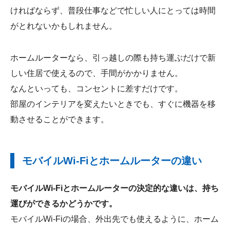
ければならず、普段仕事などで忙しい人にとっては時間
がとれないかもしれません。
ホームルーターなら、引っ越しの際も持ち運ぶだけで新
しい住居で使えるので、手間がかかりません。
なんといっても、コンセントに差すだけです。
部屋のインテリアを変えたいときでも、すぐに機器を移
動させることができます。
モバイルWi-Fiとホームルーターの違い
モバイルWi-Fiとホームルーターの決定的な違いは、持ち
運びができるかどうかです。
モバイルWi-Fiの場合、外出先でも使えるように、ホーム