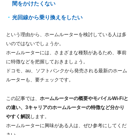
間をかけたくない
光回線から乗り換えをしたい
という理由から、ホームルーターを検討している人は多
いのではないでしょうか。
ホームルーターには、さまざまな種類があるため、事前
に特徴などを把握しておきましょう。
ドコモ、au、ソフトバンクから発売される最新のホーム
ルーターも、要チェックです。
この記事では、
ホームルーターの概要やモバイルWi-Fiと
の違い、3キャリアのホームルーターの特徴など分かり
やすく解説
します。
ホームルーターに興味がある人は、ぜひ参考にしてくだ
さい。