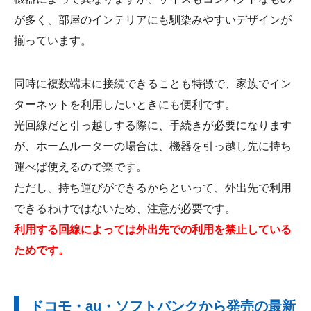
が多く、部屋のインテリアにも馴染みやすいデザインが
揃っています。
同時に複数端末に接続できることも特徴で、家族でイン
ターネットを利用したいときにも便利です。
光回線だと引っ越しする際に、手続きが必要になります
が、ホームルーターの場合は、機器を引っ越し先に持ち
運べば使えるので楽です。
ただし、持ち運びができるからといって、外出先で利用
できるわけではないため、注意が必要です。
利用する回線によっては外出先での利用を禁止している
ためです。
ドコモ・au・ソフトバンクから発売の最新