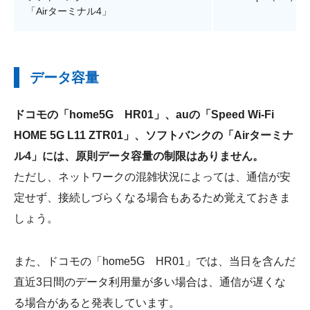
「Airターミナル4」
データ容量
ドコモの「home5G HR01」、auの「Speed Wi-Fi
HOME 5G L11 ZTR01」、ソフトバンクの「Airターミナ
ル4」には、原則データ容量の制限はありません。
ただし、ネットワークの混雑状況によっては、通信が安
定せず、接続しづらくなる場合もあるため覚えておきま
しょう。
また、ドコモの「home5G HR01」では、当日を含んだ
直近3日間のデータ利用量が多い場合は、通信が遅くな
る場合があると発表しています。