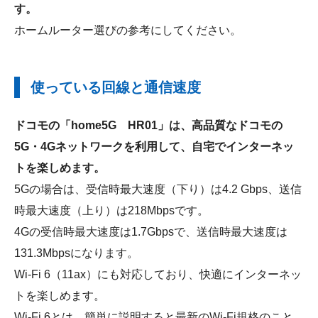
す。
ホームルーター選びの参考にしてください。
使っている回線と通信速度
ドコモの「home5G HR01」は、高品質なドコモの
5G・4Gネットワークを利用して、自宅でインターネッ
トを楽しめます。
5Gの場合は、受信時最大速度（下り）は4.2 Gbps、送信
時最大速度（上り）は218Mbpsです。
4Gの受信時最大速度は1.7Gbpsで、送信時最大速度は
131.3Mbpsになります。
Wi-Fi 6（11ax）にも対応しており、快適にインターネッ
トを楽しめます。
Wi-Fi 6とは、簡単に説明すると最新のWi-Fi規格のこと