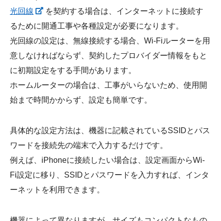
光回線
を契約する場合は、インターネットに接続す
るために開通工事や各種設定が必要になります。
光回線の設定は、無線接続する場合、Wi-Fiルーターを用
意しなければならず、契約したプロバイダー情報をもと
に初期設定をする手間があります。
ホームルーターの場合は、工事がいらないため、使用開
始まで時間かからず、設定も簡単です。
具体的な設定方法は、機器に記載されているSSIDとパス
ワードを接続先の端末で入力するだけです。
例えば、iPhoneに接続したい場合は、設定画面からWi-
Fi設定に移り、SSIDとパスワードを入力すれば、インタ
ーネットを利用できます。
機器によって異なりますが、サイズもコンパクトなもの