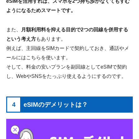
eSIMを活用すれば、スマホを2つ持ち歩かなくてもすむ
ようになるためスマートです。
また、
月額利用料を抑える目的で2つの回線を併用する
という考え方
もあります。
例えば、主回線をSIMカードで契約しておき、通話やメ
ールにはこちらを使います。
そして、料金の安いプランを副回線としてeSIMで契約
し、WebやSNSをたっぷり使えるようにするのです。
4
eSIMのデメリットは？