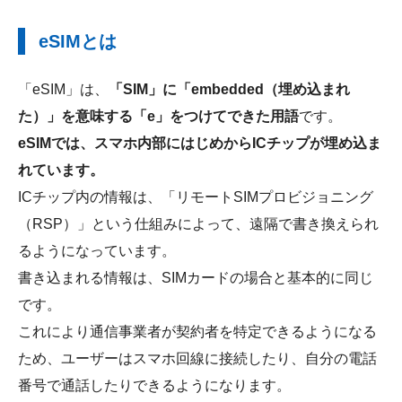
eSIMとは
「eSIM」は、
「SIM」に「embedded（埋め込まれ
た）」を意味する「e」をつけてできた用語
です。
eSIMでは、スマホ内部にはじめからICチップが埋め込ま
れています。
ICチップ内の情報は、「リモートSIMプロビジョニング
（RSP）」という仕組みによって、遠隔で書き換えられ
るようになっています。
書き込まれる情報は、SIMカードの場合と基本的に同じ
です。
これにより通信事業者が契約者を特定できるようになる
ため、ユーザーはスマホ回線に接続したり、自分の電話
番号で通話したりできるようになります。