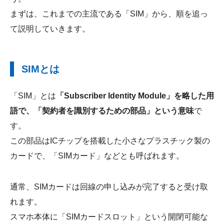
まずは、これまでの主流である「SIM」から、順を追っ
て説明していきます。
SIMとは
「SIM」とは
「Subscriber Identity Module」を略した用
語で、「契約者を識別するための部品」という意味
で
す。
この部品はICチップを搭載した小さなプラスチック製の
カードで、「SIMカード」などとも呼ばれます。
通常、SIMカードは回線の申し込みが完了すると受け取
れます。
スマホ本体に「SIMカードスロット」という開閉可能な