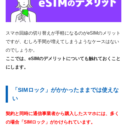
スマホ回線の切り替えが手軽になるのがeSIMのメリット
ですが、むしろ手間が増えてしまうようなケースはない
のでしょうか。
ここでは、eSIMのデメリットについても触れておくこと
にします。
「SIMロック」がかかったままでは使えな
い
契約と同時に通信事業者から購入したスマホには、多く
の場合「SIMロック」がかけられています。