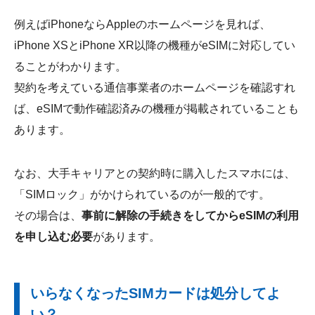
例えばiPhoneならAppleのホームページを見れば、
iPhone XSとiPhone XR以降の機種がeSIMに対応してい
ることがわかります。
契約を考えている通信事業者のホームページを確認すれ
ば、eSIMで動作確認済みの機種が掲載されていることも
あります。
なお、大手キャリアとの契約時に購入したスマホには、
「SIMロック」がかけられているのが一般的です。
その場合は、
事前に解除の手続きをしてからeSIMの利用
を申し込む必要
があります。
いらなくなったSIMカードは処分してよ
い？