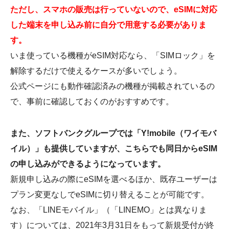
ただし、スマホの販売は行っていないので、eSIMに対応
した端末を申し込み前に自分で用意する必要がありま
す。
いま使っている機種がeSIM対応なら、「SIMロック」を
解除するだけで使えるケースが多いでしょう。
公式ページにも動作確認済みの機種が掲載されているの
で、事前に確認しておくのがおすすめです。
また、ソフトバンクグループでは「Y!mobile（ワイモバ
イル）」も提供していますが、こちらでも同日からeSIM
の申し込みができるようになっています。
新規申し込みの際にeSIMを選べるほか、既存ユーザーは
プラン変更なしでeSIMに切り替えることが可能です。
なお、「LINEモバイル」（「LINEMO」とは異なりま
す）については、2021年3月31日をもって新規受付が終