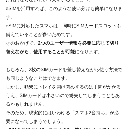
eSIMを活用すれば、このような使い分けも簡単になりま
す。
eSIMに対応したスマホは、同時にSIMカードスロットも
備えていることが多いためです。
そのおかげで、
2つのユーザー情報を必要に応じて切り
替えながら、使用することが可能
になります。
もちろん、2枚のSIMカードを差し替えながら使う方法で
も同じようなことはできます。
しかし、頻繁にトレイを開け閉めするのは手間がかかる
うえ、SIMカードは小さいので紛失してしまうこともあ
るかもしれません。
そのため、現実的にはいわゆる「スマホ2台持ち」が必
要になってしまうでしょう。