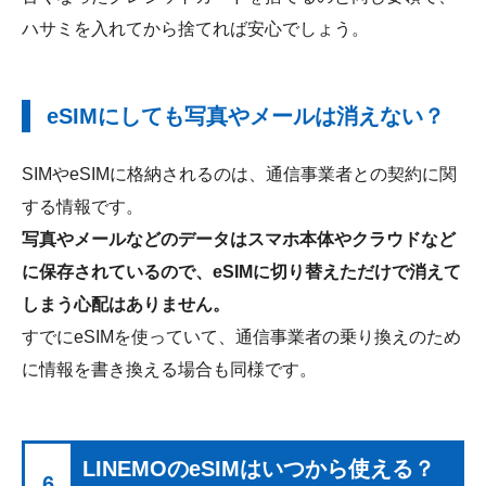
ハサミを入れてから捨てれば安心でしょう。
eSIMにしても写真やメールは消えない？
SIMやeSIMに格納されるのは、通信事業者との契約に関
する情報です。
写真やメールなどのデータはスマホ本体やクラウドなど
に保存されているので、eSIMに切り替えただけで消えて
しまう心配はありません。
すでにeSIMを使っていて、通信事業者の乗り換えのため
に情報を書き換える場合も同様です。
LINEMOのeSIMはいつから使える？
6