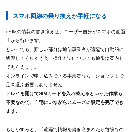
スマホ回線の乗り換えが手軽になる
eSIMの情報の書き換えは、ユーザー自身がスマホの画面
上から行います。
といっても、難しい部分は通信事業者が遠隔で自動的に
処理してくれるうえ、操作方法についても通常は案内し
てもらえます。
オンラインで申し込みできる事業者なら、ショップまで
足を運ぶ必要もありません。
トレイを開けてSIMカードを入れ替えるといった作業も
不要なので、自宅にいながらスムーズに設定を完了でき
ます。
もしかすると、「遠隔で情報を書き込まれたら危険なの