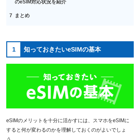
のeSIM対応状況を紹介
7
まとめ
1
知っておきたいeSIMの基本
eSIMのメリットを十分に活かすには、スマホをeSIMに
すると何が変わるのかを理解しておくのがよいでしょ
う。