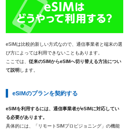
eSIMは比較的新しい方式なので、通信事業者と端末の選
び方によっては利用できないこともあります。
ここでは、
従来のSIMからeSIMへ切り替える方法につい
て説明
します。
eSIMのプランを契約する
eSIMを利用するには、通信事業者がeSIMに対応してい
る必要があります。
具体的には、「リモートSIMプロビジョニング」の機能