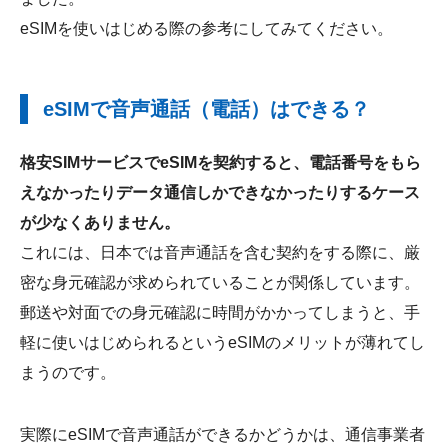
eSIMを使いはじめる際の参考にしてみてください。
eSIMで音声通話（電話）はできる？
格安SIMサービスでeSIMを契約すると、電話番号をもら
えなかったりデータ通信しかできなかったりするケース
が少なくありません。
これには、日本では音声通話を含む契約をする際に、厳
密な身元確認が求められていることが関係しています。
郵送や対面での身元確認に時間がかかってしまうと、手
軽に使いはじめられるというeSIMのメリットが薄れてし
まうのです。
実際にeSIMで音声通話ができるかどうかは、通信事業者