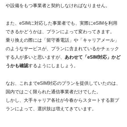
や設備をもつ事業者と契約しなければなりません。
また、eSIMに対応した事業者でも、実際にeSIMを利用
できるかどうかは、プランによって変わってきます。
乗り換えの際には「留守番電話」や「キャリアメール」
のようなサービスが、プランに含まれているかチェック
する人が多いと思いますが、
あわせて「eSIM対応」かど
うかも確認
するようにしましょう。
なお、これまでeSIM対応のプランを提供していたのは、
国内ではごく限られた通信事業者だけでした。
しかし、大手キャリア各社が今春からスタートする新プ
ランによって、選択肢は増えてきています。