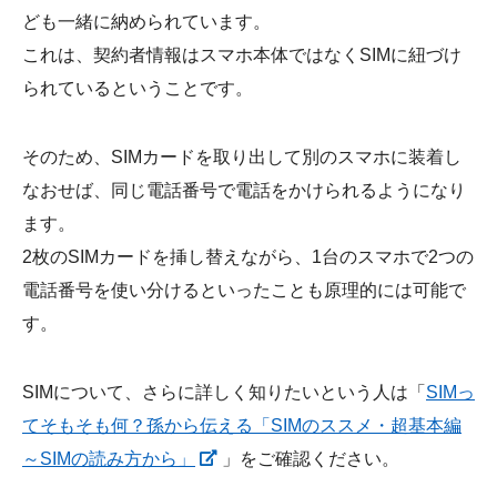
ども一緒に納められています。
これは、契約者情報はスマホ本体ではなくSIMに紐づけ
られているということです。
そのため、SIMカードを取り出して別のスマホに装着し
なおせば、同じ電話番号で電話をかけられるようになり
ます。
2枚のSIMカードを挿し替えながら、1台のスマホで2つの
電話番号を使い分けるといったことも原理的には可能で
す。
SIMについて、さらに詳しく知りたいという人は「
SIMっ
てそもそも何？孫から伝える「SIMのススメ・超基本編
～SIMの読み方から」
」をご確認ください。