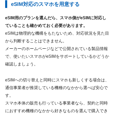
eSIM対応のスマホを用意する
eSIM用のプランを選んだら、スマホ側がeSIMに対応し
ていることも確かめておく必要があります。
eSIMは物理的な機構をもたないため、対応状況を見た目
から判断することはできません。
メーカーのホームページなどで公開されている製品情報
で、使いたいスマホがeSIMをサポートしているかどうか
確認しましょう。
eSIMへの切り替えと同時にスマホも新しくする場合は、
通信事業者が推奨している機種のなかから選べば安心で
す。
スマホ本体の販売も行っている事業者なら、契約と同時
におすすめ機種のなかから好きなものを選んで購入でき