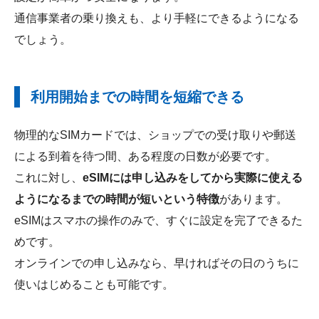
通信事業者の乗り換えも、より手軽にできるようになる
でしょう。
利用開始までの時間を短縮できる
物理的なSIMカードでは、ショップでの受け取りや郵送
による到着を待つ間、ある程度の日数が必要です。
これに対し、
eSIMには申し込みをしてから実際に使える
ようになるまでの時間が短いという特徴
があります。
eSIMはスマホの操作のみで、すぐに設定を完了できるた
めです。
オンラインでの申し込みなら、早ければその日のうちに
使いはじめることも可能です。