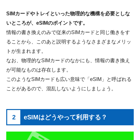
SIMカードやトレイといった物理的な機構を必要としな
いところが、eSIMのポイントです。
情報の書き換えのみで従来のSIMカードと同じ働きをす
ることから、このあと説明するようなさまざまなメリッ
トが生まれます。
なお、物理的なSIMカードのなかにも、情報の書き換え
が可能なものは存在します。
このようなSIMカードも広い意味で「eSIM」と呼ばれる
ことがあるので、混乱しないようにしましょう。
2
eSIMはどうやって利用する？