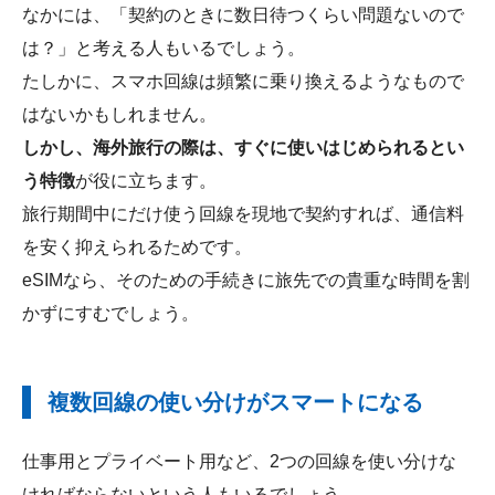
なかには、「契約のときに数日待つくらい問題ないので
は？」と考える人もいるでしょう。
たしかに、スマホ回線は頻繁に乗り換えるようなもので
はないかもしれません。
しかし、海外旅行の際は、すぐに使いはじめられるとい
う特徴
が役に立ちます。
旅行期間中にだけ使う回線を現地で契約すれば、通信料
を安く抑えられるためです。
eSIMなら、そのための手続きに旅先での貴重な時間を割
かずにすむでしょう。
複数回線の使い分けがスマートになる
仕事用とプライベート用など、2つの回線を使い分けな
ければならないという人もいるでしょう。