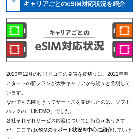
キャリアごとのeSIM対応状況を紹介
2020年12月のNTTドコモの発表を皮切りに、2021年春
スタートの新プランが大手キャリアから続々と登場して
います。
なかでも先陣をきってサービスを開始したのは、ソフト
バンクの「LINEMO」でした。
各社それぞれサービス内容については特色があります
が、ここでは
eSIMのサポート状況を中心に紹介
していき