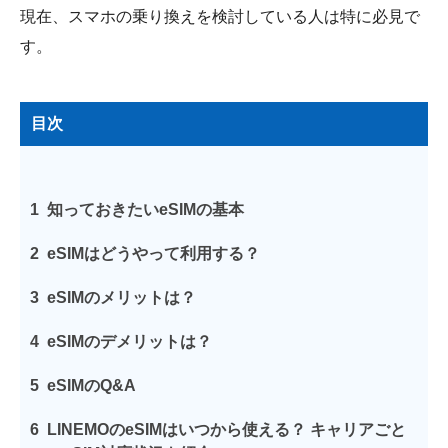
現在、スマホの乗り換えを検討している人は特に必見で
す。
目次
1
知っておきたいeSIMの基本
2
eSIMはどうやって利用する？
3
eSIMのメリットは？
4
eSIMのデメリットは？
5
eSIMのQ&A
6
LINEMOのeSIMはいつから使える？ キャリアごと