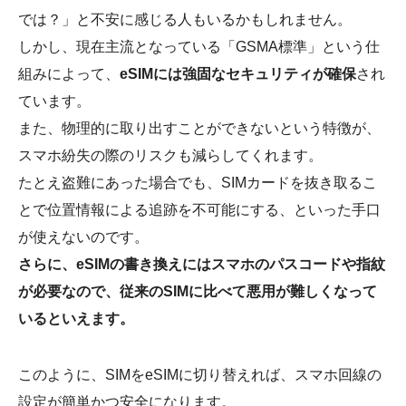
では？」と不安に感じる人もいるかもしれません。
しかし、現在主流となっている「GSMA標準」という仕
組みによって、
eSIMには強固なセキュリティが確保
され
ています。
また、物理的に取り出すことができないという特徴が、
スマホ紛失の際のリスクも減らしてくれます。
たとえ盗難にあった場合でも、SIMカードを抜き取るこ
とで位置情報による追跡を不可能にする、といった手口
が使えないのです。
さらに、eSIMの書き換えにはスマホのパスコードや指紋
が必要なので、従来のSIMに比べて悪用が難しくなって
いるといえます。
このように、SIMをeSIMに切り替えれば、スマホ回線の
設定が簡単かつ安全になります。