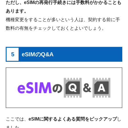
ただし、eSIMの再発行手続きには手数料がかかることも
あります。
機種変更をすることが多いという人は、契約する前に手
数料の有無をチェックしておくとよいでしょう。
5
eSIMのQ&A
ここでは、
eSIMに関するよくある質問をピックアップ
し
ました。