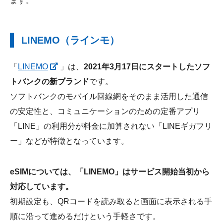
ます。
LINEMO（ラインモ）
「
LINEMO
」は、
2021年3月17日にスタートしたソフ
トバンクの新ブランド
です。
ソフトバンクのモバイル回線網をそのまま活用した通信
の安定性と、コミュニケーションのための定番アプリ
「LINE」の利用分が料金に加算されない「LINEギガフリ
ー」などが特徴となっています。
eSIMについては、「LINEMO」はサービス開始当初から
対応しています。
初期設定も、QRコードを読み取ると画面に表示される手
順に沿って進めるだけという手軽さです。