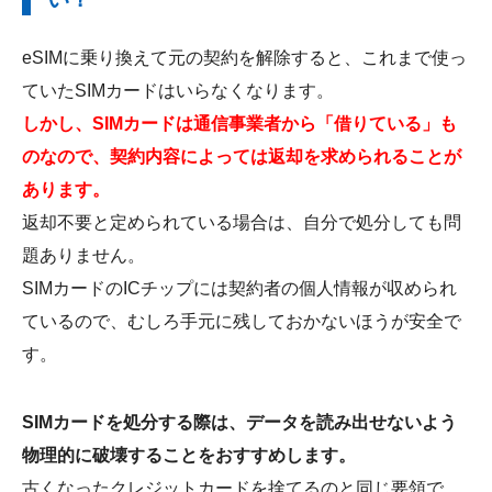
eSIMに乗り換えて元の契約を解除すると、これまで使っ
ていたSIMカードはいらなくなります。
しかし、SIMカードは通信事業者から「借りている」も
のなので、契約内容によっては返却を求められることが
あります。
返却不要と定められている場合は、自分で処分しても問
題ありません。
SIMカードのICチップには契約者の個人情報が収められ
ているので、むしろ手元に残しておかないほうが安全で
す。
SIMカードを処分する際は、データを読み出せないよう
物理的に破壊することをおすすめします。
古くなったクレジットカードを捨てるのと同じ要領で、