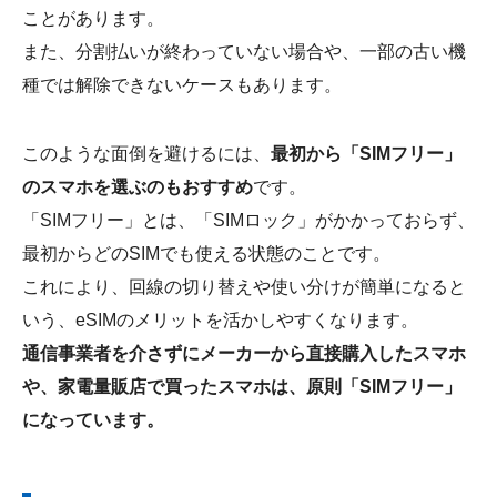
ことがあります。
また、分割払いが終わっていない場合や、一部の古い機
種では解除できないケースもあります。
このような面倒を避けるには、
最初から「SIMフリー」
のスマホを選ぶのもおすすめ
です。
「SIMフリー」とは、「SIMロック」がかかっておらず、
最初からどのSIMでも使える状態のことです。
これにより、回線の切り替えや使い分けが簡単になると
いう、eSIMのメリットを活かしやすくなります。
通信事業者を介さずにメーカーから直接購入したスマホ
や、家電量販店で買ったスマホは、原則「SIMフリー」
になっています。