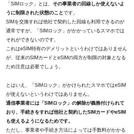
「SIMロック」とは、
その事業者の回線しか使えないよ
うに制限された状態のこと
です。
SIMを交換すれば他社で契約した回線も利用できるのが
通常ですが、「SIMロック」がかかっているスマホでは
それができないのです。
これはeSIM特有のデメリットというわけではありません
が、従来のSIMカードとeSIMの両方が制限の対象となる
ため注意は必要でしょう。
とはいえ、「SIMロック」がかけられたスマホではeSIM
が使えないというわけではありません。
通信事業者には「SIMロック」の解除が義務付けられて
おり、手続きをすれば他社と契約したSIMカードやeSIM
も使えるようになるためです。
ただし、事業者や手続き方法によっては手数料がかかる