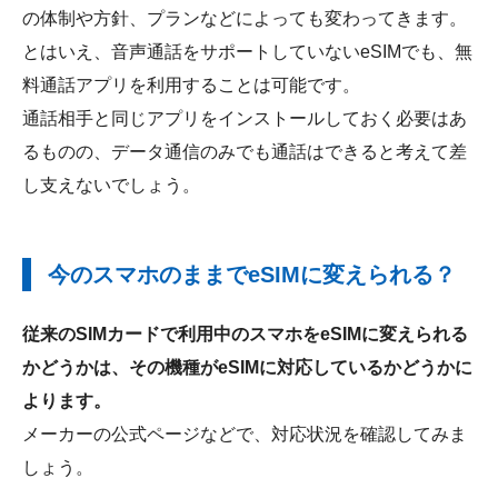
の体制や方針、プランなどによっても変わってきます。
とはいえ、音声通話をサポートしていないeSIMでも、無
料通話アプリを利用することは可能です。
通話相手と同じアプリをインストールしておく必要はあ
るものの、データ通信のみでも通話はできると考えて差
し支えないでしょう。
今のスマホのままでeSIMに変えられる？
従来のSIMカードで利用中のスマホをeSIMに変えられる
かどうかは、その機種がeSIMに対応しているかどうかに
よります。
メーカーの公式ページなどで、対応状況を確認してみま
しょう。