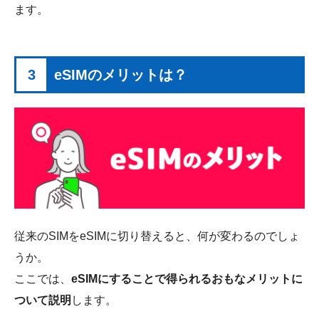
ます。
3
eSIMのメリットは？
従来のSIMをeSIMに切り替えると、何が変わるのでしょ
うか。
ここでは、
eSIMにすることで得られるおもなメリットに
ついて説明
します。