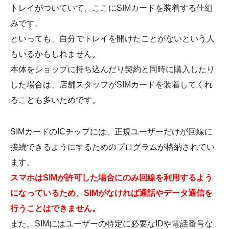
トレイがついていて、ここにSIMカードを装着する仕組
みです。
といっても、自分でトレイを開けたことがないという人
もいるかもしれません。
本体をショップに持ち込んだり契約と同時に購入したり
した場合は、店舗スタッフがSIMカードを装着してくれ
ることも多いためです。
SIMカードのICチップには、正規ユーザーだけが回線に
接続できるようにするためのプログラムが格納されてい
ます。
スマホはSIMが許可した場合にのみ回線を利用するよう
になっているため、SIMがなければ通話やデータ通信を
行うことはできません。
また、SIMにはユーザーの特定に必要なIDや電話番号な