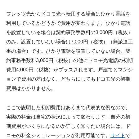
フレッツ光からドコモ光へ転用する場合はひかり電話を
利用しているかどうかで費用が変わります。ひかり電話
を設置している場合は契約事務手数料の3,000円（税抜）
のみ、設置していない場合は7,000円（税抜）（無派遣工
事の場合）です。ひかり電話を設置していない場合、契
約事務手数料3,000円（税抜）の他にドコモ光電話の初期
費用4,000円（税抜）がプラスされます。戸建てとマンシ
ョンで費用の差はなく、どちらにしてもドコモ光の初期
費用はかかりません。
ここで説明した初期費用はあくまで代表的な例なので、
実際の料金は自宅の状況によって変わります。自分の初
期費用がいくらになるのか詳しく知りたい場合には、ド
コモの料金シミュレーションが利用可能です。
サイト
で