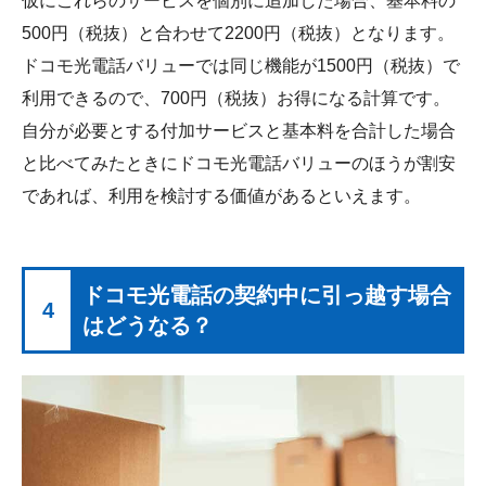
仮にこれらのサービスを個別に追加した場合、基本料の
500円（税抜）と合わせて2200円（税抜）となります。
ドコモ光電話バリューでは同じ機能が1500円（税抜）で
利用できるので、700円（税抜）お得になる計算です。
自分が必要とする付加サービスと基本料を合計した場合
と比べてみたときにドコモ光電話バリューのほうが割安
であれば、利用を検討する価値があるといえます。
ドコモ光電話の契約中に引っ越す場合
4
はどうなる？