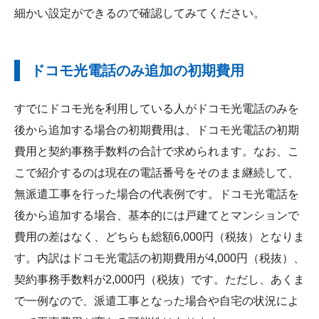
細かい設定ができるので確認してみてください。
ドコモ光電話のみ追加の初期費用
すでにドコモ光を利用している人がドコモ光電話のみを
後から追加する場合の初期費用は、ドコモ光電話の初期
費用と契約事務手数料の合計で求められます。なお、こ
こで紹介するのは現在の電話番号をそのまま継続して、
無派遣工事を行った場合の代表例です。ドコモ光電話を
後から追加する場合、基本的には戸建てとマンションで
費用の差はなく、どちらも総額6,000円（税抜）となりま
す。内訳はドコモ光電話の初期費用が4,000円（税抜）、
契約事務手数料が2,000円（税抜）です。ただし、あくま
で一例なので、派遣工事となった場合や自宅の状況によ