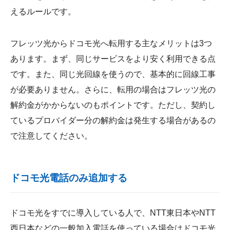
えるルールです。
フレッツ光からドコモ光へ転用する主なメリットは3つ
あります。まず、同じサービスをより安く利用できる点
です。また、同じ光回線を使うので、基本的に回線工事
が必要ありません。さらに、転用の場合はフレッツ光の
解約金がかからないのもポイントです。ただし、契約し
ているプロバイダー分の解約金は発生する場合があるの
で注意してください。
ドコモ光電話のみ追加する
ドコモ光をすでに導入している人で、NTT東日本やNTT
西日本などの一般加入電話を使っている場合はドコモ光