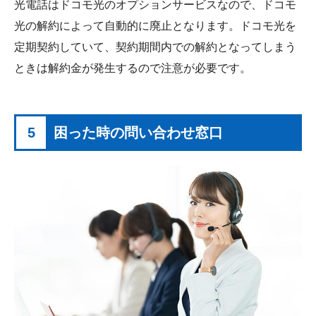
光電話はドコモ光のオプションサービスなので、ドコモ
光の解約によって自動的に廃止となります。ドコモ光を
定期契約していて、契約期間内での解約となってしまう
ときは解約金が発生するので注意が必要です。
5
困った時の問い合わせ窓口