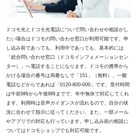
ドコモ光とドコモ光電話について問い合わせや相談がし
たい場合はドコモの問い合わせ窓口が利用可能です。申
し込み前であっても、利用中であっても、基本的には
「総合問い合わせ窓口（ドコモインフォメーションセン
ター）」へ電話することになります。ドコモの携帯から
かける場合の番号は局番なしで「151」（無料）、一般
電話などからであれば「0120-800-000」です。受付時間
は午前9時から午後8時までで、年中無休で対応してくれ
ます。利用時は音声ガイダンスが流れるので、自分の状
況に合わせて指示に従ってください。また、一部メール
やアプリでの対応も行っています。申し込み前の相談に
ついてはドコモショップでも対応可能です。