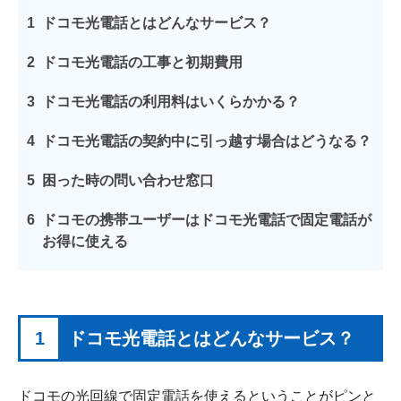
1
ドコモ光電話とはどんなサービス？
2
ドコモ光電話の工事と初期費用
3
ドコモ光電話の利用料はいくらかかる？
4
ドコモ光電話の契約中に引っ越す場合はどうなる？
5
困った時の問い合わせ窓口
6
ドコモの携帯ユーザーはドコモ光電話で固定電話が
お得に使える
1
ドコモ光電話とはどんなサービス？
ドコモの光回線で固定電話を使えるということがピンと