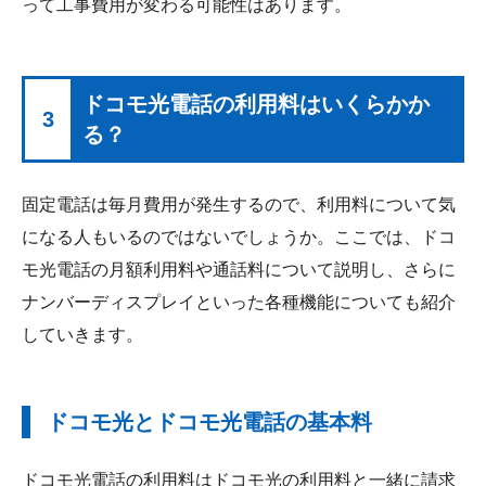
って工事費用が変わる可能性はあります。
ドコモ光電話の利用料はいくらかか
3
る？
固定電話は毎月費用が発生するので、利用料について気
になる人もいるのではないでしょうか。ここでは、ドコ
モ光電話の月額利用料や通話料について説明し、さらに
ナンバーディスプレイといった各種機能についても紹介
していきます。
ドコモ光とドコモ光電話の基本料
ドコモ光電話の利用料はドコモ光の利用料と一緒に請求