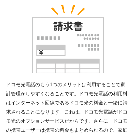
ドコモ光電話のもう1つのメリットは利用することで家
計管理がしやすくなることです。ドコモ光電話の利用料
はインターネット回線であるドコモ光の料金と一緒に請
求されることになります。これは、ドコモ光電話がドコ
モ光のオプションサービスだからです。さらに、ドコモ
の携帯ユーザーは携帯の料金もまとめられるので、家庭