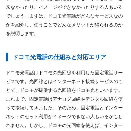
来なかったり、イメージができなかったりする人もいる
でしょう。まずは、ドコモ光電話がどんなサービスなの
かを紹介し、使うことでどんなメリットが得られるのか
を説明します。
ドコモ光電話の仕組みと対応エリア
ドコモ光電話はドコモの光回線を利用した固定電話サー
ビスです。光回線とはインターネット接続サービスのこ
とで、ドコモが提供する光回線をドコモ光といいます。
これまで、固定電話はアナログ回線やデジタル回線を使
って接続してきました。そのため、固定電話とインター
ネットのセット利用がイメージできない人もいるかもし
れません。しかし、ドコモの光回線を使えば、インター