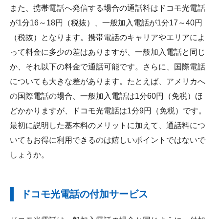
また、携帯電話へ発信する場合の通話料はドコモ光電話
が1分16～18円（税抜）、一般加入電話が1分17～40円
（税抜）となります。携帯電話のキャリアやエリアによ
って料金に多少の差はありますが、一般加入電話と同じ
か、それ以下の料金で通話可能です。さらに、国際電話
についても大きな差があります。たとえば、アメリカへ
の国際電話の場合、一般加入電話は1分60円（免税）ほ
どかかりますが、ドコモ光電話は1分9円（免税）です。
最初に説明した基本料のメリットに加えて、通話料につ
いてもお得に利用できるのは嬉しいポイントではないで
しょうか。
ドコモ光電話の付加サービス