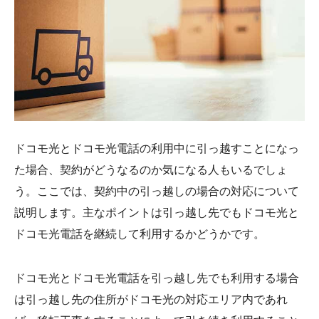
ドコモ光とドコモ光電話の利用中に引っ越すことになっ
た場合、契約がどうなるのか気になる人もいるでしょ
う。ここでは、契約中の引っ越しの場合の対応について
説明します。主なポイントは引っ越し先でもドコモ光と
ドコモ光電話を継続して利用するかどうかです。
ドコモ光とドコモ光電話を引っ越し先でも利用する場合
は引っ越し先の住所がドコモ光の対応エリア内であれ