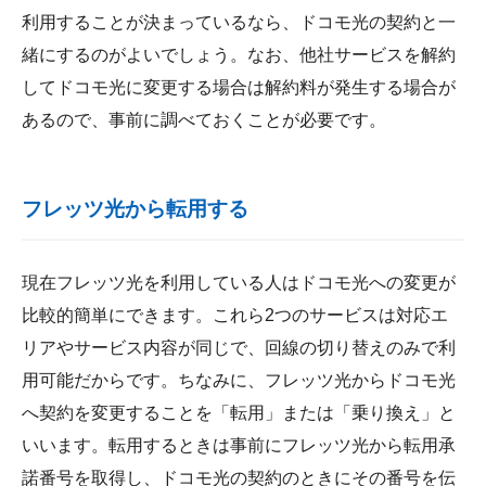
利用することが決まっているなら、ドコモ光の契約と一
緒にするのがよいでしょう。なお、他社サービスを解約
してドコモ光に変更する場合は解約料が発生する場合が
あるので、事前に調べておくことが必要です。
フレッツ光から転用する
現在フレッツ光を利用している人はドコモ光への変更が
比較的簡単にできます。これら2つのサービスは対応エ
リアやサービス内容が同じで、回線の切り替えのみで利
用可能だからです。ちなみに、フレッツ光からドコモ光
へ契約を変更することを「転用」または「乗り換え」と
いいます。転用するときは事前にフレッツ光から転用承
諾番号を取得し、ドコモ光の契約のときにその番号を伝