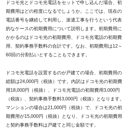
ドコモ光とドコモ光電話をセットで申し込んだ場合、初
期費用はどの程度になるでしょうか。ここでは、現在の
電話番号を継続して利用し、派遣工事を行うという代表
的なケースの初期費用について説明します。初期費用に
かかるのはドコモ光の初期費用、ドコモ光電話の初期費
用、契約事務手数料の合計です。なお、初期費用は12～
60回の分割払いとすることもできます。
ドコモ光電話を設置するのが戸建ての場合、初期費用の
総額は24,000円（税抜）です。内訳はドコモ光の初期費
用18,000円（税抜）、ドコモ光電話の初期費用3,000円
（税抜）、契約事務手数料3,000円（税抜）となります。
マンションの場合は21,000円（税抜）で、ドコモ光の初
期費用が15,000円（税抜）となり、ドコモ光の初期費用
と契約事務手数料は戸建てと同じ金額です。