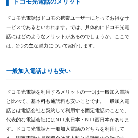
ドコモ光電話のメリット
ドコモ光電話はドコモの携帯ユーザーにとってお得なサ
ービスであるといわれます。では、具体的にドコモ光電
話にはどのようなメリットがあるのでしょうか。ここで
は、2つの主な魅力について紹介します。
一般加入電話よりも安い
ドコモ光電話を利用するメリットの一つは一般加入電話
と比べて、基本料も通話料も安いことです。一般加入電
話とは電話会社と契約して利用する固定電話のことで、
代表的な電話会社にはNTT東日本・NTT西日本がありま
す。ドコモ光電話と一般加入電話のどちらを利用して