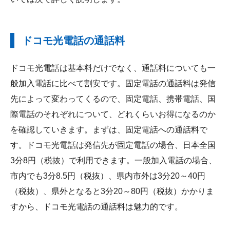
ドコモ光電話の通話料
ドコモ光電話は基本料だけでなく、通話料についても一
般加入電話に比べて割安です。固定電話の通話料は発信
先によって変わってくるので、固定電話、携帯電話、国
際電話のそれぞれについて、どれくらいお得になるのか
を確認していきます。まずは、固定電話への通話料で
す。ドコモ光電話は発信先が固定電話の場合、日本全国
3分8円（税抜）で利用できます。一般加入電話の場合、
市内でも3分8.5円（税抜）、県内市外は3分20～40円
（税抜）、県外となると3分20～80円（税抜）かかりま
すから、ドコモ光電話の通話料は魅力的です。