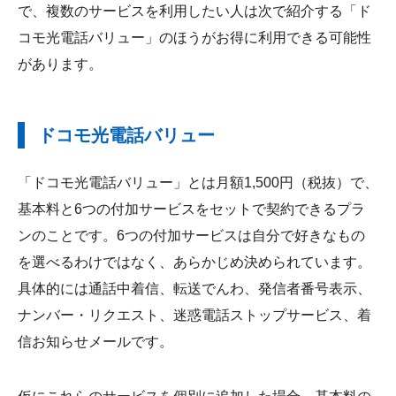
で、複数のサービスを利用したい人は次で紹介する「ド
コモ光電話バリュー」のほうがお得に利用できる可能性
があります。
ドコモ光電話バリュー
「ドコモ光電話バリュー」とは月額1,500円（税抜）で、
基本料と6つの付加サービスをセットで契約できるプラ
ンのことです。6つの付加サービスは自分で好きなもの
を選べるわけではなく、あらかじめ決められています。
具体的には通話中着信、転送でんわ、発信者番号表示、
ナンバー・リクエスト、迷惑電話ストップサービス、着
信お知らせメールです。