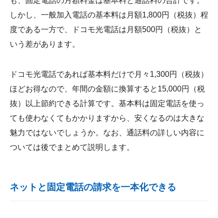
も、固定電話の月額料金は基本料と通話料の合計です。
しかし、一般加入電話の基本料は月額1,800円（税抜）程
度である一方で、ドコモ光電話は月額500円（税抜）と
いう差があります。
ドコモ光電話であれば基本料だけで月々1,300円（税抜）
ほどお得なので、年間の金額に換算すると15,000円（税
抜）以上節約できる計算です。基本料は固定電話を使っ
ても使わなくてもかかりますから、安くなるのは大きな
魅力ではないでしょうか。なお、通話料の詳しい内容に
ついては後でまとめて説明します。
ネットと固定電話の請求を一本化できる