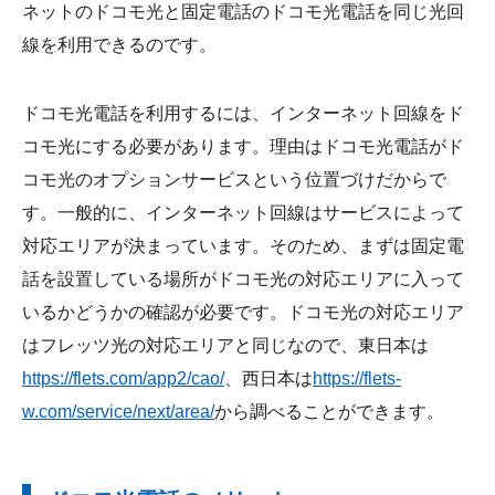
ネットのドコモ光と固定電話のドコモ光電話を同じ光回
線を利用できるのです。
ドコモ光電話を利用するには、インターネット回線をド
コモ光にする必要があります。理由はドコモ光電話がド
コモ光のオプションサービスという位置づけだからで
す。一般的に、インターネット回線はサービスによって
対応エリアが決まっています。そのため、まずは固定電
話を設置している場所がドコモ光の対応エリアに入って
いるかどうかの確認が必要です。ドコモ光の対応エリア
はフレッツ光の対応エリアと同じなので、東日本は
https://flets.com/app2/cao/
、西日本は
https://flets-
w.com/service/next/area/
から調べることができます。