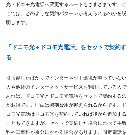
光・ドコモ光電話へ変更するルートもさまざまです。こ
こでは、どのような契約パターンが考えられるのかを説
明します。
「ドコモ光＋ドコモ光電話」をセットで契約す
る
引っ越したばかりでインターネット環境が整っていない
人や他社のインターネットサービスを利用している人で
あれば、ドコモ光とドコモ光電話をセットで契約するの
がお得です。理由は初期費用が抑えられるからです。ド
コモ光電話はドコモ光を契約していれば後から追加する
こともできますが、セットで契約した場合に比べて手数
料や工事料が余分にかかる場合があります。固定電話を