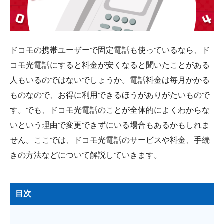
会社概要
ドコモの携帯ユーザーで固定電話も使っているなら、ド
コモ光電話にすると料金が安くなると聞いたことがある
人もいるのではないでしょうか。電話料金は毎月かかる
ものなので、お得に利用できるほうがありがたいもので
す。でも、ドコモ光電話のことが全体的によくわからな
いという理由で変更できずにいる場合もあるかもしれま
せん。ここでは、ドコモ光電話のサービスや料金、手続
きの方法などについて解説していきます。
目次