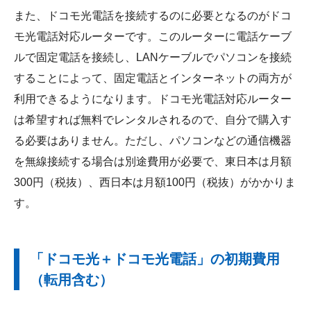
また、ドコモ光電話を接続するのに必要となるのがドコ
モ光電話対応ルーターです。このルーターに電話ケーブ
ルで固定電話を接続し、LANケーブルでパソコンを接続
することによって、固定電話とインターネットの両方が
利用できるようになります。ドコモ光電話対応ルーター
は希望すれば無料でレンタルされるので、自分で購入す
る必要はありません。ただし、パソコンなどの通信機器
を無線接続する場合は別途費用が必要で、東日本は月額
300円（税抜）、西日本は月額100円（税抜）がかかりま
す。
「ドコモ光＋ドコモ光電話」の初期費用
（転用含む）