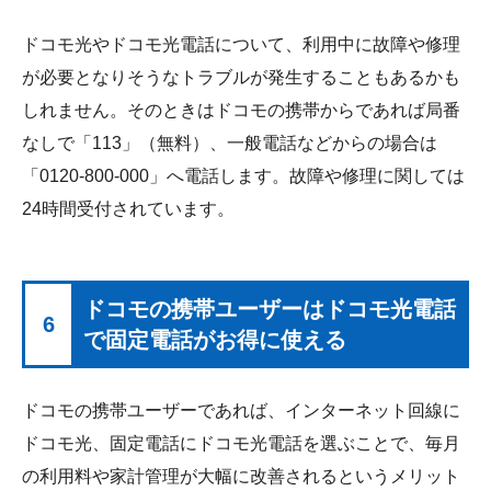
ドコモ光やドコモ光電話について、利用中に故障や修理
が必要となりそうなトラブルが発生することもあるかも
しれません。そのときはドコモの携帯からであれば局番
なしで「113」（無料）、一般電話などからの場合は
「0120-800-000」へ電話します。故障や修理に関しては
24時間受付されています。
ドコモの携帯ユーザーはドコモ光電話
6
で固定電話がお得に使える
ドコモの携帯ユーザーであれば、インターネット回線に
ドコモ光、固定電話にドコモ光電話を選ぶことで、毎月
の利用料や家計管理が大幅に改善されるというメリット