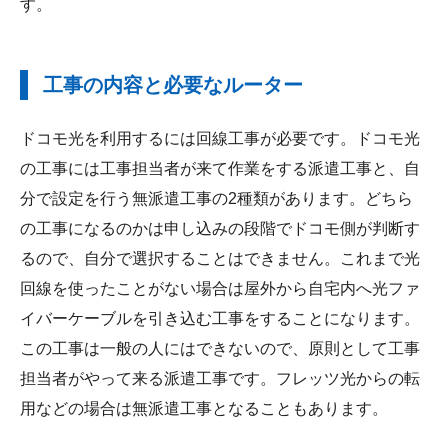
す。
工事の内容と必要なルーター
ドコモ光を利用するには回線工事が必要です。ドコモ光
の工事には工事担当者が来て作業をする派遣工事と、自
分で設定を行う無派遣工事の2種類があります。どちら
の工事になるのかは申し込みの段階でドコモ側が判断す
るので、自分で選択することはできません。これまで光
回線を使ったことがない場合は屋外から自宅内へ光ファ
イバーケーブルを引き込む工事をすることになります。
この工事は一般の人にはできないので、原則として工事
担当者がやって来る派遣工事です。フレッツ光からの転
用などの場合は無派遣工事となることもあります。