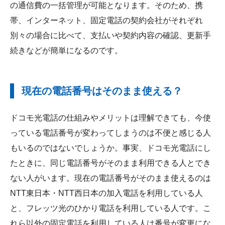
の通信費の一括管理が可能となります。そのため、携
帯、インターネット、固定電話の契約会社がそれぞれ
別々の場合に比べて、支払いや契約内容の確認、更新手
続きなどが簡単になるのです。
現在の電話番号はそのまま使える？
ドコモ光電話の仕組みやメリットは理解できても、今使
っている電話番号が変わってしまうのは不便と感じる人
もいるのではないでしょうか。事実、ドコモ光電話にし
たときに、同じ電話番号がそのまま利用できる人とでき
ない人がいます。現在の電話番号がそのまま使えるのは
NTT東日本・NTT西日本の加入電話を利用している人
と、フレッツ光のひかり電話を利用している人です。こ
れら以外の固定電話を利用している人は番号が変更にな