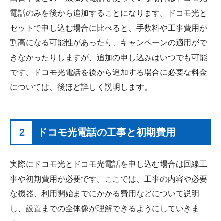
電話のみを後から追加することになります。ドコモ光と
セットで申し込む場合に比べると、手数料や工事費用が
割高になる可能性があったり、キャンペーンの適用がで
きなかったりしますが、追加の申し込みはいつでも可能
です。ドコモ光電話を後から追加する場合に必要な料金
については、後ほど詳しく説明します。
2
ドコモ光電話の工事と初期費用
実際にドコモ光とドコモ光電話を申し込む場合は回線工
事や初期費用が必要です。ここでは、工事の内容や必要
な機器、利用開始までにかかる費用などについて説明
し、設置までの全体像が理解できるようにしていきま