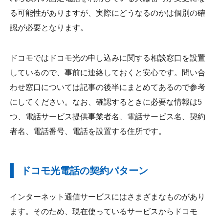
る可能性がありますが、実際にどうなるのかは個別の確
認が必要となります。
ドコモではドコモ光の申し込みに関する相談窓口を設置
しているので、事前に連絡しておくと安心です。問い合
わせ窓口については記事の後半にまとめてあるので参考
にしてください。なお、確認するときに必要な情報は5
つ、電話サービス提供事業者名、電話サービス名、契約
者名、電話番号、電話を設置する住所です。
ドコモ光電話の契約パターン
インターネット通信サービスにはさまざまなものがあり
ます。そのため、現在使っているサービスからドコモ